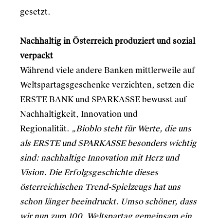
gesetzt.
Nachhaltig in Österreich produziert und sozial
verpackt
Während viele andere Banken mittlerweile auf
Weltspartagsgeschenke verzichten, setzen die
ERSTE BANK und SPARKASSE bewusst auf
Nachhaltigkeit, Innovation und
Regionalität.
„Bioblo steht für Werte, die uns
als ERSTE und SPARKASSE besonders wichtig
sind: nachhaltige Innovation mit Herz und
Vision. Die Erfolgsgeschichte dieses
österreichischen Trend-Spielzeugs hat uns
schon länger beeindruckt. Umso schöner, dass
wir nun zum 100. Weltspartag gemeinsam ein