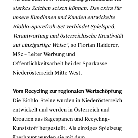
starkes Zeichen setzen können. Das extra für
unsere Kundinnen und Kunden entwickelte
Bioblo-Sparefroh-Set verbindet Spielspaß,
Verantwortung und österreichische Kreativität
auf einzigartige Weise“,
so Florian Haiderer,
MSc – Leiter Werbung und
Öffentlichkeitsarbeit bei der Sparkasse
Niederösterreich Mitte West.
Vom Recycling zur regionalen Wertschöpfung
Die Bioblo-Steine wurden in Niederösterreich
entwickelt und werden in Österreich und
Kroatien aus Sägespänen und Recycling-
Kunststoff hergestellt. Als einziges Spielzeug
überhaupt wurden sie mit dem