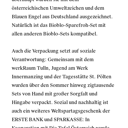
österreichischen Umweltzeichen und dem
Blauen Engel aus Deutschland ausgezeichnet.
Natürlich ist das Bioblo-Sparefroh-Set mit
allen anderen Bioblo-Sets kompatibel.
Auch die Verpackung setzt auf soziale
Verantwortung: Gemeinsam mit dem
werkRaum Tulln, Jugend am Werk
Innermanzing und der Tagesstätte St. Pölten
wurden über den Sommer hinweg zigtausende
Sets von Hand mit großer Sorgfalt und
Hingabe verpackt. Sozial und nachhaltig ist
auch ein weiteres Weltspartagsgeschenk der
ERSTE BANK und SPARKASSE: In