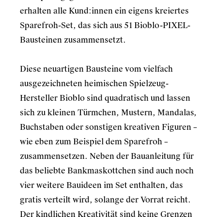
erhalten alle Kund:innen ein eigens kreiertes
Sparefroh-Set, das sich aus 51 Bioblo-PIXEL-
Bausteinen zusammensetzt.
Diese neuartigen Bausteine vom vielfach
ausgezeichneten heimischen Spielzeug-
Hersteller Bioblo sind quadratisch und lassen
sich zu kleinen Türmchen, Mustern, Mandalas,
Buchstaben oder sonstigen kreativen Figuren –
wie eben zum Beispiel dem Sparefroh –
zusammensetzen. Neben der Bauanleitung für
das beliebte Bankmaskottchen sind auch noch
vier weitere Bauideen im Set enthalten, das
gratis verteilt wird, solange der Vorrat reicht.
Der kindlichen Kreativität sind keine Grenzen