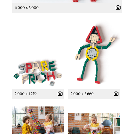
6 000 x 3 000
2 000 x 1 279
2 000 x 2 660