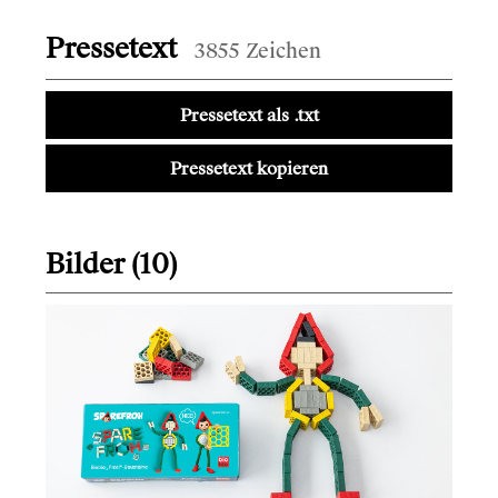
Pressetext
3855 Zeichen
Pressetext als .txt
Pressetext kopieren
Bilder (10)