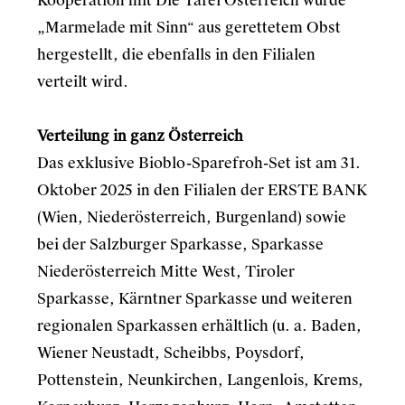
Kooperation mit Die Tafel Österreich wurde
„Marmelade mit Sinn“ aus gerettetem Obst
hergestellt, die ebenfalls in den Filialen
verteilt wird.
Verteilung in ganz Österreich
Das exklusive Bioblo-Sparefroh-Set ist am 31.
Oktober 2025 in den Filialen der ERSTE BANK
(Wien, Niederösterreich, Burgenland) sowie
bei der Salzburger Sparkasse, Sparkasse
Niederösterreich Mitte West, Tiroler
Sparkasse, Kärntner Sparkasse und weiteren
regionalen Sparkassen erhältlich (u. a. Baden,
Wiener Neustadt, Scheibbs, Poysdorf,
Pottenstein, Neunkirchen, Langenlois, Krems,