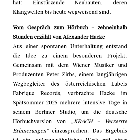
hat: Einstürzende Neubauten, deren
Klangwelten bis heute wegweisend sind.
Vom Gespräch zum Hörbuch – zehneinhalb
Stunden erzählt von Alexander Hacke
Aus einer spontanen Unterhaltung entstand
die Idee zu einem besonderen Projekt.
Gemeinsam mit dem Wiener Musiker und
Produzenten Peter Zirbs, einem langjährigen
Wegbegleiter des österreichischen Labels
Fabrique Records, verbrachte Hacke im
Spätsommer 2025 mehrere intensive Tage in
seinem Berliner Studio, um die deutsche
Hörbuchversion von
„KRACH – Verzerrte
Erinnerungen“
einzusprechen. Das Ergebnis