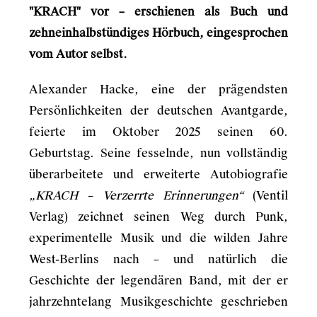
"KRACH" vor – erschienen als Buch und
zehneinhalbstündiges Hörbuch, eingesprochen
vom Autor selbst.
Alexander Hacke, eine der prägendsten
Persönlichkeiten der deutschen Avantgarde,
feierte im Oktober 2025 seinen 60.
Geburtstag. Seine fesselnde, nun vollständig
überarbeitete und erweiterte Autobiografie
„KRACH – Verzerrte Erinnerungen“
(Ventil
Verlag) zeichnet seinen Weg durch Punk,
experimentelle Musik und die wilden Jahre
West-Berlins nach – und natürlich die
Geschichte der legendären Band, mit der er
jahrzehntelang Musikgeschichte geschrieben