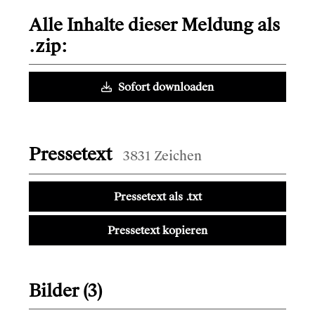
Alle Inhalte dieser Meldung als
.zip:
Sofort downloaden
Pressetext
3831 Zeichen
Pressetext als .txt
Pressetext kopieren
Bilder (3)