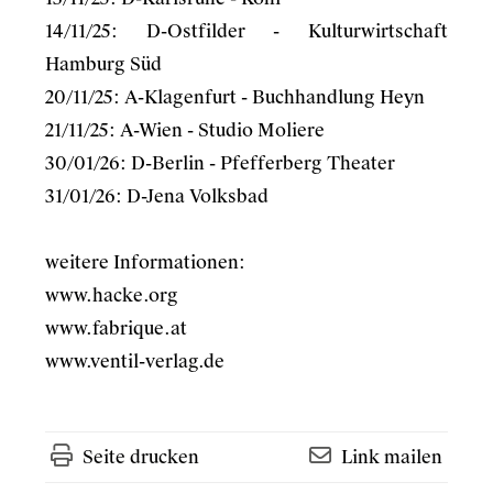
14/11/25: D-Ostfilder - Kulturwirtschaft
Hamburg Süd
20/11/25: A-Klagenfurt - Buchhandlung Heyn
21/11/25: A-Wien - Studio Moliere
30/01/26: D-Berlin - Pfefferberg Theater
31/01/26: D-Jena Volksbad
weitere Informationen:
www.hacke.org
www.fabrique.at
www.ventil-verlag.de
Seite drucken
Link mailen