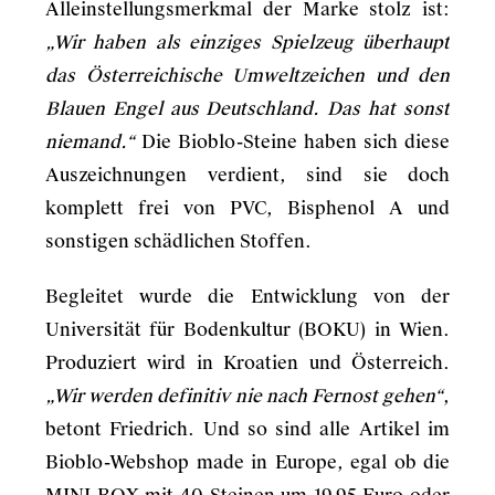
Alleinstellungsmerkmal der Marke stolz ist:
„Wir haben als einziges Spielzeug überhaupt
das Österreichische Umweltzeichen und den
Blauen Engel aus Deutschland. Das hat sonst
niemand.“
Die Bioblo-Steine haben sich diese
Auszeichnungen verdient, sind sie doch
komplett frei von PVC, Bisphenol A und
sonstigen schädlichen Stoffen.
Begleitet wurde die Entwicklung von der
Universität für Bodenkultur (BOKU) in Wien.
Produziert wird in Kroatien und Österreich.
„Wir werden definitiv nie nach Fernost gehen“
,
betont Friedrich. Und so sind alle Artikel im
Bioblo-Webshop made in Europe, egal ob die