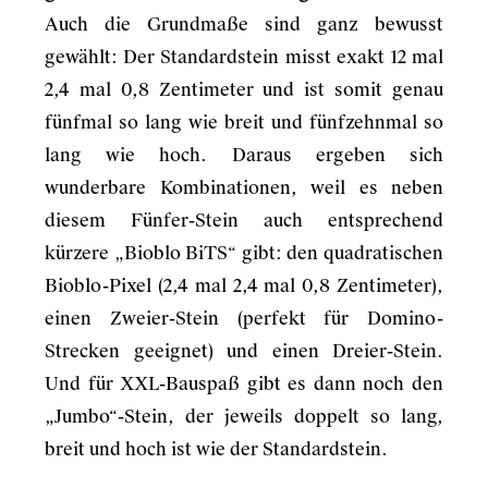
Auch die Grundmaße sind ganz bewusst
gewählt: Der Standardstein misst exakt 12 mal
2,4 mal 0,8 Zentimeter und ist somit genau
fünfmal so lang wie breit und fünfzehnmal so
lang wie hoch. Daraus ergeben sich
wunderbare Kombinationen, weil es neben
diesem Fünfer-Stein auch entsprechend
kürzere „Bioblo BiTS“ gibt: den quadratischen
Bioblo-Pixel (2,4 mal 2,4 mal 0,8 Zentimeter),
einen Zweier-Stein (perfekt für Domino-
Strecken geeignet) und einen Dreier-Stein.
Und für XXL-Bauspaß gibt es dann noch den
„Jumbo“-Stein, der jeweils doppelt so lang,
breit und hoch ist wie der Standardstein.