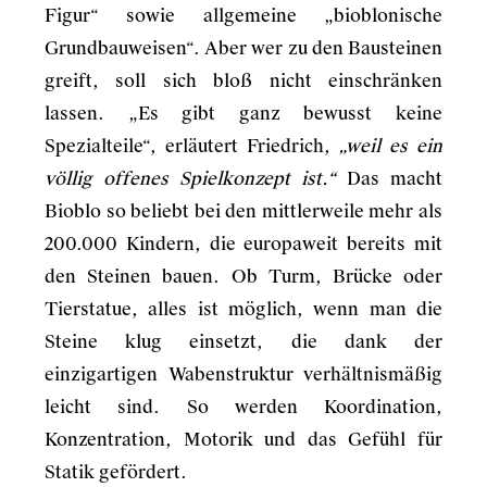
Figur“ sowie allgemeine „bioblonische
Grundbauweisen“. Aber wer zu den Bausteinen
greift, soll sich bloß nicht einschränken
lassen. „Es gibt ganz bewusst keine
Spezialteile“, erläutert Friedrich,
„weil es ein
völlig offenes Spielkonzept ist.“
Das macht
Bioblo so beliebt bei den mittlerweile mehr als
200.000 Kindern, die europaweit bereits mit
den Steinen bauen. Ob Turm, Brücke oder
Tierstatue, alles ist möglich, wenn man die
Steine klug einsetzt, die dank der
einzigartigen Wabenstruktur verhältnismäßig
leicht sind. So werden Koordination,
Konzentration, Motorik und das Gefühl für
Statik gefördert.