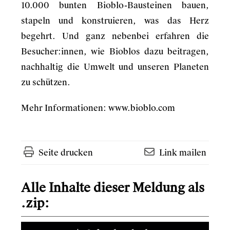
10.000 bunten Bioblo-Bausteinen bauen,
stapeln und konstruieren, was das Herz
begehrt. Und ganz nebenbei erfahren die
Besucher:innen, wie Bioblos dazu beitragen,
nachhaltig die Umwelt und unseren Planeten
zu schützen.
Mehr Informationen:
www.bioblo.com
Seite drucken
Link mailen
Alle Inhalte dieser Meldung als
.zip: