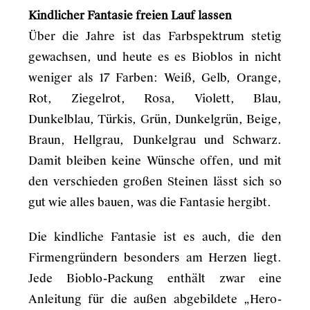
Kindlicher Fantasie freien Lauf lassen
Über die Jahre ist das Farbspektrum stetig
gewachsen, und heute es es Bioblos in nicht
weniger als 17 Farben: Weiß, Gelb, Orange,
Rot, Ziegelrot, Rosa, Violett, Blau,
Dunkelblau, Türkis, Grün, Dunkelgrün, Beige,
Braun, Hellgrau, Dunkelgrau und Schwarz.
Damit bleiben keine Wünsche offen, und mit
den verschieden großen Steinen lässt sich so
gut wie alles bauen, was die Fantasie hergibt.
Die kindliche Fantasie ist es auch, die den
Firmengründern besonders am Herzen liegt.
Jede Bioblo-Packung enthält zwar eine
Anleitung für die außen abgebildete „Hero-