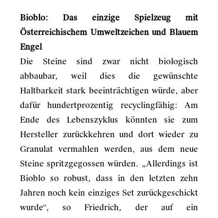
Bioblo: Das einzige Spielzeug mit
Österreichischem Umweltzeichen und Blauem
Engel
Die Steine sind zwar nicht biologisch
abbaubar, weil dies die gewünschte
Haltbarkeit stark beeinträchtigen würde, aber
dafür hundertprozentig recyclingfähig: Am
Ende des Lebenszyklus könnten sie zum
Hersteller zurückkehren und dort wieder zu
Granulat vermahlen werden, aus dem neue
Steine spritzgegossen würden. „Allerdings ist
Bioblo so robust, dass in den letzten zehn
Jahren noch kein einziges Set zurückgeschickt
wurde“, so Friedrich, der auf ein