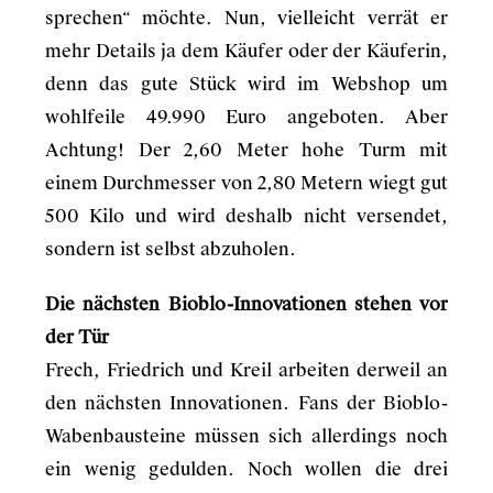
sprechen“ möchte. Nun, vielleicht verrät er
mehr Details ja dem Käufer oder der Käuferin,
denn das gute Stück wird im Webshop um
wohlfeile 49.990 Euro angeboten. Aber
Achtung! Der 2,60 Meter hohe Turm mit
einem Durchmesser von 2,80 Metern wiegt gut
500 Kilo und wird deshalb nicht versendet,
sondern ist selbst abzuholen.
Die nächsten Bioblo-Innovationen stehen vor
der Tür
Frech, Friedrich und Kreil arbeiten derweil an
den nächsten Innovationen. Fans der Bioblo-
Wabenbausteine müssen sich allerdings noch
ein wenig gedulden. Noch wollen die drei