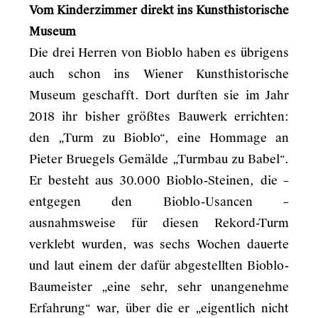
Vom Kinderzimmer direkt ins Kunsthistorische
Museum
Die drei Herren von Bioblo haben es übrigens
auch schon ins Wiener Kunsthistorische
Museum geschafft. Dort durften sie im Jahr
2018 ihr bisher größtes Bauwerk errichten:
den „Turm zu Bioblo“, eine Hommage an
Pieter Bruegels Gemälde „Turmbau zu Babel“.
Er besteht aus 30.000 Bioblo-Steinen, die –
entgegen den Bioblo-Usancen –
ausnahmsweise für diesen Rekord-Turm
verklebt wurden, was sechs Wochen dauerte
und laut einem der dafür abgestellten Bioblo-
Baumeister „eine sehr, sehr unangenehme
Erfahrung“ war, über die er „eigentlich nicht