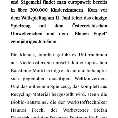
und Sägemehl findet man europaweit bereits
in über 200.000 Kinderzimmern. Kurz vor
dem Weltspieltag am 11. Juni feiert das einzige
Spielzeug mit dem Österreichischen
Umweltzeichen und dem „Blauen Engel“
zehnjähriges Jubiläum.
Ein kleines, familiär geführtes Unternehmen
aus Niederösterreich mischt den europäischen
Bausteine-Markt erfolgreich auf und behauptet
sich gegenüber mächtigen Weltkonzernen.
Und das mit einem Spielzeug, das komplett aus
Recycling-Material hergestellt wird. Denn die
Bioblo-Bausteine, die der Werkstofftechniker
Hannes Frech, der Werbetexter Stefan