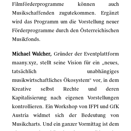
Filmförderprogramme können auch
Musikschaffenden zugutekommen. Ergänzt
wird das Programm um die Vorstellung neuer
Förderprogramme durch den Österreichischen
Musikfonds.
Michael Walcher,
Gründer der Eventplattform
maany.xyz, stellt seine Vision für ein „neues,
tatsächlich unabhängiges
musikwirtschaftliches Ökosystem“ vor, in dem
Kreative selbst Rechte und deren
Kapitalisierung nach eigenen Vorstellungen
kontrollieren. Ein Workshop von IFPI und GfK
Austria widmet sich der Bedeutung von
Musikcharts. Und ein ganzer Vormittag ist dem