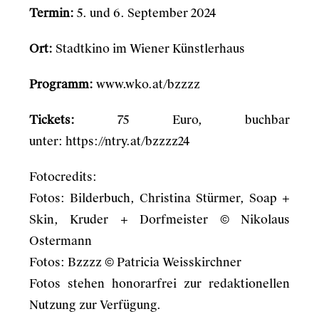
Termin:
5. und 6. September 2024
Ort:
Stadtkino im Wiener Künstlerhaus
Programm:
www.wko.at/bzzzz
Tickets:
75 Euro, buchbar
unter:
https://ntry.at/bzzzz24
Fotocredits:
Fotos: Bilderbuch, Christina Stürmer, Soap +
Skin, Kruder + Dorfmeister © Nikolaus
Ostermann
Fotos: Bzzzz © Patricia Weisskirchner
Fotos stehen honorarfrei zur redaktionellen
Nutzung zur Verfügung.