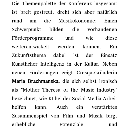
Die Themenpalette der Konferenz insgesamt
ist breit gestreut, dreht sich aber natürlich
rund um die Musikökonomie: Einen
Schwerpunkt bilden die vorhandenen
Förderprogramme und wie diese
weiterentwickelt werden können. Ein
Zukunftsthema dabei ist der Einsatz
Künstlicher Intelligenz in der Kultur. Neben
neuen Förderungen zeigt Cresqa-Gründerin
Maria Brachmanska
, die sich selbst ironisch
als "Mother Theresa of the Music Industry"
bezeichnet, wie KI bei der Social-Media-Arbeit
helfen kann. Auch ein verstärktes
Zusammenspiel von Film und Musik birgt
erhebliche Potenziale, und