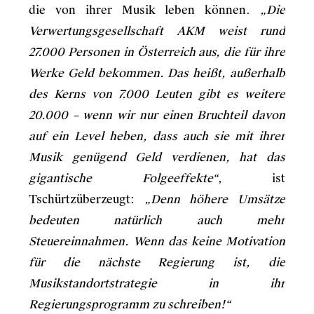
die von ihrer Musik leben können.
„Die
Verwertungsgesellschaft AKM weist rund
27.000 Personen in Österreich aus, die für ihre
Werke Geld bekommen. Das heißt, außerhalb
des Kerns von 7.000 Leuten gibt es weitere
20.000 – wenn wir nur einen Bruchteil davon
auf ein Level heben, dass auch sie mit ihrer
Musik genügend Geld verdienen, hat das
gigantische Folgeeffekte“
, ist
Tschürtzüberzeugt:
„Denn höhere Umsätze
bedeuten natürlich auch mehr
Steuereinnahmen. Wenn das keine Motivation
für die nächste Regierung ist, die
Musikstandortstrategie in ihr
Regierungsprogramm zu schreiben!“