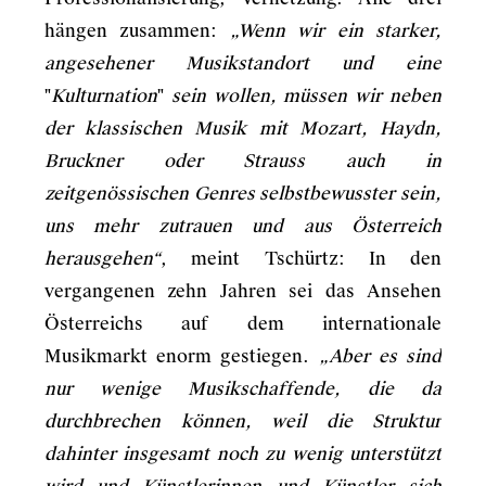
hängen zusammen:
„Wenn wir ein starker,
angesehener Musikstandort und eine
"
Kulturnation
"
sein wollen, müssen wir neben
der klassischen Musik mit Mozart, Haydn,
Bruckner oder Strauss auch in
zeitgenössischen Genres selbstbewusster sein,
uns mehr zutrauen und aus Österreich
herausgehen“
, meint Tschürtz: In den
vergangenen zehn Jahren sei das Ansehen
Österreichs auf dem internationale
Musikmarkt enorm gestiegen.
„Aber es sind
nur wenige Musikschaffende, die da
durchbrechen können, weil die Struktur
dahinter insgesamt noch zu wenig unterstützt