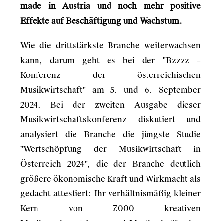
made in Austria und noch mehr positive
Effekte auf Beschäftigung und Wachstum.
Wie die drittstärkste Branche weiterwachsen
kann, darum geht es bei der "Bzzzz –
Konferenz der österreichischen
Musikwirtschaft" am 5. und 6. September
2024. Bei der zweiten Ausgabe dieser
Musikwirtschaftskonferenz diskutiert und
analysiert die Branche die jüngste Studie
"Wertschöpfung der Musikwirtschaft in
Österreich 2024", die der Branche deutlich
größere ökonomische Kraft und Wirkmacht als
gedacht attestiert: Ihr verhältnismäßig kleiner
Kern von 7.000 kreativen