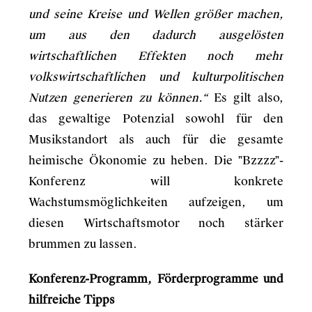
und seine Kreise und Wellen größer machen,
um aus den dadurch ausgelösten
wirtschaftlichen Effekten noch mehr
volkswirtschaftlichen und kulturpolitischen
Nutzen generieren zu können.“
Es gilt also,
das gewaltige Potenzial sowohl für den
Musikstandort als auch für die gesamte
heimische Ökonomie zu heben. Die "Bzzzz"-
Konferenz will konkrete
Wachstumsmöglichkeiten aufzeigen, um
diesen Wirtschaftsmotor noch stärker
brummen zu lassen.
Konferenz-Programm, Förderprogramme und
hilfreiche Tipps