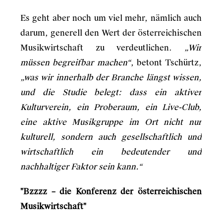
Es geht aber noch um viel mehr, nämlich auch
darum, generell den Wert der österreichischen
Musikwirtschaft zu verdeutlichen.
„Wir
müssen begreifbar machen“
, betont Tschürtz,
„was wir innerhalb der Branche längst wissen,
und die Studie belegt: dass ein aktiver
Kulturverein, ein Proberaum, ein Live-Club,
eine aktive Musikgruppe im Ort nicht nur
kulturell, sondern auch gesellschaftlich und
wirtschaftlich ein bedeutender und
nachhaltiger Faktor sein kann.“
"Bzzzz – die Konferenz der österreichischen
Musikwirtschaft"