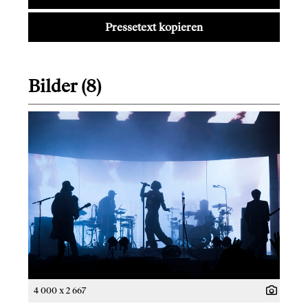
Pressetext kopieren
Bilder (8)
4 000 x 2 667