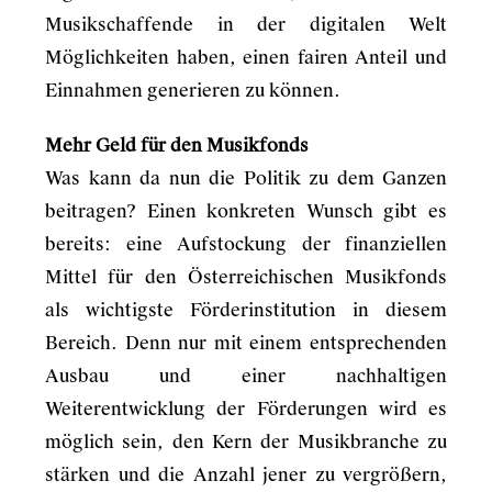
Musikschaffende in der digitalen Welt
Möglichkeiten haben, einen fairen Anteil und
Einnahmen generieren zu können.
Mehr Geld für den Musikfonds
Was kann da nun die Politik zu dem Ganzen
beitragen? Einen konkreten Wunsch gibt es
bereits: eine Aufstockung der finanziellen
Mittel für den Österreichischen Musikfonds
als wichtigste Förderinstitution in diesem
Bereich. Denn nur mit einem entsprechenden
Ausbau und einer nachhaltigen
Weiterentwicklung der Förderungen wird es
möglich sein, den Kern der Musikbranche zu
stärken und die Anzahl jener zu vergrößern,