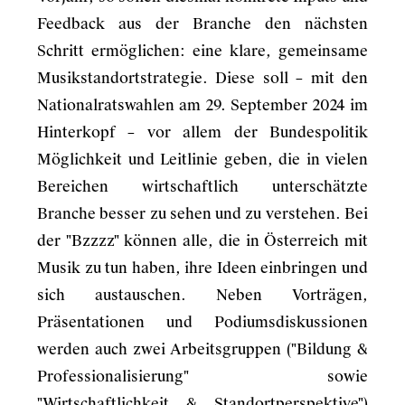
Feedback aus der Branche den nächsten
Schritt ermöglichen: eine klare, gemeinsame
Musikstandortstrategie. Diese soll – mit den
Nationalratswahlen am 29. September 2024 im
Hinterkopf – vor allem der Bundespolitik
Möglichkeit und Leitlinie geben, die in vielen
Bereichen wirtschaftlich unterschätzte
Branche besser zu sehen und zu verstehen. Bei
der "Bzzzz" können alle, die in Österreich mit
Musik zu tun haben, ihre Ideen einbringen und
sich austauschen. Neben Vorträgen,
Präsentationen und Podiumsdiskussionen
werden auch zwei Arbeitsgruppen ("Bildung &
Professionalisierung" sowie
"Wirtschaftlichkeit & Standortperspektive")