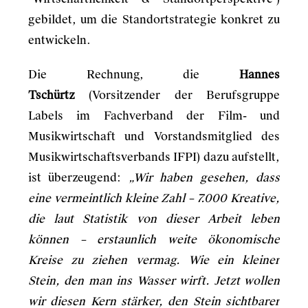
gebildet, um die Standortstrategie konkret zu
entwickeln.
Die Rechnung, die
Hannes
Tschürtz
(Vorsitzender der Berufsgruppe
Labels im Fachverband der Film- und
Musikwirtschaft und Vorstandsmitglied des
Musikwirtschaftsverbands IFPI) dazu aufstellt,
ist überzeugend:
„Wir haben gesehen, dass
eine vermeintlich kleine Zahl – 7.000 Kreative,
die laut Statistik von dieser Arbeit leben
können – erstaunlich weite ökonomische
Kreise zu ziehen vermag. Wie ein kleiner
Stein, den man ins Wasser wirft. Jetzt wollen
wir diesen Kern stärker, den Stein sichtbarer