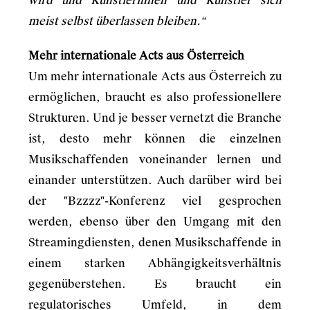
wird und Künstlerinnen und Künstler sich
meist selbst überlassen bleiben.“
Mehr internationale Acts aus Österreich
Um mehr internationale Acts aus Österreich zu
ermöglichen, braucht es also professionellere
Strukturen. Und je besser vernetzt die Branche
ist, desto mehr können die einzelnen
Musikschaffenden voneinander lernen und
einander unterstützen. Auch darüber wird bei
der "Bzzzz"-Konferenz viel gesprochen
werden, ebenso über den Umgang mit den
Streamingdiensten, denen Musikschaffende in
einem starken Abhängigkeitsverhältnis
gegenüberstehen. Es braucht ein
regulatorisches Umfeld, in dem