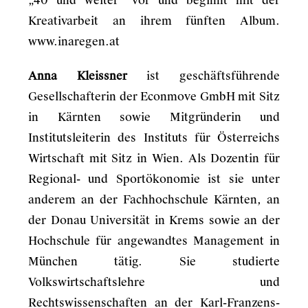
„40 und weiter“ vor und beginnt mit der
Kreativarbeit an ihrem fünften Album.
www.inaregen.at
Anna Kleissner
ist geschäftsführende
Gesellschafterin der Econmove GmbH mit Sitz
in Kärnten sowie Mitgründerin und
Institutsleiterin des Instituts für Österreichs
Wirtschaft mit Sitz in Wien. Als Dozentin für
Regional- und Sportökonomie ist sie unter
anderem an der Fachhochschule Kärnten, an
der Donau Universität in Krems sowie an der
Hochschule für angewandtes Management in
München tätig. Sie studierte
Volkswirtschaftslehre und
Rechtswissenschaften an der Karl-Franzens-