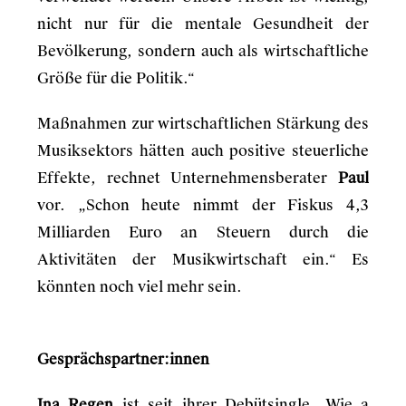
nicht nur für die mentale Gesundheit der
Bevölkerung, sondern auch als wirtschaftliche
Größe für die Politik.“
Maßnahmen zur wirtschaftlichen Stärkung des
Musiksektors hätten auch positive steuerliche
Effekte, rechnet Unternehmensberater
Paul
vor. „Schon heute nimmt der Fiskus 4,3
Milliarden Euro an Steuern durch die
Aktivitäten der Musikwirtschaft ein.“ Es
könnten noch viel mehr sein.
Gesprächspartner:innen
Ina Regen
ist seit ihrer Debütsingle „Wie a