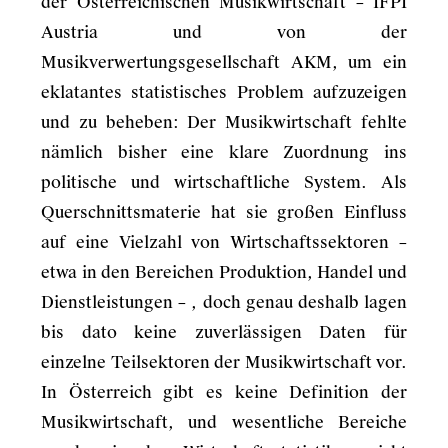
der Österreichischen Musikwirtschaft – IFPI
Austria und von der
Musikverwertungsgesellschaft AKM, um ein
eklatantes statistisches Problem aufzuzeigen
und zu beheben: Der Musikwirtschaft fehlte
nämlich bisher eine klare Zuordnung ins
politische und wirtschaftliche System. Als
Querschnittsmaterie hat sie großen Einfluss
auf eine Vielzahl von Wirtschaftssektoren –
etwa in den Bereichen Produktion, Handel und
Dienstleistungen – , doch genau deshalb lagen
bis dato keine zuverlässigen Daten für
einzelne Teilsektoren der Musikwirtschaft vor.
In Österreich gibt es keine Definition der
Musikwirtschaft, und wesentliche Bereiche