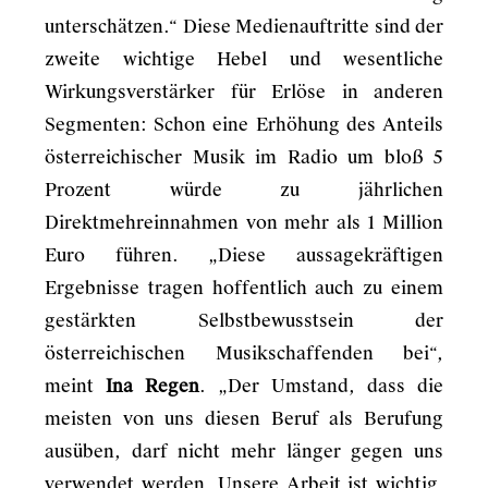
unterschätzen.“ Diese Medienauftritte sind der
zweite wichtige Hebel und wesentliche
Wirkungsverstärker für Erlöse in anderen
Segmenten: Schon eine Erhöhung des Anteils
österreichischer Musik im Radio um bloß 5
Prozent würde zu jährlichen
Direktmehreinnahmen von mehr als 1 Million
Euro führen. „Diese aussagekräftigen
Ergebnisse tragen hoffentlich auch zu einem
gestärkten Selbstbewusstsein der
österreichischen Musikschaffenden bei“,
meint
Ina Regen
. „Der Umstand, dass die
meisten von uns diesen Beruf als Berufung
ausüben, darf nicht mehr länger gegen uns
verwendet werden. Unsere Arbeit ist wichtig,