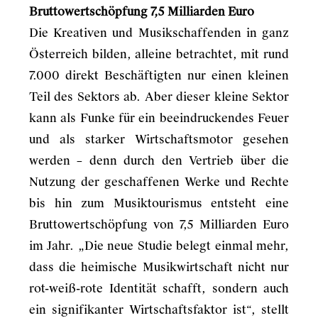
Bruttowertschöpfung 7,5 Milliarden Euro
Die Kreativen und Musikschaffenden in ganz
Österreich bilden, alleine betrachtet, mit rund
7.000 direkt Beschäftigten nur einen kleinen
Teil des Sektors ab. Aber dieser kleine Sektor
kann als Funke für ein beeindruckendes Feuer
und als starker Wirtschaftsmotor gesehen
werden – denn durch den Vertrieb über die
Nutzung der geschaffenen Werke und Rechte
bis hin zum Musiktourismus entsteht eine
Bruttowertschöpfung von 7,5 Milliarden Euro
im Jahr. „Die neue Studie belegt einmal mehr,
dass die heimische Musikwirtschaft nicht nur
rot-weiß-rote Identität schafft, sondern auch
ein signifikanter Wirtschaftsfaktor ist“, stellt