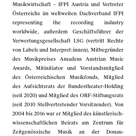
Musikwirtschaft – IFPI Austria und Vertreter
Österreichs im weltweiten Dachverband IFPI
representing the recording industry
worldwide, außerdem Geschäftsführer der
Verwertungsgesellschaft LSG (vertritt Rechte
von Labels und Interpret:innen), Mitbegründer
des Musikpreises Amadeus Austrian Music
Awards, Mitinitiator und Vorstandsmitglied
des Österreichischen Musikfonds, Mitglied
des Aufsichtsrats der Bundestheater-Holding
(seit 2020) und Mitglied des ORF-Stiftungsrats
(seit 2010 Stellvertretender Vorsitzender). Von
2004 bis 2016 war er Mitglied des künstlerisch-
wissenschaftlichen Beirats am Zentrum für
Zeitgenössische Musik an der Donau-