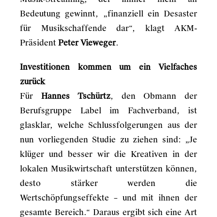
Bedeutung gewinnt, „finanziell ein Desaster
für Musikschaffende dar“, klagt AKM-
Präsident
Peter Vieweger
.
Investitionen kommen um ein Vielfaches
zurück
Für
Hannes Tschürtz
, den Obmann der
Berufsgruppe Label im Fachverband, ist
glasklar, welche Schlussfolgerungen aus der
nun vorliegenden Studie zu ziehen sind: „Je
klüger und besser wir die Kreativen in der
lokalen Musikwirtschaft unterstützen können,
desto stärker werden die
Wertschöpfungseffekte – und mit ihnen der
gesamte Bereich.“ Daraus ergibt sich eine Art