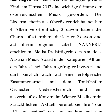
Kind“ im Herbst 2017 eine wichtige Stimme der
österreichischen Musik geworden. Die
Liedermacherin aus Oberösterreich hat seither
4 Alben veröffentlicht, 3 davon haben die
Charts auf #1 erobert, die letzten 2 davon sind
auf ihrem eigenen Label „NANNERL“
erschienen. Sie ist Preisträgerin des Amadeus
Austrian Music Award in der Kategorie „Album
des Jahres“, seit Jahren gefragter Live-Act und
darf kürzlich auch auf eine erfolgreiche
Zusammenarbeit mit dem Tonkünstler
Orchester Niederösterreich und ein
ausverkauftes Konzert im Wiener Musikverein
zurückblicken. Aktuell bereitet sie ihre Tour