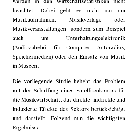
werden in den Wirtschaftsstatistiken nicht
beachtet. Dabei geht es nicht nur um
Musikaufnahmen, Musikverlage oder
Musikveranstaltungen, sondern zum Beispiel
auch um Unterhaltungselektronik
(Audiozubehör für Computer, Autoradios,
Speichermedien) oder den Einsatz von Musik
in Museen.
Die vorliegende Studie behebt das Problem
mit der Schaffung eines Satellitenkontos für
die Musikwirtschaft, das direkte, indirekte und
induzierte Effekte des Sektors berücksichtigt
und darstellt. Folgend nun die wichtigsten
Ergebnisse: