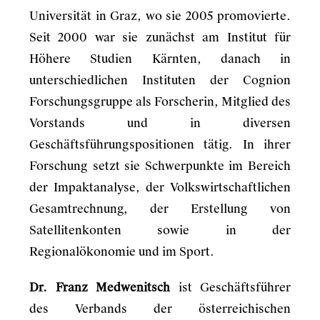
Universität in Graz, wo sie 2005 promovierte.
Seit 2000 war sie zunächst am Institut für
Höhere Studien Kärnten, danach in
unterschiedlichen Instituten der Cognion
Forschungsgruppe als Forscherin, Mitglied des
Vorstands und in diversen
Geschäftsführungspositionen tätig. In ihrer
Forschung setzt sie Schwerpunkte im Bereich
der Impaktanalyse, der Volkswirtschaftlichen
Gesamtrechnung, der Erstellung von
Satellitenkonten sowie in der
Regionalökonomie und im Sport.
Dr. Franz Medwenitsch
ist Geschäftsführer
des Verbands der österreichischen