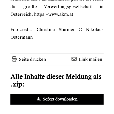
die größte Verwertungsgesellschaft in
Österreich.
https://www.akm.at
Fotocredit: Christina Stürmer © Nikolaus
Ostermann
Seite drucken
Link mailen
Alle Inhalte dieser Meldung als
.zip:
Sofort downloaden