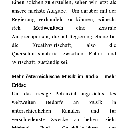
Einen solchen zu erstellen, sehen wir jetzt als
unsere nächste Aufgabe.“ Um darüber mit der
Regierung verhandeln zu können, wünscht
sich
Medwenitsch
eine zentrale
Ansprechperson, die auf Regierungsebene für
die Kreativwirtschaft, also die
Querschnittsmaterie zwischen Kultur und
Wirtschaft, zuständig sei.
Mehr österreichische Musik im Radio – mehr
Erlöse
Um das riesige Potenzial angesichts des
weltweiten Bedarfs an Musik in
unterschiedlichen Kanälen und für
verschiedenste Zwecke zu heben, sieht