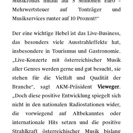
Musikfonds hinauf auf 5 Millionen Euro –
Mehrwertsteuer auf Tonträger und
Musikservices runter auf 10 Prozent!“
Der eine wichtige Hebel ist das Live-Business,
das besonders viele Ausstrahleffekte hat,
insbesondere in Tourismus und Gastronomie.
„Live-Konzerte mit österreichischer Musik
aller Genres werden gerne und gut besucht, sie
stehen für die Vielfalt und Qualität der
Branche“, sagt AKM-Präsident
Vieweger
.
„Doch diese positive Entwicklung spiegelt sich
nicht in den nationalen Radiostationen wider,
die vorwiegend auf Altbekanntes oder
internationale Hits setzen und die positive
Strahlkraft österreichischer Musik bislang