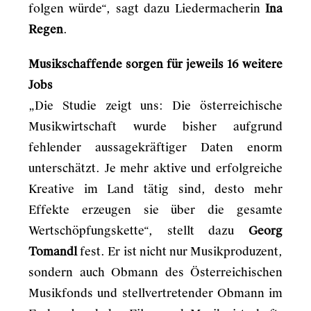
folgen würde“, sagt dazu Liedermacherin
Ina
Regen
.
Musikschaffende sorgen für jeweils 16 weitere
Jobs
„Die Studie zeigt uns: Die österreichische
Musikwirtschaft wurde bisher aufgrund
fehlender aussagekräftiger Daten enorm
unterschätzt. Je mehr aktive und erfolgreiche
Kreative im Land tätig sind, desto mehr
Effekte erzeugen sie über die gesamte
Wertschöpfungskette“, stellt dazu
Georg
Tomandl
fest. Er ist nicht nur Musikproduzent,
sondern auch Obmann des Österreichischen
Musikfonds und stellvertretender Obmann im