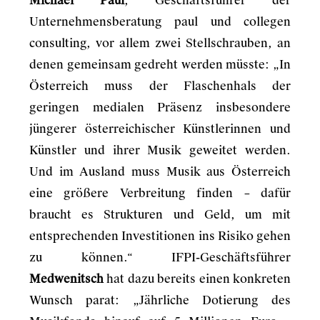
Michael Paul
, Geschäftsführer der
Unternehmensberatung paul und collegen
consulting, vor allem zwei Stellschrauben, an
denen gemeinsam gedreht werden müsste: „In
Österreich muss der Flaschenhals der
geringen medialen Präsenz insbesondere
jüngerer österreichischer Künstlerinnen und
Künstler und ihrer Musik geweitet werden.
Und im Ausland muss Musik aus Österreich
eine größere Verbreitung finden – dafür
braucht es Strukturen und Geld, um mit
entsprechenden Investitionen ins Risiko gehen
zu können.“ IFPI-Geschäftsführer
Medwenitsch
hat dazu bereits einen konkreten
Wunsch parat: „Jährliche Dotierung des