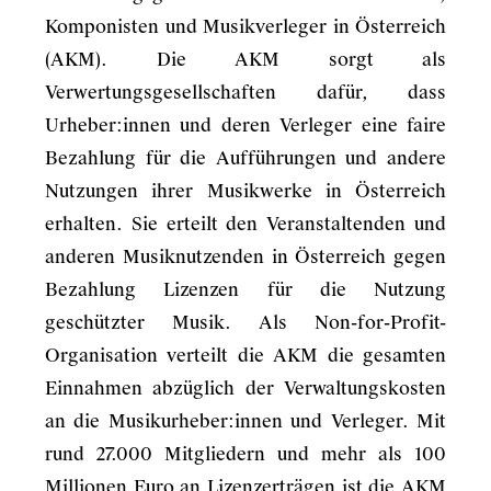
Komponisten und Musikverleger in Österreich
(AKM). Die AKM sorgt als
Verwertungsgesellschaften dafür, dass
Urheber:innen und deren Verleger eine faire
Bezahlung für die Aufführungen und andere
Nutzungen ihrer Musikwerke in Österreich
erhalten. Sie erteilt den Veranstaltenden und
anderen Musiknutzenden in Österreich gegen
Bezahlung Lizenzen für die Nutzung
geschützter Musik. Als Non-for-Profit-
Organisation verteilt die AKM die gesamten
Einnahmen abzüglich der Verwaltungskosten
an die Musikurheber:innen und Verleger. Mit
rund 27.000 Mitgliedern und mehr als 100
Millionen Euro an Lizenzerträgen ist die AKM