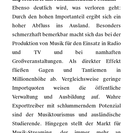
Ebenso deutlich wird, was verloren geht:
Durch den hohen Importanteil ergibt sich ein
hoher Abfluss ins Ausland. Besonders
schmerzhaft bemerkbar macht sich das bei der
Produktion von Musik für den Einsatz in Radio
und TV und bei namhaften
Großveranstaltungen. Als direkter Effekt
fließen Gagen und Tantiemen in
Millionenhöhe ab. Vergleichsweise geringe
Importquoten weisen die öffentliche
Verwaltung und Ausbildung auf. Wahre
Exporttreiber mit schlummerndem Potenzial
sind der Musiktourismus und ausländische
Studierende. Hingegen stellt der Markt für
Musik-Streaming, der immer mehr an