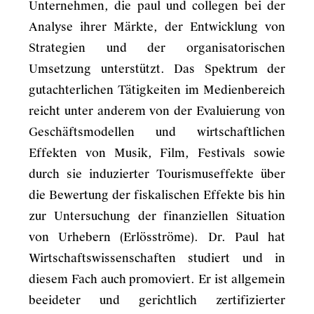
Unternehmen, die paul und collegen bei der
Analyse ihrer Märkte, der Entwicklung von
Strategien und der organisatorischen
Umsetzung unterstützt. Das Spektrum der
gutachterlichen Tätigkeiten im Medienbereich
reicht unter anderem von der Evaluierung von
Geschäftsmodellen und wirtschaftlichen
Effekten von Musik, Film, Festivals sowie
durch sie induzierter Tourismuseffekte über
die Bewertung der fiskalischen Effekte bis hin
zur Untersuchung der finanziellen Situation
von Urhebern (Erlösströme). Dr. Paul hat
Wirtschaftswissenschaften studiert und in
diesem Fach auch promoviert. Er ist allgemein
beeideter und gerichtlich zertifizierter