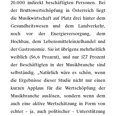
20.000 indirekt beschäftigten Personen. Bei
der Bruttowertschöpfung in Österreich liegt
die Musikwirtschaft auf Platz drei hinter dem
Gesundheitswesen und dem Landverkehr,
noch vor der Energieversorgung, dem
Hochbau, dem Lebensmitteleinzelhandel und
der Gastronomie. Sie ist übrigens mehrheitlich
weiblich (56,6 Prozent), und nur 17,7 Prozent
der Beschäftigten in der Musikbranche sind
selbständig. „Natürlich wäre es schön, wenn
die Ergebnisse dieser Studie nicht nur einen
kurzen Applaus für die Wertschöpfung der
Musikbranche auslösen, sondern wenn dem
auch eine aktive Wertschätzung in Form von
echter – ja, auch politischer – Unterstützung