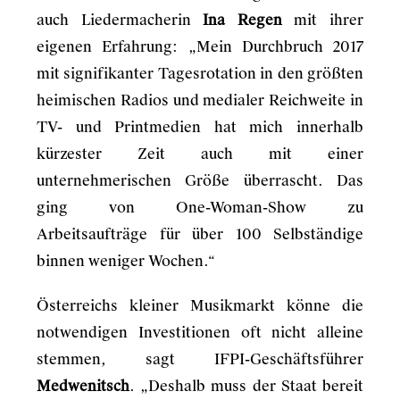
auch Liedermacherin
Ina Regen
mit ihrer
eigenen Erfahrung: „Mein Durchbruch 2017
mit signifikanter Tagesrotation in den größten
heimischen Radios und medialer Reichweite in
TV- und Printmedien hat mich innerhalb
kürzester Zeit auch mit einer
unternehmerischen Größe überrascht. Das
ging von One-Woman-Show zu
Arbeitsaufträge für über 100 Selbständige
binnen weniger Wochen.“
Österreichs kleiner Musikmarkt könne die
notwendigen Investitionen oft nicht alleine
stemmen, sagt IFPI-Geschäftsführer
Medwenitsch
. „Deshalb muss der Staat bereit