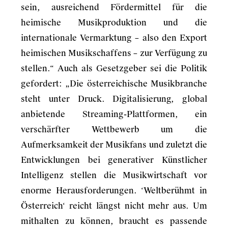
sein, ausreichend Fördermittel für die
heimische Musikproduktion und die
internationale Vermarktung – also den Export
heimischen Musikschaffens – zur Verfügung zu
stellen.“ Auch als Gesetzgeber sei die Politik
gefordert: „Die österreichische Musikbranche
steht unter Druck. Digitalisierung, global
anbietende Streaming-Plattformen, ein
verschärfter Wettbewerb um die
Aufmerksamkeit der Musikfans und zuletzt die
Entwicklungen bei generativer Künstlicher
Intelligenz stellen die Musikwirtschaft vor
enorme Herausforderungen. ‘Weltberühmt in
Österreich‘ reicht längst nicht mehr aus. Um
mithalten zu können, braucht es passende