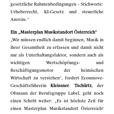
gesetzliche Rahmenbedingungen – Stichworte:
Urheberrecht, KI-Gesetz und steuerliche
Anreize.“
Ein „Masterplan Musikstandort Österreich“
„Wir müssen endlich damit beginnen, Musik in
ihrer Gesamtheit zu erfassen und damit nicht
nur als Unterhaltungsfaktor, sondern auch als
wichtigen Wertschöpfungs- und
Beschäftigungsmotor der heimischen
Wirtschaft zu verstehen“, fordert Econmove-
Geschäftsführerin
Kleissner
.
Tschürtz
, der
Obmann der Berufsgruppe Label, geht noch
einen Schritt weiter: „Es ist höchste Zeit für
einen Masterplan Musikstandort Österreich!