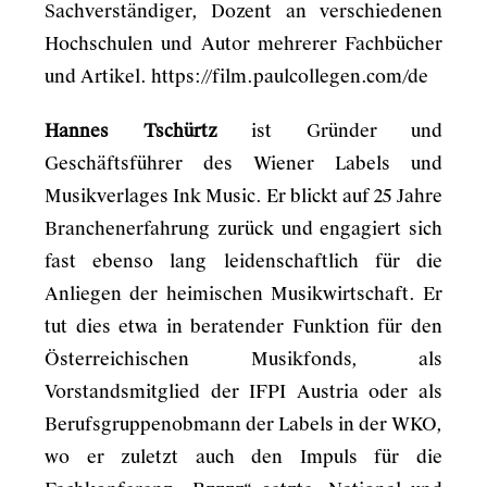
Sachverständiger, Dozent an verschiedenen
Hochschulen und Autor mehrerer Fachbücher
und Artikel.
https://film.paulcollegen.com/de
Hannes Tschürtz
ist Gründer und
Geschäftsführer des Wiener Labels und
Musikverlages Ink Music. Er blickt auf 25 Jahre
Branchenerfahrung zurück und engagiert sich
fast ebenso lang leidenschaftlich für die
Anliegen der heimischen Musikwirtschaft. Er
tut dies etwa in beratender Funktion für den
Österreichischen Musikfonds, als
Vorstandsmitglied der IFPI Austria oder als
Berufsgruppenobmann der Labels in der WKO,
wo er zuletzt auch den Impuls für die