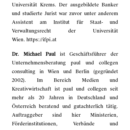
Universität Krems. Der ausgebildete Banker
und studierte Jurist war zuvor unter anderem
Assistent am Institut für Staat- und
Verwaltungsrecht der Universität
Wien.
https://ifpi.at
Dr. Michael Paul
ist Geschäftsführer der
Unternehmensberatung paul und collegen
consulting in Wien und Berlin (gegründet
2002). Im Bereich Medien und
Kreativwirtschaft ist paul und collegen seit
mehr als 20 Jahren in Deutschland und
Österreich beratend und gutachterlich tätig.
Auftraggeber sind hier Ministerien,
Förderinstitutionen, Verbände und