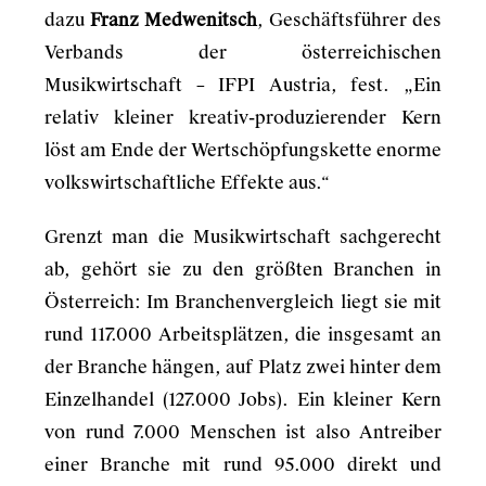
dazu
Franz Medwenitsch
, Geschäftsführer des
Verbands der österreichischen
Musikwirtschaft – IFPI Austria, fest. „Ein
relativ kleiner kreativ-produzierender Kern
löst am Ende der Wertschöpfungskette enorme
volkswirtschaftliche Effekte aus.“
Grenzt man die Musikwirtschaft sachgerecht
ab, gehört sie zu den größten Branchen in
Österreich: Im Branchenvergleich liegt sie mit
rund 117.000 Arbeitsplätzen, die insgesamt an
der Branche hängen, auf Platz zwei hinter dem
Einzelhandel (127.000 Jobs). Ein kleiner Kern
von rund 7.000 Menschen ist also Antreiber
einer Branche mit rund 95.000 direkt und