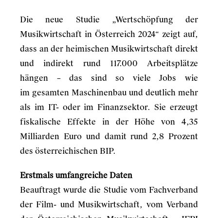
Die neue Studie „Wertschöpfung der
Musikwirtschaft in Österreich 2024“ zeigt auf,
dass an der heimischen Musikwirtschaft direkt
und indirekt rund 117.000 Arbeitsplätze
hängen – das sind so viele Jobs wie
im gesamten Maschinenbau und deutlich mehr
als im IT- oder im Finanzsektor. Sie erzeugt
fiskalische Effekte in der Höhe von 4,35
Milliarden Euro und damit rund 2,8 Prozent
des österreichischen BIP.
Erstmals umfangreiche Daten
Beauftragt wurde die Studie vom Fachverband
der Film- und Musikwirtschaft, vom Verband