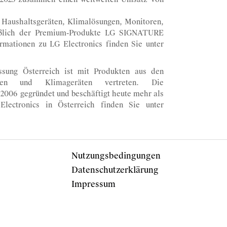
, Haushaltsgeräten, Klimalösungen, Monitoren,
ießlich der Premium-Produkte LG SIGNATURE
rmationen zu LG Electronics finden Sie unter
sung Österreich ist mit Produkten aus den
eräten und Klimageräten vertreten. Die
2006 gegründet und beschäftigt heute mehr als
Electronics in Österreich finden Sie unter
Nutzungsbedingungen
Datenschutzerklärung
Impressum