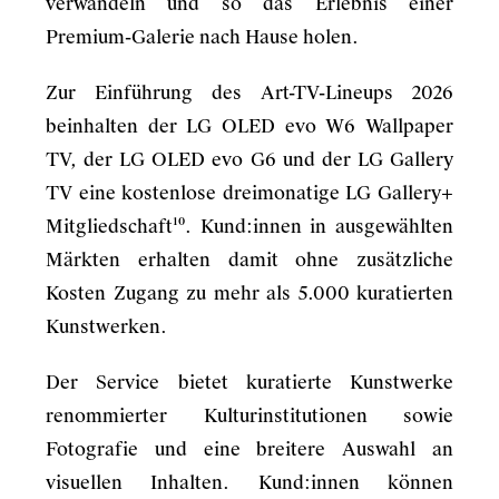
verwandeln und so das Erlebnis einer
Premium-Galerie nach Hause holen.
Zur Einführung des Art-TV-Lineups 2026
beinhalten der LG OLED evo W6 Wallpaper
TV, der LG OLED evo G6 und der LG Gallery
TV eine kostenlose dreimonatige LG Gallery+
Mitgliedschaft¹⁰. Kund:innen in ausgewählten
Märkten erhalten damit ohne zusätzliche
Kosten Zugang zu mehr als 5.000 kuratierten
Kunstwerken.
Der Service bietet kuratierte Kunstwerke
renommierter Kulturinstitutionen sowie
Fotografie und eine breitere Auswahl an
visuellen Inhalten. Kund:innen können