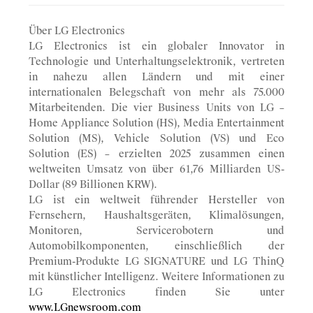
Über LG Electronics
LG Electronics ist ein globaler Innovator in
Technologie und Unterhaltungselektronik, vertreten
in nahezu allen Ländern und mit einer
internationalen Belegschaft von mehr als 75.000
Mitarbeitenden. Die vier Business Units von LG –
Home Appliance Solution (HS), Media Entertainment
Solution (MS), Vehicle Solution (VS) und Eco
Solution (ES) – erzielten 2025 zusammen einen
weltweiten Umsatz von über 61,76 Milliarden US-
Dollar (89 Billionen KRW).
LG ist ein weltweit führender Hersteller von
Fernsehern, Haushaltsgeräten, Klimalösungen,
Monitoren, Servicerobotern und
Automobilkomponenten, einschließlich der
Premium-Produkte LG SIGNATURE und LG ThinQ
mit künstlicher Intelligenz. Weitere Informationen zu
LG Electronics finden Sie unter
www.LGnewsroom.com