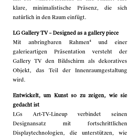
klare, minimalistische Präsenz, die sich
natürlich in den Raum einfügt.
LG Gallery TV – Designed as a gallery piece
Mit anbringbaren Rahmen⁴ und einer
galerieartigen Präsentation versteht der
Gallery TV den Bildschirm als dekoratives
Objekt, das Teil der Innenraumgestaltung
wird.
Entwickelt, um Kunst so zu zeigen, wie sie
gedacht ist
LGs Art-TV-Lineup verbindet seinen
Designansatz mit fortschrittlichen
Displaytechnologien, die unterstützen, wie