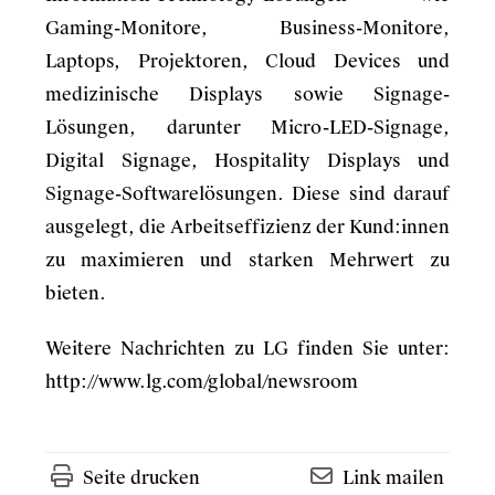
Gaming-Monitore, Business-Monitore,
Laptops, Projektoren, Cloud Devices und
medizinische Displays sowie Signage-
Lösungen, darunter Micro-LED-Signage,
Digital Signage, Hospitality Displays und
Signage-Softwarelösungen. Diese sind darauf
ausgelegt, die Arbeitseffizienz der Kund:innen
zu maximieren und starken Mehrwert zu
bieten.
Weitere Nachrichten zu LG finden Sie unter:
http://www.lg.com/global/newsroom
Seite drucken
Link mailen