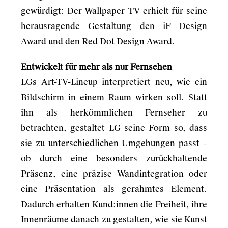
gewürdigt: Der Wallpaper TV erhielt für seine
herausragende Gestaltung den iF Design
Award und den Red Dot Design Award.
Entwickelt für mehr als nur Fernsehen
LGs Art-TV-Lineup interpretiert neu, wie ein
Bildschirm in einem Raum wirken soll. Statt
ihn als herkömmlichen Fernseher zu
betrachten, gestaltet LG seine Form so, dass
sie zu unterschiedlichen Umgebungen passt –
ob durch eine besonders zurückhaltende
Präsenz, eine präzise Wandintegration oder
eine Präsentation als gerahmtes Element.
Dadurch erhalten Kund:innen die Freiheit, ihre
Innenräume danach zu gestalten, wie sie Kunst