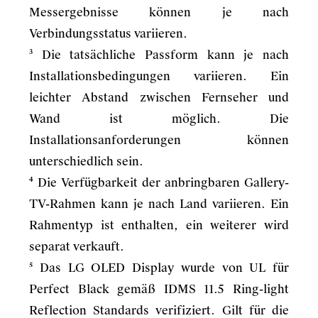
Messergebnisse können je nach
Verbindungsstatus variieren.
³ Die tatsächliche Passform kann je nach
Installationsbedingungen variieren. Ein
leichter Abstand zwischen Fernseher und
Wand ist möglich. Die
Installationsanforderungen können
unterschiedlich sein.
⁴ Die Verfügbarkeit der anbringbaren Gallery-
TV-Rahmen kann je nach Land variieren. Ein
Rahmentyp ist enthalten, ein weiterer wird
separat verkauft.
⁵ Das LG OLED Display wurde von UL für
Perfect Black gemäß IDMS 11.5 Ring-light
Reflection Standards verifiziert. Gilt für die