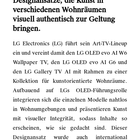
Designansätze, die Kunst in
verschiedenen Wohnräumen
visuell authentisch zur Geltung
bringen.
LG Electronics (LG) führt sein Art-TV-Lineup
ein und vereint damit den LG OLED evo AI W6
Wallpaper TV, den LG OLED evo AI G6 und
den LG Gallery TV AI mit Rahmen zu einer
Kollektion für kunstorientierte Wohnräume.
Aufbauend auf LGs OLED-Führungsrolle
integrieren sich die einzelnen Modelle nahtlos
in Wohnumgebungen und präsentieren Kunst
mit visueller Integrität, sodass Inhalte so
erscheinen, wie sie gedacht sind. Dieser
Designansatz wurde auch international