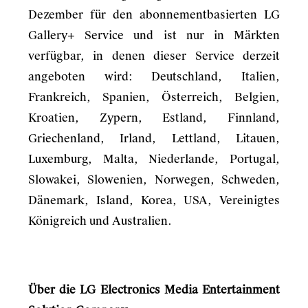
Dezember für den abonnementbasierten LG
Gallery+ Service und ist nur in Märkten
verfügbar, in denen dieser Service derzeit
angeboten wird: Deutschland, Italien,
Frankreich, Spanien, Österreich, Belgien,
Kroatien, Zypern, Estland, Finnland,
Griechenland, Irland, Lettland, Litauen,
Luxemburg, Malta, Niederlande, Portugal,
Slowakei, Slowenien, Norwegen, Schweden,
Dänemark, Island, Korea, USA, Vereinigtes
Königreich und Australien.
Über die LG Electronics Media Entertainment