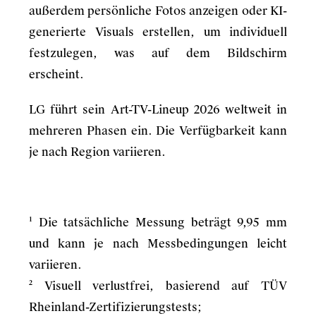
außerdem persönliche Fotos anzeigen oder KI-
generierte Visuals erstellen, um individuell
festzulegen, was auf dem Bildschirm
erscheint.
LG führt sein Art-TV-Lineup 2026 weltweit in
mehreren Phasen ein. Die Verfügbarkeit kann
je nach Region variieren.
¹ Die tatsächliche Messung beträgt 9,95 mm
und kann je nach Messbedingungen leicht
variieren.
² Visuell verlustfrei, basierend auf TÜV
Rheinland-Zertifizierungstests;