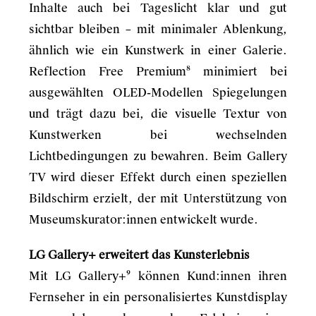
Inhalte auch bei Tageslicht klar und gut
sichtbar bleiben – mit minimaler Ablenkung,
ähnlich wie ein Kunstwerk in einer Galerie.
Reflection Free Premium⁸ minimiert bei
ausgewählten OLED-Modellen Spiegelungen
und trägt dazu bei, die visuelle Textur von
Kunstwerken bei wechselnden
Lichtbedingungen zu bewahren. Beim Gallery
TV wird dieser Effekt durch einen speziellen
Bildschirm erzielt, der mit Unterstützung von
Museumskurator:innen entwickelt wurde.
LG Gallery+ erweitert das Kunsterlebnis
Mit LG Gallery+⁹ können Kund:innen ihren
Fernseher in ein personalisiertes Kunstdisplay