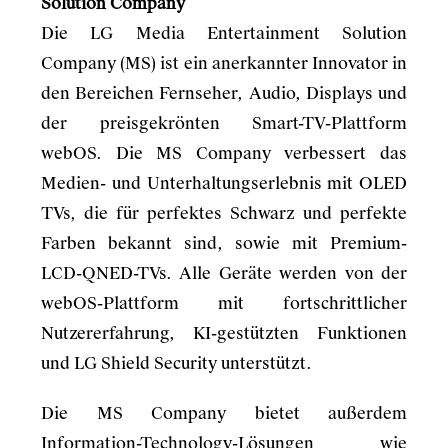
Solution Company
Die LG Media Entertainment Solution
Company (MS) ist ein anerkannter Innovator in
den Bereichen Fernseher, Audio, Displays und
der preisgekrönten Smart-TV-Plattform
webOS. Die MS Company verbessert das
Medien- und Unterhaltungserlebnis mit OLED
TVs, die für perfektes Schwarz und perfekte
Farben bekannt sind, sowie mit Premium-
LCD-QNED-TVs. Alle Geräte werden von der
webOS-Plattform mit fortschrittlicher
Nutzererfahrung, KI-gestützten Funktionen
und LG Shield Security unterstützt.
Die MS Company bietet außerdem
Information-Technology-Lösungen wie