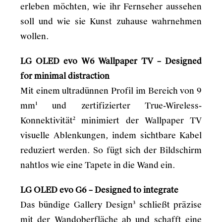
erleben möchten, wie ihr Fernseher aussehen
soll und wie sie Kunst zuhause wahrnehmen
wollen.
LG OLED evo W6 Wallpaper TV – Designed
for minimal distraction
Mit einem ultradünnen Profil im Bereich von 9
mm¹ und zertifizierter True-Wireless-
Konnektivität² minimiert der Wallpaper TV
visuelle Ablenkungen, indem sichtbare Kabel
reduziert werden. So fügt sich der Bildschirm
nahtlos wie eine Tapete in die Wand ein.
LG OLED evo G6 – Designed to integrate
Das bündige Gallery Design³ schließt präzise
mit der Wandoberfläche ab und schafft eine