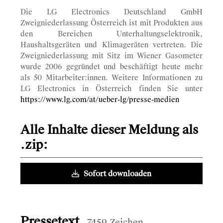
Die LG Electronics Deutschland GmbH
Zweigniederlassung Österreich ist mit Produkten aus
den Bereichen Unterhaltungselektronik,
Haushaltsgeräten und Klimageräten vertreten. Die
Zweigniederlassung mit Sitz im Wiener Gasometer
wurde 2006 gegründet und beschäftigt heute mehr
als 50 Mitarbeiter:innen. Weitere Informationen zu
LG Electronics in Österreich finden Sie unter
https://www.lg.com/at/ueber-lg/presse-medien
Alle Inhalte dieser Meldung als
.zip:
Sofort downloaden
Pressetext
7459 Zeichen