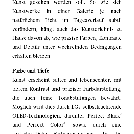
Kunst gesehen werden soll. So wie sich
Kunstwerke in einer Galerie je nach
natürlichem Licht im Tagesverlauf subtil
verändern, hängt auch das Kunsterlebnis zu
Hause davon ab, wie präzise Farben, Kontraste
und Details unter wechselnden Bedingungen
erhalten bleiben.
Farbe und Tiefe
Kunst erscheint satter und lebensechter, mit
tiefem Kontrast und präziser Farbdarstellung,
die auch feine Tonabstufungen bewahrt.
Möglich wird dies durch LGs selbstleuchtende
OLED-Technologien, darunter Perfect Black⁵
und Perfect Color⁶, sowie durch eine
fortschrittliche Farbverarbeitung, die die