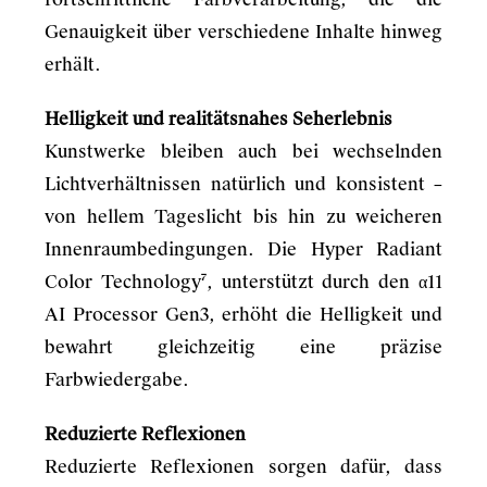
Genauigkeit über verschiedene Inhalte hinweg
erhält.
Helligkeit und realitätsnahes Seherlebnis
Kunstwerke bleiben auch bei wechselnden
Lichtverhältnissen natürlich und konsistent –
von hellem Tageslicht bis hin zu weicheren
Innenraumbedingungen. Die Hyper Radiant
Color Technology⁷, unterstützt durch den α11
AI Processor Gen3, erhöht die Helligkeit und
bewahrt gleichzeitig eine präzise
Farbwiedergabe.
Reduzierte Reflexionen
Reduzierte Reflexionen sorgen dafür, dass