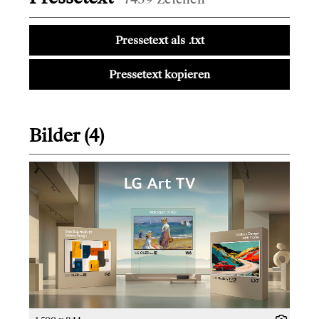
Pressetext als .txt
Pressetext kopieren
Bilder (4)