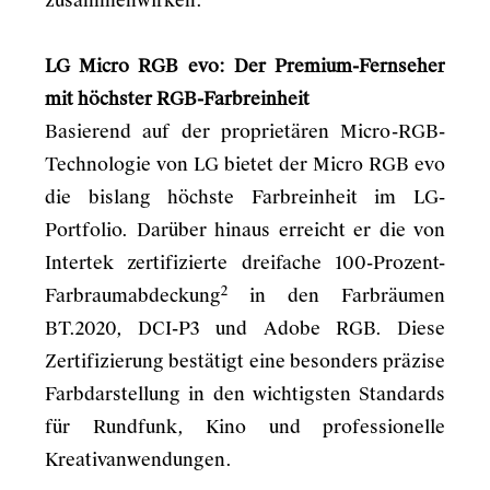
zusammenwirken.
LG Micro RGB evo: Der Premium-Fernseher
mit höchster RGB-Farbreinheit
Basierend auf der proprietären Micro-RGB-
Technologie von LG bietet der Micro RGB evo
die bislang höchste Farbreinheit im LG-
Portfolio. Darüber hinaus erreicht er die von
Intertek zertifizierte dreifache 100-Prozent-
2
Farbraumabdeckung
in den Farbräumen
BT.2020, DCI-P3 und Adobe RGB. Diese
Zertifizierung bestätigt eine besonders präzise
Farbdarstellung in den wichtigsten Standards
für Rundfunk, Kino und professionelle
Kreativanwendungen.