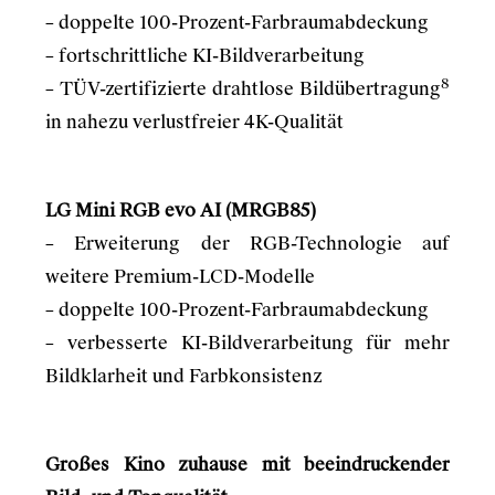
– doppelte 100-Prozent-Farbraumabdeckung
– fortschrittliche KI-Bildverarbeitung
8
– TÜV-zertifizierte drahtlose Bildübertragung
in nahezu verlustfreier 4K-Qualität
LG Mini RGB evo AI (MRGB85)
– Erweiterung der RGB-Technologie auf
weitere Premium-LCD-Modelle
– doppelte 100-Prozent-Farbraumabdeckung
– verbesserte KI-Bildverarbeitung für mehr
Bildklarheit und Farbkonsistenz
Großes Kino zuhause mit beeindruckender