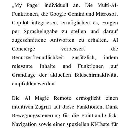
„My Page“ individuell an. Die Multi-AI-
Funktionen, die Google Gemini und Microsoft
Copilot integrieren, ermöglichen es, Fragen
per Spracheingabe zu stellen und darauf
zugeschnittene Antworten zu erhalten. AI
Concierge verbessert die
Benutzerfreundlichkeit zusätzlich, indem
relevante Inhalte und Funktionen auf
Grundlage der aktuellen Bildschirmaktivität
empfohlen werden.
Die AI Magic Remote ermöglicht einen
intuitiven Zugriff auf diese Funktionen. Dank
Bewegungssteuerung für die Point-and-Click-
Navigation sowie einer speziellen KI-Taste für