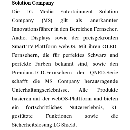
Solution Company
Die LG Media Entertainment Solution
Company (MS) gilt als anerkannter
Innovationsführer in den Bereichen Fernseher,
Audio, Displays sowie der preisgekrönten
Smart-TV-Plattform webOS. Mit ihren OLED-
Fernsehern, die für perfektes Schwarz und
perfekte Farben bekannt sind, sowie den
Premium-LCD-Fernsehern der QNED-Serie
schafft die MS Company herausragende
Unterhaltungserlebnisse. Alle Produkte
basieren auf der webOS-Plattform und bieten
ein fortschrittliches Nutzererlebnis, KI-
gestützte Funktionen sowie die
Sicherheitslösung LG Shield.