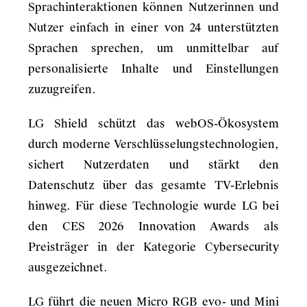
Sprachinteraktionen können Nutzerinnen und
Nutzer einfach in einer von 24 unterstützten
Sprachen sprechen, um unmittelbar auf
personalisierte Inhalte und Einstellungen
zuzugreifen.
LG Shield schützt das webOS-Ökosystem
durch moderne Verschlüsselungstechnologien,
sichert Nutzerdaten und stärkt den
Datenschutz über das gesamte TV-Erlebnis
hinweg. Für diese Technologie wurde LG bei
den CES 2026 Innovation Awards als
Preisträger in der Kategorie Cybersecurity
ausgezeichnet.
LG führt die neuen Micro RGB evo- und Mini