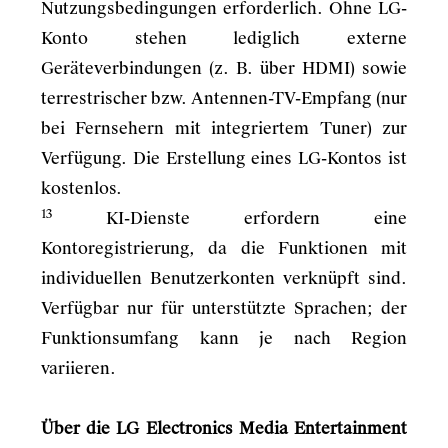
Nutzungsbedingungen erforderlich. Ohne LG-
Konto stehen lediglich externe
Geräteverbindungen (z. B. über HDMI) sowie
terrestrischer bzw. Antennen-TV-Empfang (nur
bei Fernsehern mit integriertem Tuner) zur
Verfügung. Die Erstellung eines LG-Kontos ist
kostenlos.
13
KI-Dienste erfordern eine
Kontoregistrierung, da die Funktionen mit
individuellen Benutzerkonten verknüpft sind.
Verfügbar nur für unterstützte Sprachen; der
Funktionsumfang kann je nach Region
variieren.
Über die LG Electronics Media Entertainment