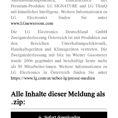
Automobilkomponenten, einschließlich der
Premium-Produkte LG SIGNATURE und LG ThinQ
mit künstlicher Intelligenz. Weitere Informationen zu
LG Electronics finden Sie unter
www.LGnewsroom.com
Die LG Electronics Deutschland GmbH
Zweigniederlassung Österreich ist mit Produkten aus
den Bereichen Unterhaltungselektronik,
Haushaltsgeräten und Klimageräten vertreten. Die
Zweigniederlassung mit Sitz im Wiener Gasometer
wurde 2006 gegründet und beschäftigt heute mehr
als 50 Mitarbeiter:innen. Weitere Informationen zu
LG Electronics in Österreich finden Sie unter
https://www.lg.com/at/ueber-lg/presse-medien
Alle Inhalte dieser Meldung als
.zip:
Sofort downloaden