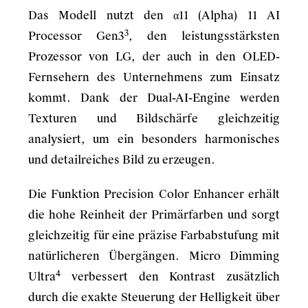
Das Modell nutzt den α11 (Alpha) 11 AI
3
Processor Gen3
, den leistungsstärksten
Prozessor von LG, der auch in den OLED-
Fernsehern des Unternehmens zum Einsatz
kommt. Dank der Dual-AI-Engine werden
Texturen und Bildschärfe gleichzeitig
analysiert, um ein besonders harmonisches
und detailreiches Bild zu erzeugen.
Die Funktion Precision Color Enhancer erhält
die hohe Reinheit der Primärfarben und sorgt
gleichzeitig für eine präzise Farbabstufung mit
natürlicheren Übergängen. Micro Dimming
4
Ultra
verbessert den Kontrast zusätzlich
durch die exakte Steuerung der Helligkeit über