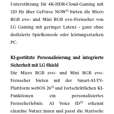
Unterstützung für 4K-HDR-Cloud-Gaming mit
11
120 Hz über GeForce NOW
bieten die Micro
RGB evo- und Mini RGB evo-Fernseher von
LG Gaming mit geringer Latenz – ganz ohne
dedizierte Spielkonsole oder leistungsstarken
PC.
KI-gestützte Personalisierung und integrierte
Sicherheit mit LG Shield
Die Micro RGB evo- und Mini RGB evo-
Fernseher bieten mit der Smart-AI-TV-
12
Plattform webOS 26
und fortschrittlichen KI-
Funktionen ein personalisiertes
13
Fernseherlebnis. AI Voice ID
erkennt
einzelne Nutzer:innen und passt die Startseite