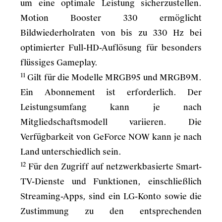
um eine optimale Leistung sicherzustellen.
Motion Booster 330 ermöglicht
Bildwiederholraten von bis zu 330 Hz bei
optimierter Full-HD-Auflösung für besonders
flüssiges Gameplay.
11
Gilt für die Modelle MRGB95 und MRGB9M.
Ein Abonnement ist erforderlich. Der
Leistungsumfang kann je nach
Mitgliedschaftsmodell variieren. Die
Verfügbarkeit von GeForce NOW kann je nach
Land unterschiedlich sein.
12
Für den Zugriff auf netzwerkbasierte Smart-
TV-Dienste und Funktionen, einschließlich
Streaming-Apps, sind ein LG-Konto sowie die
Zustimmung zu den entsprechenden