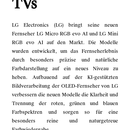
TVs
LG Electronics (LG) bringt seine neuen
Fernseher LG Micro RGB evo AI und LG Mini
RGB evo AI auf den Markt. Die Modelle
wurden entwickelt, um das Fernseherlebnis
durch besonders präzise und natürliche
Farbdarstellung auf ein neues Niveau zu
heben. Aufbauend auf der KI-gestützten
Bildverarbeitung der OLED-Fernseher von LG
verbessern die neuen Modelle die Klarheit und
Trennung der roten, grünen und blauen
Farbspektren und sorgen so für eine
besonders reine und naturgetreue
Farbwiedergabe.