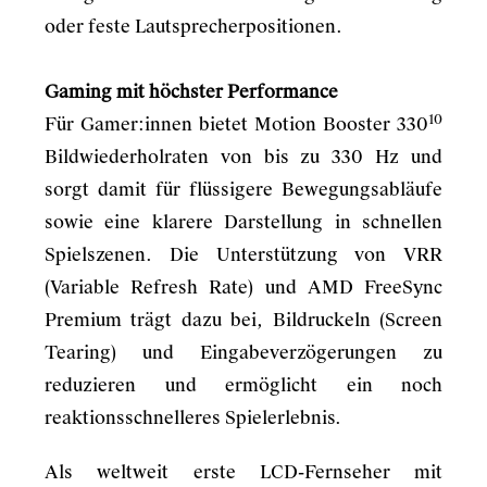
oder feste Lautsprecherpositionen.
Gaming mit höchster Performance
10
Für Gamer:innen bietet Motion Booster 330
Bildwiederholraten von bis zu 330 Hz und
sorgt damit für flüssigere Bewegungsabläufe
sowie eine klarere Darstellung in schnellen
Spielszenen. Die Unterstützung von VRR
(Variable Refresh Rate) und AMD FreeSync
Premium trägt dazu bei, Bildruckeln (Screen
Tearing) und Eingabeverzögerungen zu
reduzieren und ermöglicht ein noch
reaktionsschnelleres Spielerlebnis.
Als weltweit erste LCD-Fernseher mit