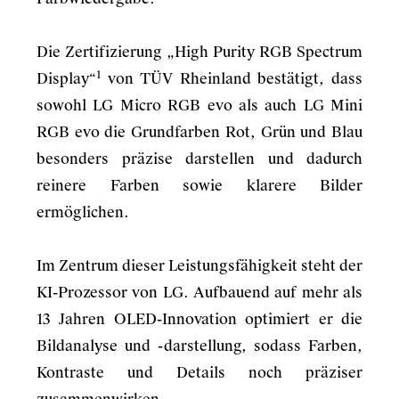
Die Zertifizierung „High Purity RGB Spectrum
1
Display“
von TÜV Rheinland bestätigt, dass
sowohl LG Micro RGB evo als auch LG Mini
RGB evo die Grundfarben Rot, Grün und Blau
besonders präzise darstellen und dadurch
reinere Farben sowie klarere Bilder
ermöglichen.
Im Zentrum dieser Leistungsfähigkeit steht der
KI-Prozessor von LG. Aufbauend auf mehr als
13 Jahren OLED-Innovation optimiert er die
Bildanalyse und -darstellung, sodass Farben,
Kontraste und Details noch präziser