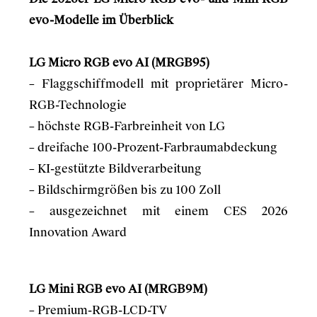
evo-Modelle im Überblick
LG Micro RGB evo AI (MRGB95)
– Flaggschiffmodell mit proprietärer Micro-
RGB-Technologie
– höchste RGB-Farbreinheit von LG
– dreifache 100-Prozent-Farbraumabdeckung
– KI-gestützte Bildverarbeitung
– Bildschirmgrößen bis zu 100 Zoll
– ausgezeichnet mit einem CES 2026
Innovation Award
LG Mini RGB evo AI (MRGB9M)
– Premium-RGB-LCD-TV