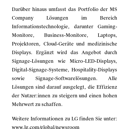
Darüber hinaus umfasst das Portfolio der MS
Company Lösungen im Bereich
Informationstechnologie, darunter Gaming-
Monitore, Business-Monitore, Laptops,
Projektoren, Cloud-Geräte und medizinische
Displays. Ergänzt wird das Angebot durch
Signage-Lösungen wie Micro-LED-Displays,
Digital-Signage-Systeme, Hospitality-Displays
sowie Signage-Softwarelösungen. Alle
Lösungen sind darauf ausgelegt, die Effizienz
der Nutzer:innen zu steigern und einen hohen
Mehrwert zu schaffen.
Weitere Informationen zu LG finden Sie unter:
www.lg.com/global/newsroom