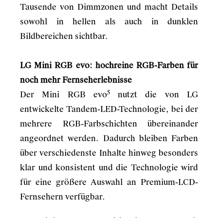
Tausende von Dimmzonen und macht Details
sowohl in hellen als auch in dunklen
Bildbereichen sichtbar.
LG Mini RGB evo: hochreine RGB-Farben für
noch mehr Fernseherlebnisse
5
Der Mini RGB evo
nutzt die von LG
entwickelte Tandem-LED-Technologie, bei der
mehrere RGB-Farbschichten übereinander
angeordnet werden. Dadurch bleiben Farben
über verschiedenste Inhalte hinweg besonders
klar und konsistent und die Technologie wird
für eine größere Auswahl an Premium-LCD-
Fernsehern verfügbar.