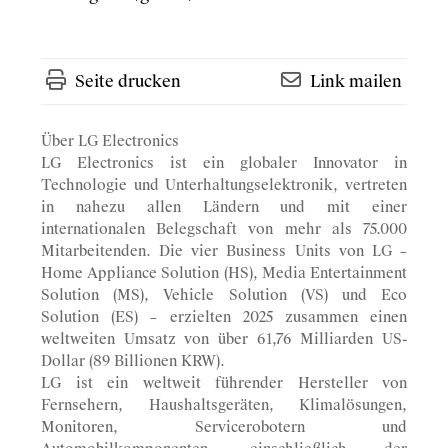
Seite drucken
Link mailen
Über LG Electronics
LG Electronics ist ein globaler Innovator in
Technologie und Unterhaltungselektronik, vertreten
in nahezu allen Ländern und mit einer
internationalen Belegschaft von mehr als 75.000
Mitarbeitenden. Die vier Business Units von LG –
Home Appliance Solution (HS), Media Entertainment
Solution (MS), Vehicle Solution (VS) und Eco
Solution (ES) – erzielten 2025 zusammen einen
weltweiten Umsatz von über 61,76 Milliarden US-
Dollar (89 Billionen KRW).
LG ist ein weltweit führender Hersteller von
Fernsehern, Haushaltsgeräten, Klimalösungen,
Monitoren, Servicerobotern und