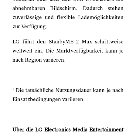
abnehmbaren Bildschirm. Dadurch stehen
zuverlässige und flexible Lademöglichkeiten
zur Verfügung.
LG führt den StanbyME 2 Max schrittweise
weltweit ein. Die Marktverfügbarkeit kann je
nach Region variieren.
¹ Die tatsächliche Nutzungsdauer kann je nach
Einsatzbedingungen variieren.
Über die LG Electronics Media Entertainment