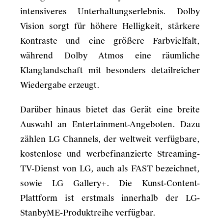
intensiveres Unterhaltungserlebnis. Dolby
Vision sorgt für höhere Helligkeit, stärkere
Kontraste und eine größere Farbvielfalt,
während Dolby Atmos eine räumliche
Klanglandschaft mit besonders detailreicher
Wiedergabe erzeugt.
Darüber hinaus bietet das Gerät eine breite
Auswahl an Entertainment-Angeboten. Dazu
zählen LG Channels, der weltweit verfügbare,
kostenlose und werbefinanzierte Streaming-
TV-Dienst von LG, auch als FAST bezeichnet,
sowie LG Gallery+. Die Kunst-Content-
Plattform ist erstmals innerhalb der LG-
StanbyME-Produktreihe verfügbar.