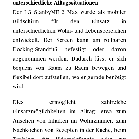
unterschiedliche Alltagssituationen
Der LG StanbyME 2 Max wurde als mobiler
Bildschirm für den Einsatz in
unterschiedlichen Wohn- und Lebensbereichen
entwickelt. Der Screen kann am rollbaren
Docking-Standfuß befestigt oder davon
abgenommen werden. Dadurch lässt er sich
bequem von Raum zu Raum bewegen und
flexibel dort aufstellen, wo er gerade benötigt
wird.
Dies ermöglicht zahlreiche
Einsatzmöglichkeiten im Alltag: etwa zum
Ansehen von Inhalten im Wohnzimmer, zum
Nachkochen von Rezepten in der Küche, beim