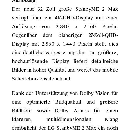
Auflösung
Der neue 32 Zoll große StanbyME 2 Max
verfügt über ein 4K-UHD-Display mit einer
Auflösung von 3.840 x 2.160 Pixeln.
Gegenüber dem bisherigen 27-Zoll-QHD-
Display mit 2.560 x 1.440 Pixeln stellt dies
eine deutliche Verbesserung dar. Das größere,
hochauflösende Display liefert detailreiche
Bilder in hoher Qualität und wertet das mobile
Seherlebnis zusätzlich auf.
Dank der Unterstützung von Dolby Vision für
eine optimierte Bildqualität und größere
Bildtiefe sowie Dolby Atmos für einen
klareren, multidimensionalen Klang
ermöglicht der LG StanbyME 2 Max ein noch