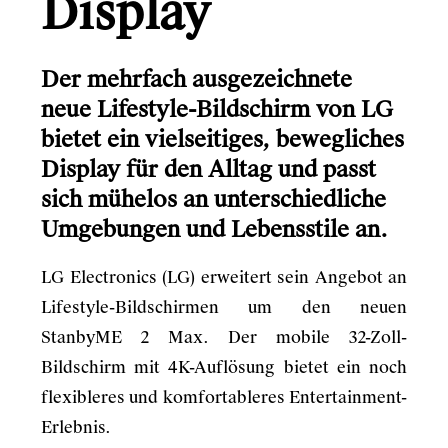
Display
Der mehrfach ausgezeichnete
neue Lifestyle-Bildschirm von LG
bietet ein vielseitiges, bewegliches
Display für den Alltag und passt
sich mühelos an unterschiedliche
Umgebungen und Lebensstile an.
LG Electronics (LG) erweitert sein Angebot an
Lifestyle-Bildschirmen um den neuen
StanbyME 2 Max. Der mobile 32-Zoll-
Bildschirm mit 4K-Auflösung bietet ein noch
flexibleres und komfortableres Entertainment-
Erlebnis.