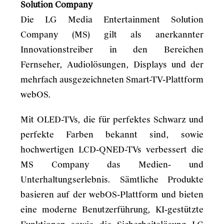
Solution Company
Die LG Media Entertainment Solution
Company (MS) gilt als anerkannter
Innovationstreiber in den Bereichen
Fernseher, Audiolösungen, Displays und der
mehrfach ausgezeichneten Smart-TV-Plattform
webOS.
Mit OLED-TVs, die für perfektes Schwarz und
perfekte Farben bekannt sind, sowie
hochwertigen LCD-QNED-TVs verbessert die
MS Company das Medien- und
Unterhaltungserlebnis. Sämtliche Produkte
basieren auf der webOS-Plattform und bieten
eine moderne Benutzerführung, KI-gestützte