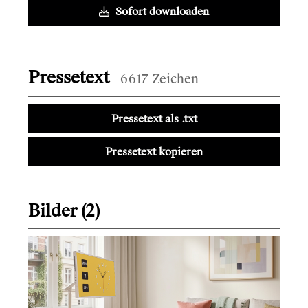
Sofort downloaden
Pressetext
6617 Zeichen
Pressetext als .txt
Pressetext kopieren
Bilder (2)