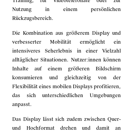
Training, für Videotelefonate oder zur
Nutzung in einem persönlichen
Rückzugsbereich.
Die Kombination aus größerem Display und
verbesserter Mobilität ermöglicht ein
intensiveres Seherlebnis in einer Vielzahl
alltäglicher Situationen. Nutzer:innen können
Inhalte auf einem größeren Bildschirm
konsumieren und gleichzeitig von der
Flexibilität eines mobilen Displays profitieren,
das sich unterschiedlichen Umgebungen
anpasst.
Das Display lässt sich zudem zwischen Quer-
und Hochformat drehen und damit an