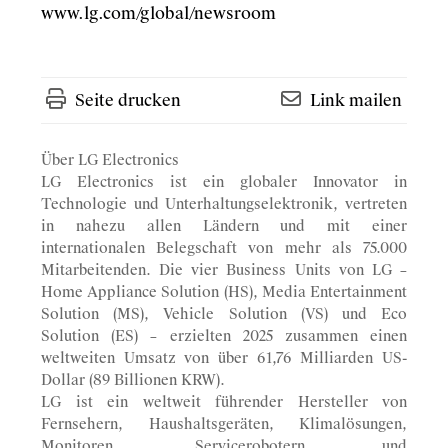
www.lg.com/global/newsroom
Seite drucken
Link mailen
Über LG Electronics
LG Electronics ist ein globaler Innovator in
Technologie und Unterhaltungselektronik, vertreten
in nahezu allen Ländern und mit einer
internationalen Belegschaft von mehr als 75.000
Mitarbeitenden. Die vier Business Units von LG –
Home Appliance Solution (HS), Media Entertainment
Solution (MS), Vehicle Solution (VS) und Eco
Solution (ES) – erzielten 2025 zusammen einen
weltweiten Umsatz von über 61,76 Milliarden US-
Dollar (89 Billionen KRW).
LG ist ein weltweit führender Hersteller von
Fernsehern, Haushaltsgeräten, Klimalösungen,
Monitoren, Servicerobotern und