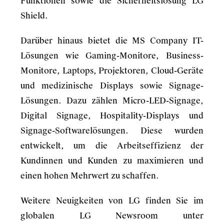
Funktionen sowie die Sicherheitslösung LG
Shield.
Darüber hinaus bietet die MS Company IT-
Lösungen wie Gaming-Monitore, Business-
Monitore, Laptops, Projektoren, Cloud-Geräte
und medizinische Displays sowie Signage-
Lösungen. Dazu zählen Micro-LED-Signage,
Digital Signage, Hospitality-Displays und
Signage-Softwarelösungen. Diese wurden
entwickelt, um die Arbeitseffizienz der
Kundinnen und Kunden zu maximieren und
einen hohen Mehrwert zu schaffen.
Weitere Neuigkeiten von LG finden Sie im
globalen LG Newsroom unter