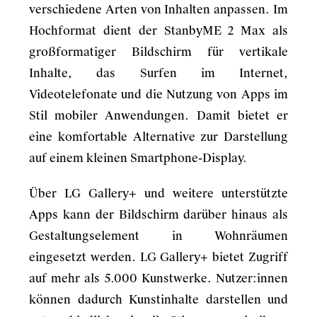
verschiedene Arten von Inhalten anpassen. Im
Hochformat dient der StanbyME 2 Max als
großformatiger Bildschirm für vertikale
Inhalte, das Surfen im Internet,
Videotelefonate und die Nutzung von Apps im
Stil mobiler Anwendungen. Damit bietet er
eine komfortable Alternative zur Darstellung
auf einem kleinen Smartphone-Display.
Über LG Gallery+ und weitere unterstützte
Apps kann der Bildschirm darüber hinaus als
Gestaltungselement in Wohnräumen
eingesetzt werden. LG Gallery+ bietet Zugriff
auf mehr als 5.000 Kunstwerke. Nutzer:innen
können dadurch Kunstinhalte darstellen und