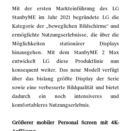
Mit der ersten Markteinführung des LG
StanbyME im Jahr 2021 begründete LG die
Kategorie der „beweglichen Bildschirme“ und
ermöglichte Nutzungserlebnisse, die über die
Möglichkeiten stationärer Displays
hinausgehen. Mit dem StanbyME 2 Max
entwickelt LG diese Produktlinie nun
konsequent weiter. Das neue Modell verfügt
über das bislang größte Display der Serie
sowie eine verbesserte Bildqualität und bietet
dadurch ein noch intensiveres und
komfortableres Nutzungserlebnis.
Größerer mobiler Personal Screen mit 4K-