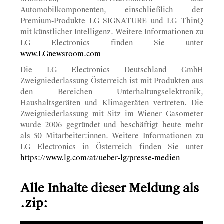
Automobilkomponenten, einschließlich der
Premium-Produkte LG SIGNATURE und LG ThinQ
mit künstlicher Intelligenz. Weitere Informationen zu
LG Electronics finden Sie unter
www.LGnewsroom.com
Die LG Electronics Deutschland GmbH
Zweigniederlassung Österreich ist mit Produkten aus
den Bereichen Unterhaltungselektronik,
Haushaltsgeräten und Klimageräten vertreten. Die
Zweigniederlassung mit Sitz im Wiener Gasometer
wurde 2006 gegründet und beschäftigt heute mehr
als 50 Mitarbeiter:innen. Weitere Informationen zu
LG Electronics in Österreich finden Sie unter
https://www.lg.com/at/ueber-lg/presse-medien
Alle Inhalte dieser Meldung als
.zip: