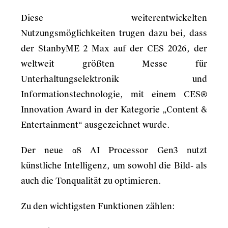
Diese weiterentwickelten
Nutzungsmöglichkeiten trugen dazu bei, dass
der StanbyME 2 Max auf der CES 2026, der
weltweit größten Messe für
Unterhaltungselektronik und
Informationstechnologie, mit einem CES®
Innovation Award in der Kategorie „Content &
Entertainment“ ausgezeichnet wurde.
Der neue α8 AI Processor Gen3 nutzt
künstliche Intelligenz, um sowohl die Bild- als
auch die Tonqualität zu optimieren.
Zu den wichtigsten Funktionen zählen: