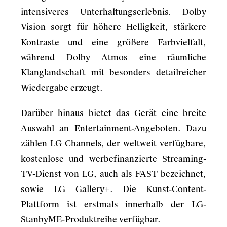
intensiveres Unterhaltungserlebnis. Dolby
Vision sorgt für höhere Helligkeit, stärkere
Kontraste und eine größere Farbvielfalt,
während Dolby Atmos eine räumliche
Klanglandschaft mit besonders detailreicher
Wiedergabe erzeugt.
Darüber hinaus bietet das Gerät eine breite
Auswahl an Entertainment-Angeboten. Dazu
zählen LG Channels, der weltweit verfügbare,
kostenlose und werbefinanzierte Streaming-
TV-Dienst von LG, auch als FAST bezeichnet,
sowie LG Gallery+. Die Kunst-Content-
Plattform ist erstmals innerhalb der LG-
StanbyME-Produktreihe verfügbar.