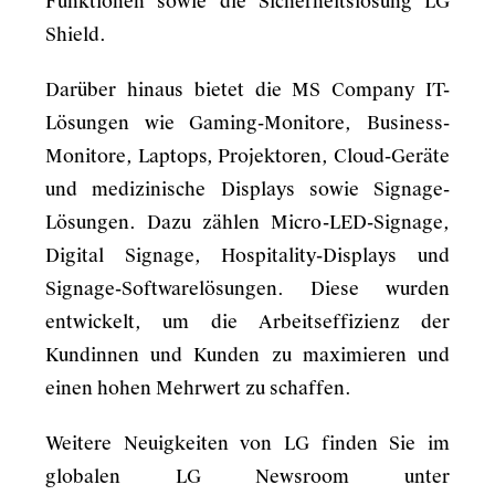
Funktionen sowie die Sicherheitslösung LG
Shield.
Darüber hinaus bietet die MS Company IT-
Lösungen wie Gaming-Monitore, Business-
Monitore, Laptops, Projektoren, Cloud-Geräte
und medizinische Displays sowie Signage-
Lösungen. Dazu zählen Micro-LED-Signage,
Digital Signage, Hospitality-Displays und
Signage-Softwarelösungen. Diese wurden
entwickelt, um die Arbeitseffizienz der
Kundinnen und Kunden zu maximieren und
einen hohen Mehrwert zu schaffen.
Weitere Neuigkeiten von LG finden Sie im
globalen LG Newsroom unter