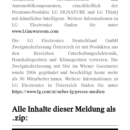
Automobilkomponenten, einschließlich der
Premium-Produkte LG SIGNATURE und LG ThinQ
mit künstlicher Intelligenz. Weitere Informationen zu
LG Electronics finden Sie unter
www.LGnewsroom.com
Die LG Electronics Deutschland GmbH
Zweigniederlassung Österreich ist mit Produkten aus
den Bereichen Unterhaltungselektronik,
Haushaltsgeräten und Klimageräten vertreten. Die
Zweigniederlassung mit Sitz im Wiener Gasometer
wurde 2006 gegründet und beschäftigt heute mehr
als 50 Mitarbeiter:innen. Weitere Informationen zu
LG Electronics in Österreich finden Sie unter
https://www.lg.com/at/ueber-lg/presse-medien
Alle Inhalte dieser Meldung als
.zip: