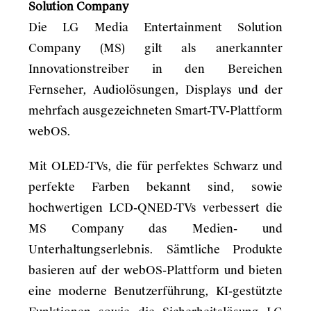
Solution Company
Die LG Media Entertainment Solution
Company (MS) gilt als anerkannter
Innovationstreiber in den Bereichen
Fernseher, Audiolösungen, Displays und der
mehrfach ausgezeichneten Smart-TV-Plattform
webOS.
Mit OLED-TVs, die für perfektes Schwarz und
perfekte Farben bekannt sind, sowie
hochwertigen LCD-QNED-TVs verbessert die
MS Company das Medien- und
Unterhaltungserlebnis. Sämtliche Produkte
basieren auf der webOS-Plattform und bieten
eine moderne Benutzerführung, KI-gestützte