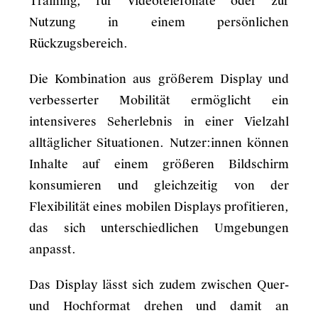
Training, für Videotelefonate oder zur
Nutzung in einem persönlichen
Rückzugsbereich.
Die Kombination aus größerem Display und
verbesserter Mobilität ermöglicht ein
intensiveres Seherlebnis in einer Vielzahl
alltäglicher Situationen. Nutzer:innen können
Inhalte auf einem größeren Bildschirm
konsumieren und gleichzeitig von der
Flexibilität eines mobilen Displays profitieren,
das sich unterschiedlichen Umgebungen
anpasst.
Das Display lässt sich zudem zwischen Quer-
und Hochformat drehen und damit an