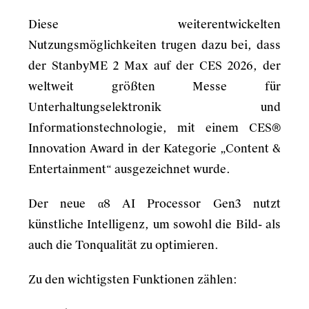
Diese weiterentwickelten
Nutzungsmöglichkeiten trugen dazu bei, dass
der StanbyME 2 Max auf der CES 2026, der
weltweit größten Messe für
Unterhaltungselektronik und
Informationstechnologie, mit einem CES®
Innovation Award in der Kategorie „Content &
Entertainment“ ausgezeichnet wurde.
Der neue α8 AI Processor Gen3 nutzt
künstliche Intelligenz, um sowohl die Bild- als
auch die Tonqualität zu optimieren.
Zu den wichtigsten Funktionen zählen: