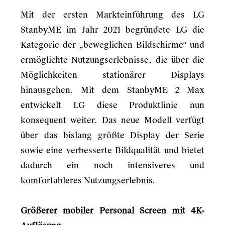
Mit der ersten Markteinführung des LG
StanbyME im Jahr 2021 begründete LG die
Kategorie der „beweglichen Bildschirme“ und
ermöglichte Nutzungserlebnisse, die über die
Möglichkeiten stationärer Displays
hinausgehen. Mit dem StanbyME 2 Max
entwickelt LG diese Produktlinie nun
konsequent weiter. Das neue Modell verfügt
über das bislang größte Display der Serie
sowie eine verbesserte Bildqualität und bietet
dadurch ein noch intensiveres und
komfortableres Nutzungserlebnis.
Größerer mobiler Personal Screen mit 4K-