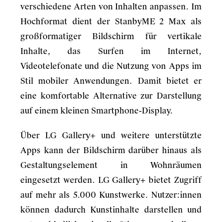
verschiedene Arten von Inhalten anpassen. Im
Hochformat dient der StanbyME 2 Max als
großformatiger Bildschirm für vertikale
Inhalte, das Surfen im Internet,
Videotelefonate und die Nutzung von Apps im
Stil mobiler Anwendungen. Damit bietet er
eine komfortable Alternative zur Darstellung
auf einem kleinen Smartphone-Display.
Über LG Gallery+ und weitere unterstützte
Apps kann der Bildschirm darüber hinaus als
Gestaltungselement in Wohnräumen
eingesetzt werden. LG Gallery+ bietet Zugriff
auf mehr als 5.000 Kunstwerke. Nutzer:innen
können dadurch Kunstinhalte darstellen und