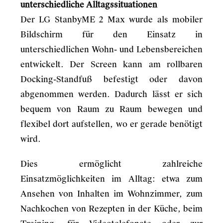
unterschiedliche Alltagssituationen
Der LG StanbyME 2 Max wurde als mobiler
Bildschirm für den Einsatz in
unterschiedlichen Wohn- und Lebensbereichen
entwickelt. Der Screen kann am rollbaren
Docking-Standfuß befestigt oder davon
abgenommen werden. Dadurch lässt er sich
bequem von Raum zu Raum bewegen und
flexibel dort aufstellen, wo er gerade benötigt
wird.
Dies ermöglicht zahlreiche
Einsatzmöglichkeiten im Alltag: etwa zum
Ansehen von Inhalten im Wohnzimmer, zum
Nachkochen von Rezepten in der Küche, beim