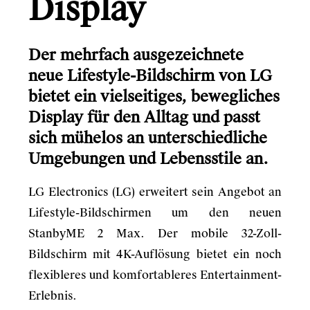
Display
Der mehrfach ausgezeichnete
neue Lifestyle-Bildschirm von LG
bietet ein vielseitiges, bewegliches
Display für den Alltag und passt
sich mühelos an unterschiedliche
Umgebungen und Lebensstile an.
LG Electronics (LG) erweitert sein Angebot an
Lifestyle-Bildschirmen um den neuen
StanbyME 2 Max. Der mobile 32-Zoll-
Bildschirm mit 4K-Auflösung bietet ein noch
flexibleres und komfortableres Entertainment-
Erlebnis.