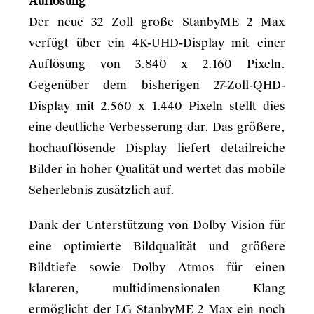
Auflösung
Der neue 32 Zoll große StanbyME 2 Max
verfügt über ein 4K-UHD-Display mit einer
Auflösung von 3.840 x 2.160 Pixeln.
Gegenüber dem bisherigen 27-Zoll-QHD-
Display mit 2.560 x 1.440 Pixeln stellt dies
eine deutliche Verbesserung dar. Das größere,
hochauflösende Display liefert detailreiche
Bilder in hoher Qualität und wertet das mobile
Seherlebnis zusätzlich auf.
Dank der Unterstützung von Dolby Vision für
eine optimierte Bildqualität und größere
Bildtiefe sowie Dolby Atmos für einen
klareren, multidimensionalen Klang
ermöglicht der LG StanbyME 2 Max ein noch