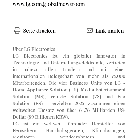
www.lg.com/global/newsroom
Seite drucken
Link mailen
Über LG Electronics
LG Electronics ist ein globaler Innovator in
Technologie und Unterhaltungselektronik, vertreten
in nahezu allen Ländern und mit einer
internationalen Belegschaft von mehr als 75.000
Mitarbeitenden. Die vier Business Units von LG –
Home Appliance Solution (HS), Media Entertainment
Solution (MS), Vehicle Solution (VS) und Eco
Solution (ES) – erzielten 2025 zusammen einen
weltweiten Umsatz von über 61,76 Milliarden US-
Dollar (89 Billionen KRW).
LG ist ein weltweit führender Hersteller von
Fernsehern, Haushaltsgeräten, Klimalösungen,
Monitoren, Servicerobotern und