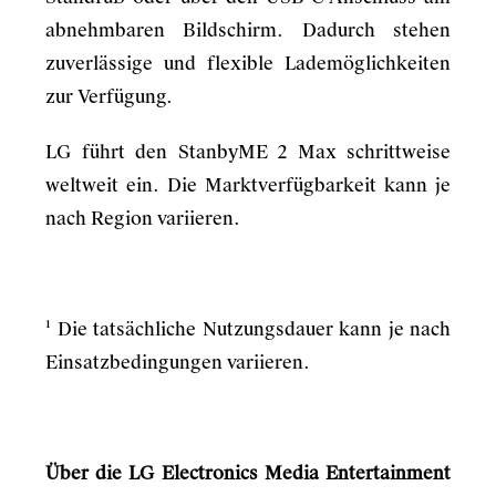
abnehmbaren Bildschirm. Dadurch stehen
zuverlässige und flexible Lademöglichkeiten
zur Verfügung.
LG führt den StanbyME 2 Max schrittweise
weltweit ein. Die Marktverfügbarkeit kann je
nach Region variieren.
¹ Die tatsächliche Nutzungsdauer kann je nach
Einsatzbedingungen variieren.
Über die LG Electronics Media Entertainment