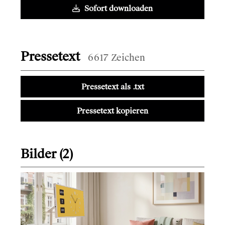
Sofort downloaden
Pressetext
6617 Zeichen
Pressetext als .txt
Pressetext kopieren
Bilder (2)