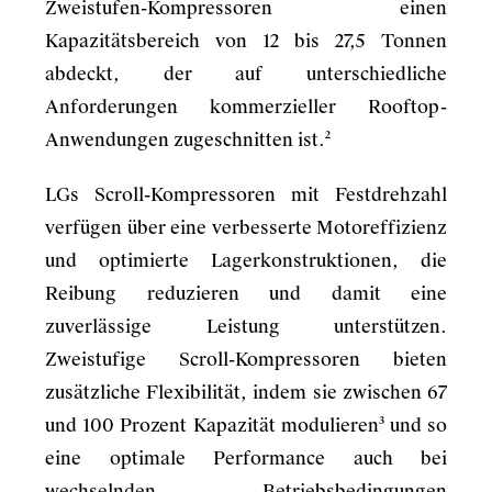
Zweistufen-Kompressoren einen
Kapazitätsbereich von 12 bis 27,5 Tonnen
abdeckt, der auf unterschiedliche
Anforderungen kommerzieller Rooftop-
Anwendungen zugeschnitten ist.²
LGs Scroll-Kompressoren mit Festdrehzahl
verfügen über eine verbesserte Motoreffizienz
und optimierte Lagerkonstruktionen, die
Reibung reduzieren und damit eine
zuverlässige Leistung unterstützen.
Zweistufige Scroll-Kompressoren bieten
zusätzliche Flexibilität, indem sie zwischen 67
und 100 Prozent Kapazität modulieren³ und so
eine optimale Performance auch bei
wechselnden Betriebsbedingungen