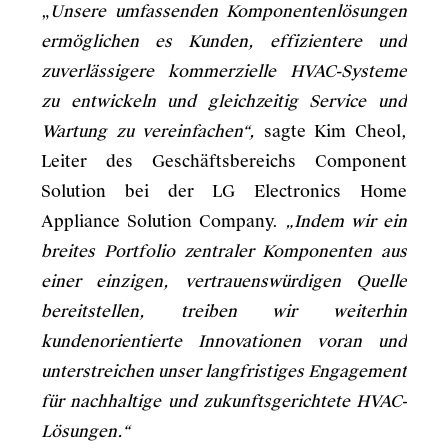
„
Unsere umfassenden Komponentenlösungen
ermöglichen es Kunden, effizientere und
zuverlässigere kommerzielle HVAC-Systeme
zu entwickeln und gleichzeitig Service und
Wartung zu vereinfachen“,
sagte Kim Cheol,
Leiter des Geschäftsbereichs Component
Solution bei der LG Electronics Home
Appliance Solution Company.
„Indem wir ein
breites Portfolio zentraler Komponenten aus
einer einzigen, vertrauenswürdigen Quelle
bereitstellen, treiben wir weiterhin
kundenorientierte Innovationen voran und
unterstreichen unser langfristiges Engagement
für nachhaltige und zukunftsgerichtete HVAC-
Lösungen.“