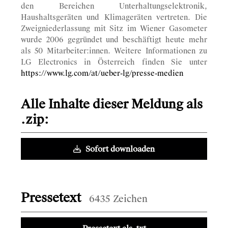
den Bereichen Unterhaltungselektronik,
Haushaltsgeräten und Klimageräten vertreten. Die
Zweigniederlassung mit Sitz im Wiener Gasometer
wurde 2006 gegründet und beschäftigt heute mehr
als 50 Mitarbeiter:innen. Weitere Informationen zu
LG Electronics in Österreich finden Sie unter
https://www.lg.com/at/ueber-lg/presse-medien
Alle Inhalte dieser Meldung als
.zip:
Sofort downloaden
Pressetext
6435 Zeichen