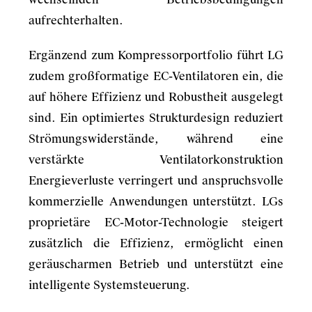
aufrechterhalten.
Ergänzend zum Kompressorportfolio führt LG
zudem großformatige EC-Ventilatoren ein, die
auf höhere Effizienz und Robustheit ausgelegt
sind. Ein optimiertes Strukturdesign reduziert
Strömungswiderstände, während eine
verstärkte Ventilatorkonstruktion
Energieverluste verringert und anspruchsvolle
kommerzielle Anwendungen unterstützt. LGs
proprietäre EC-Motor-Technologie steigert
zusätzlich die Effizienz, ermöglicht einen
geräuscharmen Betrieb und unterstützt eine
intelligente Systemsteuerung.