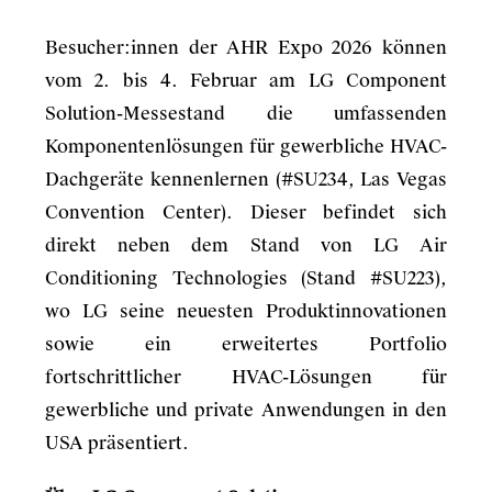
Besucher:innen der AHR Expo 2026 können
vom 2. bis 4. Februar am LG Component
Solution-Messestand die umfassenden
Komponentenlösungen für gewerbliche HVAC-
Dachgeräte kennenlernen (#SU234, Las Vegas
Convention Center). Dieser befindet sich
direkt neben dem Stand von LG Air
Conditioning Technologies (Stand #SU223),
wo LG seine neuesten Produktinnovationen
sowie ein erweitertes Portfolio
fortschrittlicher HVAC-Lösungen für
gewerbliche und private Anwendungen in den
USA präsentiert.