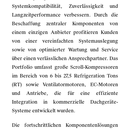
Systemkompatibilität, Zuverlässigkeit und
Langzeitperformance verbessern. Durch die
Beschaffung zentraler Komponenten von
einem einzigen Anbieter profitieren Kunden
von einer vereinfachten Systemauslegung
sowie von optimierter Wartung und Service
über einen verlässlichen Ansprechpartner. Das
Portfolio umfasst große Scroll-Kompressoren
im Bereich von 6 bis 27,5 Refrigeration Tons
(RT) sowie Ventilatormotoren, EC-Motoren
und Antriebe, die für eine effiziente
Integration in kommerzielle Dachgeräte-
Systeme entwickelt wurden.
Die fortschrittlichen Komponentenlösungen