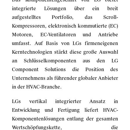
integrierte Lösungen über ein breit
aufgestelltes Portfolio, das Scroll-
Kompressoren, elektronisch kommutierte (EC)
Motoren, EC-Ventilatoren und Antriebe
umfasst. Auf Basis von LGs firmeneigenen
Kerntechnologien stärkt diese große Auswahl
an Schlüsselkomponenten aus den LG
Component Solutions die Position des
Unternehmens als führender globaler Anbieter
in der HVAC-Branche.
LGs vertikal integrierter Ansatz in
Entwicklung und Fertigung liefert HVAC-
Komponentenlösungen entlang der gesamten
Wertschöpfungskette, die