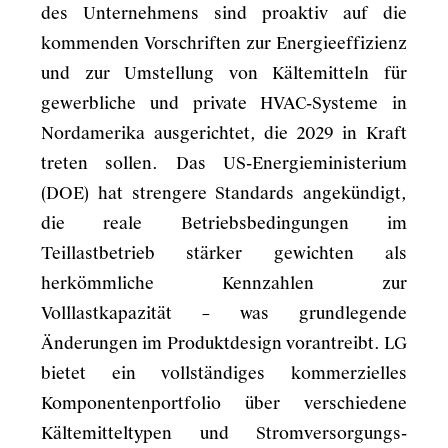
des Unternehmens sind proaktiv auf die
kommenden Vorschriften zur Energieeffizienz
und zur Umstellung von Kältemitteln für
gewerbliche und private HVAC-Systeme in
Nordamerika ausgerichtet, die 2029 in Kraft
treten sollen. Das US-Energieministerium
(DOE) hat strengere Standards angekündigt,
die reale Betriebsbedingungen im
Teillastbetrieb stärker gewichten als
herkömmliche Kennzahlen zur
Volllastkapazität – was grundlegende
Änderungen im Produktdesign vorantreibt. LG
bietet ein vollständiges kommerzielles
Komponentenportfolio über verschiedene
Kältemitteltypen und Stromversorgungs-