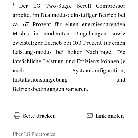
³ Der LG Two-Stage Scroll Compressor
arbeitet im Dualmodus: einstufiger Betrieb bei
ca. 67 Prozent für einen energiesparenden
Modus in moderaten Umgebungen sowie
zweistufiger Betrieb bei 100 Prozent für einen
Leistungsmodus bei hoher Nachfrage. Die
tatsächliche Leistung und Effizienz können je
nach Systemkonfiguration,
Installationsumgebung und
Betriebsbedingungen variieren.
Seite drucken
Link mailen
Über LG Electronics