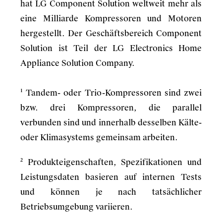
hat LG Component Solution weltweit mehr als
eine Milliarde Kompressoren und Motoren
hergestellt. Der Geschäftsbereich Component
Solution ist Teil der LG Electronics Home
Appliance Solution Company.
¹ Tandem- oder Trio-Kompressoren sind zwei
bzw. drei Kompressoren, die parallel
verbunden sind und innerhalb desselben Kälte-
oder Klimasystems gemeinsam arbeiten.
² Produkteigenschaften, Spezifikationen und
Leistungsdaten basieren auf internen Tests
und können je nach tatsächlicher
Betriebsumgebung variieren.