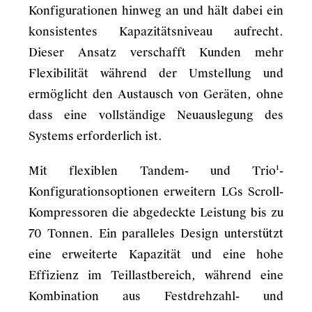
Konfigurationen hinweg an und hält dabei ein
konsistentes Kapazitätsniveau aufrecht.
Dieser Ansatz verschafft Kunden mehr
Flexibilität während der Umstellung und
ermöglicht den Austausch von Geräten, ohne
dass eine vollständige Neuauslegung des
Systems erforderlich ist.
Mit flexiblen Tandem- und Trio¹-
Konfigurationsoptionen erweitern LGs Scroll-
Kompressoren die abgedeckte Leistung bis zu
70 Tonnen. Ein paralleles Design unterstützt
eine erweiterte Kapazität und eine hohe
Effizienz im Teillastbereich, während eine
Kombination aus Festdrehzahl- und