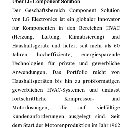
Über LG Component Solution
Der Geschäftsbereich Component Solution
von LG Electronics ist ein globaler Innovator
für Komponenten in den Bereichen HVAC
(Heizung, Lüftung, Klimatisierung) und
Haushaltsgeräte und liefert seit mehr als 60
Jahren hocheffiziente, energiesparende
Technologien für private und gewerbliche
Anwendungen. Das Portfolio reicht von
Haushaltsgeräten bis hin zu großformatigen
gewerblichen HVAC-Systemen und umfasst
fortschrittliche Kompressor- und
Motorlösungen, die auf vielfältige
Kundenanforderungen ausgelegt sind. Seit
dem Start der Motorenproduktion im Jahr 1962