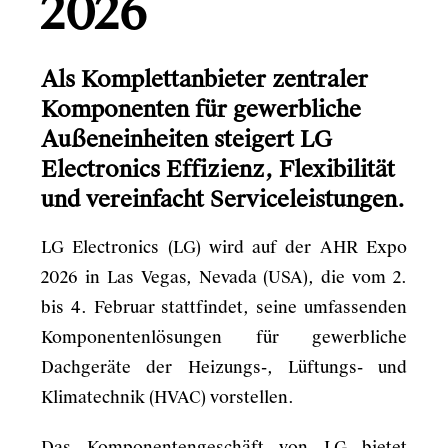
2026
Als Komplettanbieter zentraler
Komponenten für gewerbliche
Außeneinheiten steigert LG
Electronics Effizienz, Flexibilität
und vereinfacht Serviceleistungen.
LG Electronics (LG) wird auf der AHR Expo
2026 in Las Vegas, Nevada (USA), die vom 2.
bis 4. Februar stattfindet, seine umfassenden
Komponentenlösungen für gewerbliche
Dachgeräte der Heizungs-, Lüftungs- und
Klimatechnik (HVAC) vorstellen.
Das Komponentengeschäft von LG bietet