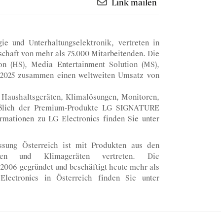
Link mailen
ie und Unterhaltungselektronik, vertreten in
schaft von mehr als 75.000 Mitarbeitenden. Die
n (HS), Media Entertainment Solution (MS),
en 2025 zusammen einen weltweiten Umsatz von
, Haushaltsgeräten, Klimalösungen, Monitoren,
ießlich der Premium-Produkte LG SIGNATURE
rmationen zu LG Electronics finden Sie unter
sung Österreich ist mit Produkten aus den
eräten und Klimageräten vertreten. Die
2006 gegründet und beschäftigt heute mehr als
Electronics in Österreich finden Sie unter