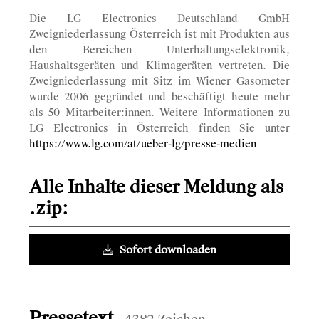
Die LG Electronics Deutschland GmbH
Zweigniederlassung Österreich ist mit Produkten aus
den Bereichen Unterhaltungselektronik,
Haushaltsgeräten und Klimageräten vertreten. Die
Zweigniederlassung mit Sitz im Wiener Gasometer
wurde 2006 gegründet und beschäftigt heute mehr
als 50 Mitarbeiter:innen. Weitere Informationen zu
LG Electronics in Österreich finden Sie unter
https://www.lg.com/at/ueber-lg/presse-medien
Alle Inhalte dieser Meldung als
.zip:
Sofort downloaden
Pressetext