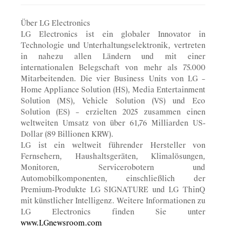
Über LG Electronics
LG Electronics ist ein globaler Innovator in
Technologie und Unterhaltungselektronik, vertreten
in nahezu allen Ländern und mit einer
internationalen Belegschaft von mehr als 75.000
Mitarbeitenden. Die vier Business Units von LG –
Home Appliance Solution (HS), Media Entertainment
Solution (MS), Vehicle Solution (VS) und Eco
Solution (ES) – erzielten 2025 zusammen einen
weltweiten Umsatz von über 61,76 Milliarden US-
Dollar (89 Billionen KRW).
LG ist ein weltweit führender Hersteller von
Fernsehern, Haushaltsgeräten, Klimalösungen,
Monitoren, Servicerobotern und
Automobilkomponenten, einschließlich der
Premium-Produkte LG SIGNATURE und LG ThinQ
mit künstlicher Intelligenz. Weitere Informationen zu
LG Electronics finden Sie unter
www.LGnewsroom.com