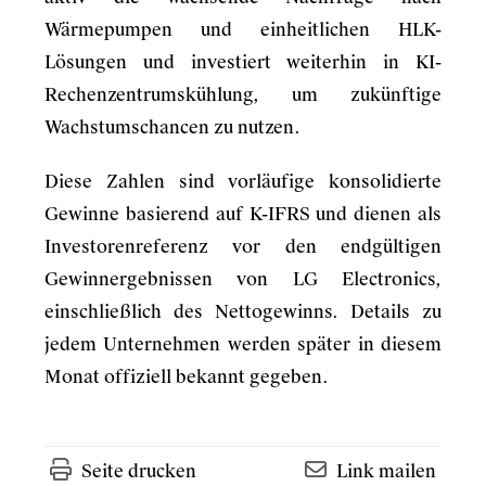
Wärmepumpen und einheitlichen HLK-
Lösungen und investiert weiterhin in KI-
Rechenzentrumskühlung, um zukünftige
Wachstumschancen zu nutzen.
Diese Zahlen sind vorläufige konsolidierte
Gewinne basierend auf K-IFRS und dienen als
Investorenreferenz vor den endgültigen
Gewinnergebnissen von LG Electronics,
einschließlich des Nettogewinns. Details zu
jedem Unternehmen werden später in diesem
Monat offiziell bekannt gegeben.
Seite drucken
Link mailen