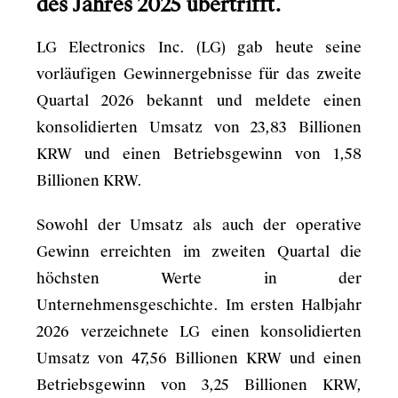
des Jahres 2025 übertrifft.
LG Electronics Inc. (LG) gab heute seine
vorläufigen Gewinnergebnisse für das zweite
Quartal 2026 bekannt und meldete einen
konsolidierten Umsatz von 23,83 Billionen
KRW und einen Betriebsgewinn von 1,58
Billionen KRW.
Sowohl der Umsatz als auch der operative
Gewinn erreichten im zweiten Quartal die
höchsten Werte in der
Unternehmensgeschichte. Im ersten Halbjahr
2026 verzeichnete LG einen konsolidierten
Umsatz von 47,56 Billionen KRW und einen
Betriebsgewinn von 3,25 Billionen KRW,