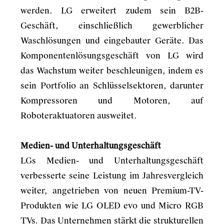
werden. LG erweitert zudem sein B2B-
Geschäft, einschließlich gewerblicher
Waschlösungen und eingebauter Geräte. Das
Komponentenlösungsgeschäft von LG wird
das Wachstum weiter beschleunigen, indem es
sein Portfolio an Schlüsselsektoren, darunter
Kompressoren und Motoren, auf
Roboteraktuatoren ausweitet.
Medien- und Unterhaltungsgeschäft
LGs Medien- und Unterhaltungsgeschäft
verbesserte seine Leistung im Jahresvergleich
weiter, angetrieben von neuen Premium-TV-
Produkten wie LG OLED evo und Micro RGB
TVs. Das Unternehmen stärkt die strukturellen