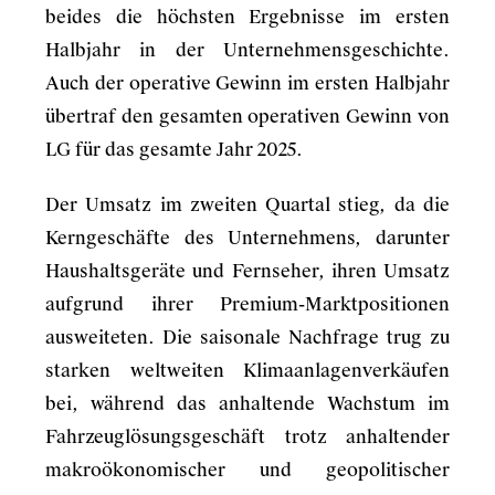
beides die höchsten Ergebnisse im ersten
Halbjahr in der Unternehmensgeschichte.
Auch der operative Gewinn im ersten Halbjahr
übertraf den gesamten operativen Gewinn von
LG für das gesamte Jahr 2025.
Der Umsatz im zweiten Quartal stieg, da die
Kerngeschäfte des Unternehmens, darunter
Haushaltsgeräte und Fernseher, ihren Umsatz
aufgrund ihrer Premium-Marktpositionen
ausweiteten. Die saisonale Nachfrage trug zu
starken weltweiten Klimaanlagenverkäufen
bei, während das anhaltende Wachstum im
Fahrzeuglösungsgeschäft trotz anhaltender
makroökonomischer und geopolitischer