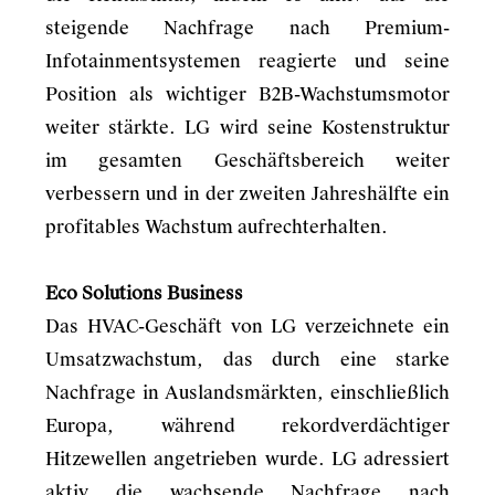
steigende Nachfrage nach Premium-
Infotainmentsystemen reagierte und seine
Position als wichtiger B2B-Wachstumsmotor
weiter stärkte. LG wird seine Kostenstruktur
im gesamten Geschäftsbereich weiter
verbessern und in der zweiten Jahreshälfte ein
profitables Wachstum aufrechterhalten.
Eco Solutions Business
Das HVAC-Geschäft von LG verzeichnete ein
Umsatzwachstum, das durch eine starke
Nachfrage in Auslandsmärkten, einschließlich
Europa, während rekordverdächtiger
Hitzewellen angetrieben wurde. LG adressiert
aktiv die wachsende Nachfrage nach