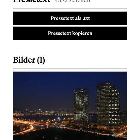
4382 Zeichen
Pressetext als .txt
Pressetext kopieren
Bilder (1)