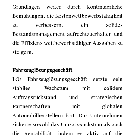
Grundlagen weiter durch kontinuierliche
Bemühungen, die Kostenwettbewerbsfähigkeit
zu verbessern, ein solides
Bestandsmanagement aufrechtzuerhalten und
die Effizienz wettbewerbsfähiger Ausgaben zu
steigern.
Fahrzeuglösungsgeschäft
LGs Fahrzeuglösungsgeschäft setzte sein
stabiles Wachstum mit solidem
Auftragsrückstand und strategischen
Partnerschaften mit globalen
Automobilherstellern fort. Das Unternehmen
sicherte sowohl das Umsatzwachstum als auch
die Rentabilität, indem es aktiv auf die