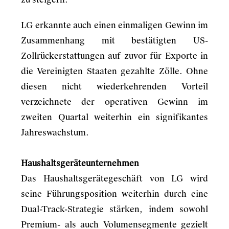
LG erkannte auch einen einmaligen Gewinn im
Zusammenhang mit bestätigten US-
Zollrückerstattungen auf zuvor für Exporte in
die Vereinigten Staaten gezahlte Zölle. Ohne
diesen nicht wiederkehrenden Vorteil
verzeichnete der operativen Gewinn im
zweiten Quartal weiterhin ein signifikantes
Jahreswachstum.
Haushaltsgeräteunternehmen
Das Haushaltsgerätegeschäft von LG wird
seine Führungsposition weiterhin durch eine
Dual-Track-Strategie stärken, indem sowohl
Premium- als auch Volumensegmente gezielt