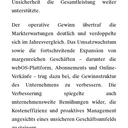
Unsicherheit die Gesamtleistung weiter
unterstützte.
Der operative Gewinn übertraf die
Markterwartungen deutlich und verdoppelte
sich im Jahresvergleich. Das Umsatzwachstum
sowie die fortschreitende Expansion von
margenreichen Geschäften – darunter die
webOS-Plattform, Abonnements und Online-
Verkäufe – trug dazu bei, die Gewinnstruktur
des Unternehmens zu verbessern. Die
Verbesserung spiegelte auch
unternehmensweite Bemühungen wider, die
Kosteneffizienz und proaktives Management
angesichts eines unsicheren Geschäftsumfelds
zu steigern.