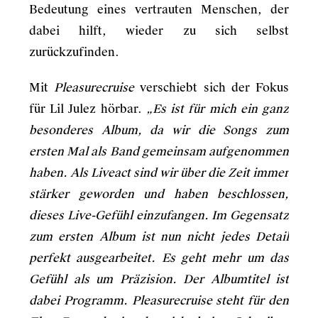
Bedeutung eines vertrauten Menschen, der
dabei hilft, wieder zu sich selbst
zurückzufinden.
Mit
Pleasurecruise
verschiebt sich der Fokus
für Lil Julez hörbar.
„Es ist für mich ein ganz
besonderes Album, da wir die Songs zum
ersten Mal als Band gemeinsam aufgenommen
haben. Als Liveact sind wir über die Zeit immer
stärker geworden und haben beschlossen,
dieses Live-Gefühl einzufangen. Im Gegensatz
zum ersten Album ist nun nicht jedes Detail
perfekt ausgearbeitet. Es geht mehr um das
Gefühl als um Präzision. Der Albumtitel ist
dabei Programm. Pleasurecruise steht für den