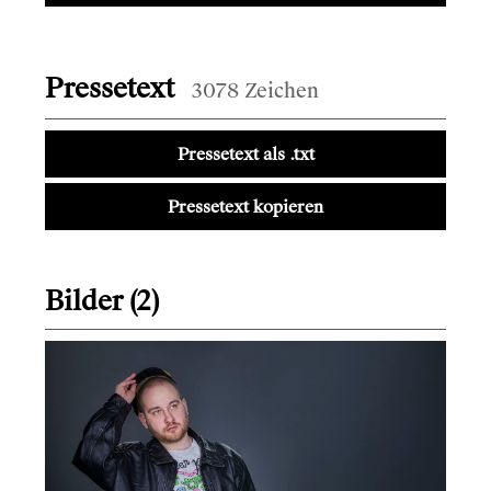
Pressetext
3078 Zeichen
Pressetext als .txt
Pressetext kopieren
Bilder (2)