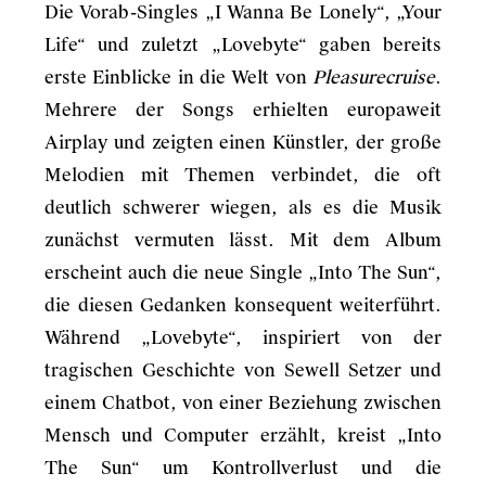
Die Vorab-Singles „I Wanna Be Lonely“, „Your
Life“ und zuletzt „Lovebyte“ gaben bereits
erste Einblicke in die Welt von
Pleasurecruise
.
Mehrere der Songs erhielten europaweit
Airplay und zeigten einen Künstler, der große
Melodien mit Themen verbindet, die oft
deutlich schwerer wiegen, als es die Musik
zunächst vermuten lässt. Mit dem Album
erscheint auch die neue Single „Into The Sun“,
die diesen Gedanken konsequent weiterführt.
Während „Lovebyte“, inspiriert von der
tragischen Geschichte von Sewell Setzer und
einem Chatbot, von einer Beziehung zwischen
Mensch und Computer erzählt, kreist „Into
The Sun“ um Kontrollverlust und die