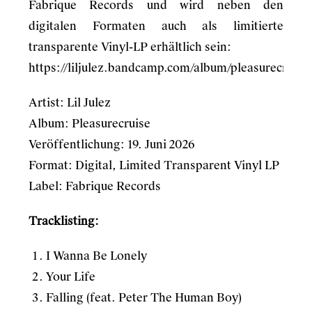
Fabrique Records
und wird neben den
digitalen Formaten auch als limitierte
transparente Vinyl-LP erhältlich sein:
https://liljulez.bandcamp.com/album/pleasurecruise
Artist: Lil Julez
Album: Pleasurecruise
Veröffentlichung: 19. Juni 2026
Format: Digital, Limited Transparent Vinyl LP
Label: Fabrique Records
Tracklisting:
I Wanna Be Lonely
Your Life
Falling (feat. Peter The Human Boy)