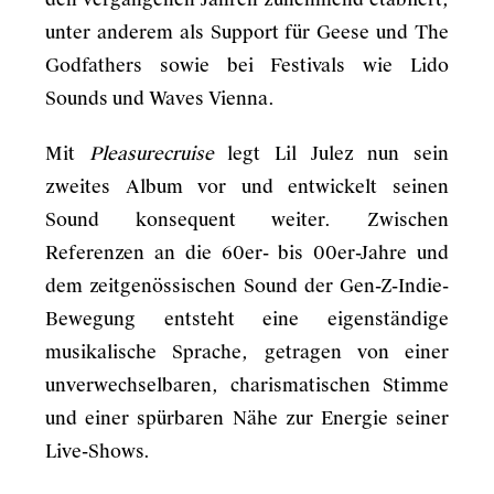
unter anderem als Support für Geese und The
Godfathers sowie bei Festivals wie Lido
Sounds und Waves Vienna.
Mit
Pleasurecruise
legt Lil Julez nun sein
zweites Album vor und entwickelt seinen
Sound konsequent weiter. Zwischen
Referenzen an die 60er- bis 00er-Jahre und
dem zeitgenössischen Sound der Gen-Z-Indie-
Bewegung entsteht eine eigenständige
musikalische Sprache, getragen von einer
unverwechselbaren, charismatischen Stimme
und einer spürbaren Nähe zur Energie seiner
Live-Shows.