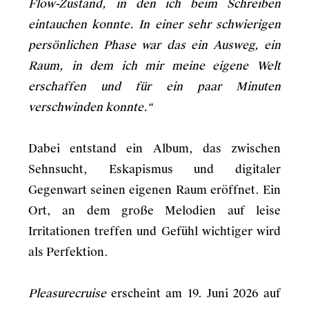
Flow-Zustand, in den ich beim Schreiben
eintauchen konnte. In einer sehr schwierigen
persönlichen Phase war das ein Ausweg, ein
Raum, in dem ich mir meine eigene Welt
erschaffen und für ein paar Minuten
verschwinden konnte.“
Dabei entstand ein Album, das zwischen
Sehnsucht, Eskapismus und digitaler
Gegenwart seinen eigenen Raum eröffnet. Ein
Ort, an dem große Melodien auf leise
Irritationen treffen und Gefühl wichtiger wird
als Perfektion.
Pleasurecruise
erscheint am 19. Juni 2026 auf