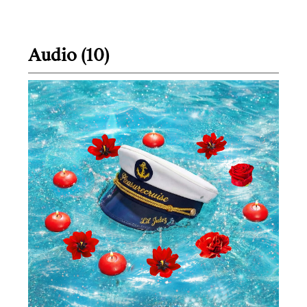
Audio (10)