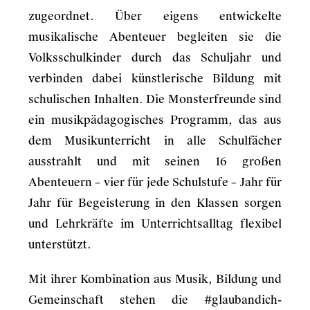
zugeordnet. Über eigens entwickelte
musikalische Abenteuer begleiten sie die
Volksschulkinder durch das Schuljahr und
verbinden dabei künstlerische Bildung mit
schulischen Inhalten. Die Monsterfreunde sind
ein musikpädagogisches Programm, das aus
dem Musikunterricht in alle Schulfächer
ausstrahlt und mit seinen 16 großen
Abenteuern – vier für jede Schulstufe – Jahr für
Jahr für Begeisterung in den Klassen sorgen
und Lehrkräfte im Unterrichtsalltag flexibel
unterstützt.
Mit ihrer Kombination aus Musik, Bildung und
Gemeinschaft stehen die #glaubandich-