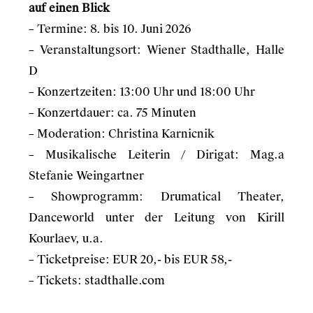
auf einen Blick
– Termine: 8. bis 10. Juni 2026
– Veranstaltungsort: Wiener Stadthalle, Halle
D
– Konzertzeiten: 13:00 Uhr und 18:00 Uhr
– Konzertdauer: ca. 75 Minuten
– Moderation: Christina Karnicnik
– Musikalische Leiterin / Dirigat: Mag.a
Stefanie Weingartner
– Showprogramm: Drumatical Theater,
Danceworld unter der Leitung von Kirill
Kourlaev, u.a.
– Ticketpreise: EUR 20,- bis EUR 58,-
– Tickets:
stadthalle.com