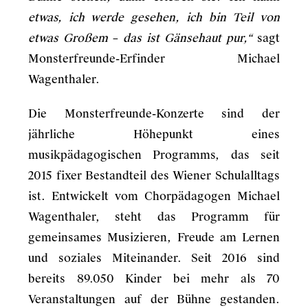
etwas, ich werde gesehen, ich bin Teil von
etwas Großem
–
das ist Gänsehaut pur,“
sagt
Monsterfreunde-Erfinder Michael
Wagenthaler.
Die Monsterfreunde-Konzerte sind der
jährliche Höhepunkt eines
musikpädagogischen Programms, das seit
2015 fixer Bestandteil des Wiener Schulalltags
ist. Entwickelt vom Chorpädagogen Michael
Wagenthaler, steht das Programm für
gemeinsames Musizieren, Freude am Lernen
und soziales Miteinander. Seit 2016 sind
bereits 89.050 Kinder bei mehr als 70
Veranstaltungen auf der Bühne gestanden.