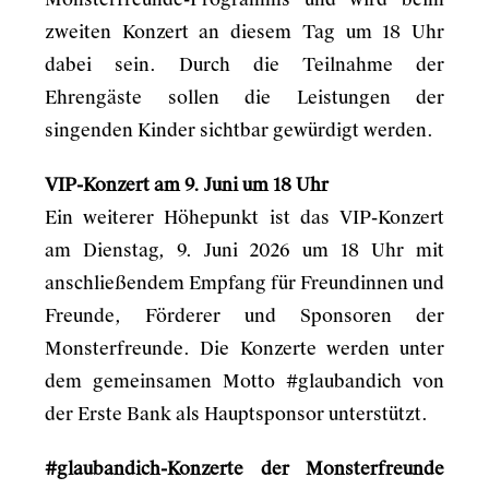
zweiten Konzert an diesem Tag um 18 Uhr
dabei sein. Durch die Teilnahme der
Ehrengäste sollen die Leistungen der
singenden Kinder sichtbar gewürdigt werden.
VIP-Konzert am 9. Juni um 18 Uhr
Ein weiterer Höhepunkt ist das VIP-Konzert
am Dienstag, 9. Juni 2026 um 18 Uhr mit
anschließendem Empfang für Freundinnen und
Freunde, Förderer und Sponsoren der
Monsterfreunde. Die Konzerte werden unter
dem gemeinsamen Motto #glaubandich von
der Erste Bank als Hauptsponsor unterstützt.
#glaubandich-Konzerte der Monsterfreunde