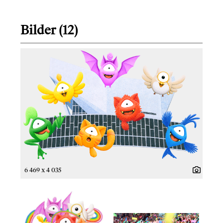
Bilder (12)
6 469 x 4 035