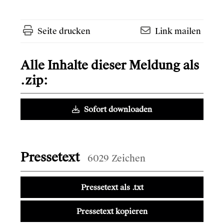
Seite drucken
Link mailen
Alle Inhalte dieser Meldung als
.zip:
Sofort downloaden
Pressetext
6029 Zeichen
Pressetext als .txt
Pressetext kopieren