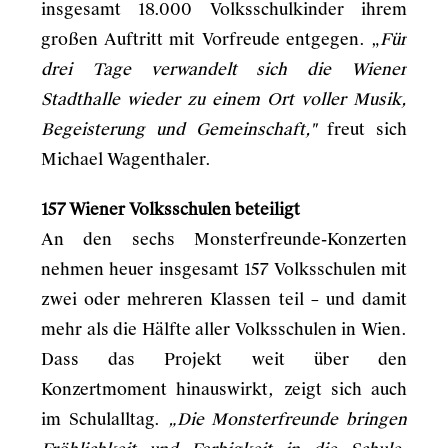
insgesamt 18.000 Volksschulkinder ihrem
großen Auftritt mit Vorfreude entgegen. „
Für
drei Tage verwandelt sich die Wiener
Stadthalle wieder zu einem Ort voller Musik,
Begeisterung und Gemeinschaft,"
freut sich
Michael Wagenthaler.
157 Wiener Volksschulen beteiligt
An den sechs Monsterfreunde-Konzerten
nehmen heuer insgesamt 157 Volksschulen mit
zwei oder mehreren Klassen teil – und damit
mehr als die Hälfte aller Volksschulen in Wien.
Dass das Projekt weit über den
Konzertmoment hinauswirkt, zeigt sich auch
im Schulalltag.
„Die Monsterfreunde bringen