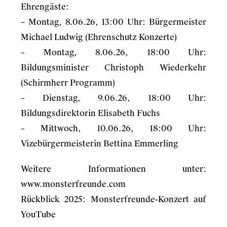
Ehrengäste:
– Montag, 8.06.26, 13:00 Uhr: Bürgermeister
Michael Ludwig (Ehrenschutz Konzerte)
– Montag, 8.06.26, 18:00 Uhr:
Bildungsminister Christoph Wiederkehr
(Schirmherr Programm)
– Dienstag, 9.06.26, 18:00 Uhr:
Bildungsdirektorin Elisabeth Fuchs
– Mittwoch, 10.06.26, 18:00 Uhr:
Vizebürgermeisterin Bettina Emmerling
Weitere Informationen unter:
www.monsterfreunde.com
Rückblick 2025:
Monsterfreunde-Konzert auf
YouTube