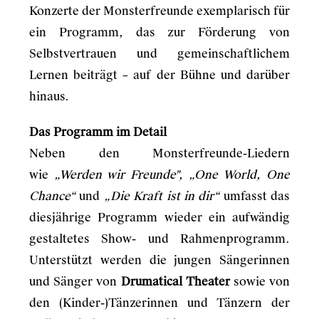
Konzerte der Monsterfreunde exemplarisch für
ein Programm, das zur Förderung von
Selbstvertrauen und gemeinschaftlichem
Lernen beiträgt – auf der Bühne und darüber
hinaus.
Das Programm im Detail
Neben den Monsterfreunde-Liedern
wie
„Werden wir Freunde", „One World, One
Chance“
und
„Die Kraft ist in dir“
umfasst das
diesjährige Programm wieder ein aufwändig
gestaltetes Show- und Rahmenprogramm.
Unterstützt werden die jungen Sängerinnen
und Sänger von
Drumatical Theater
sowie von
den (Kinder-)Tänzerinnen und Tänzern der