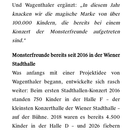
Und Wagenthaler ergänzt: „
In diesem Jahr
knacken wir die magische Marke von über
100.000 Kindern, die bereits bei einem
Konzert der Monsterfreunde aufgetreten
sind."
Monsterfreunde bereits seit 2016 in der Wiener
Stadthalle
Was anfangs mit einer Projektidee von
Wagenthaler begann, entwickelte sich rasch
weiter: Beim ersten Stadthallen-Konzert 2016
standen 750 Kinder in der Halle F – der
kleinsten Konzerthalle der Wiener Stadthalle –
auf der Bühne. 2018 waren es bereits 4.500
Kinder in der Halle D – und 2026 fiebern