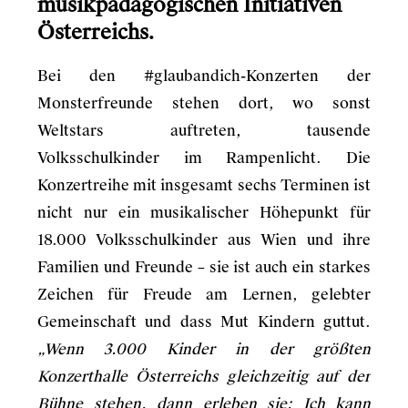
musikpädagogischen Initiativen
Österreichs.
Bei den #glaubandich-Konzerten der
Monsterfreunde stehen dort, wo sonst
Weltstars auftreten, tausende
Volksschulkinder im Rampenlicht. Die
Konzertreihe mit insgesamt sechs Terminen ist
nicht nur ein musikalischer Höhepunkt für
18.000 Volksschulkinder aus Wien und ihre
Familien und Freunde – sie ist auch ein starkes
Zeichen für Freude am Lernen, gelebter
Gemeinschaft und dass Mut Kindern guttut.
„Wenn 3.000 Kinder in der größten
Konzerthalle Österreichs gleichzeitig auf der
Bühne stehen, dann erleben sie: Ich kann