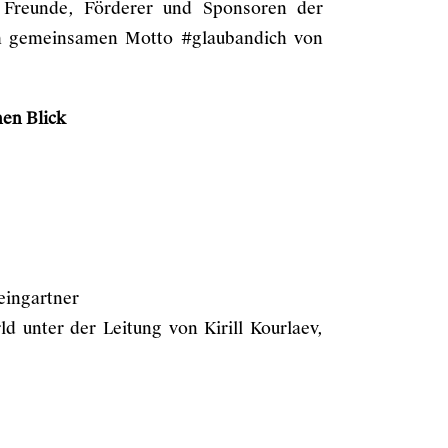
Freunde, Förderer und Sponsoren der
m gemeinsamen Motto #glaubandich von
en Blick
Weingartner
 unter der Leitung von Kirill Kourlaev,