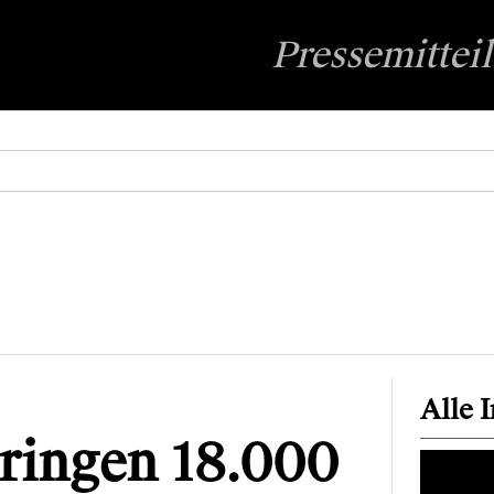
Pressemittei
Alle 
ringen 18.000