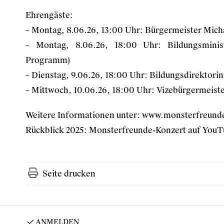
Ehrengäste:
– Montag, 8.06.26, 13:00 Uhr: Bürgermeister Mich
– Montag, 8.06.26, 18:00 Uhr: Bildungsminis
Programm)
– Dienstag, 9.06.26, 18:00 Uhr: Bildungsdirektorin
– Mittwoch, 10.06.26, 18:00 Uhr: Vizebürgermeist
Weitere Informationen unter:
www.monsterfreund
Rückblick 2025:
Monsterfreunde-Konzert auf YouT
Seite drucken
ANMELDEN