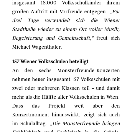
insgesamt 18.000 Volksschulkinder ihrem
großen Auftritt mit Vorfreude entgegen. „
Für
drei Tage verwandelt sich die Wiener
Stadthalle wieder zu einem Ort voller Musik,
Begeisterung und Gemeinschaft,"
freut sich
Michael Wagenthaler.
157 Wiener Volksschulen beteiligt
An den sechs Monsterfreunde-Konzerten
nehmen heuer insgesamt 157 Volksschulen mit
zwei oder mehreren Klassen teil – und damit
mehr als die Hälfte aller Volksschulen in Wien.
Dass das Projekt weit über den
Konzertmoment hinauswirkt, zeigt sich auch
im Schulalltag.
„Die Monsterfreunde bringen