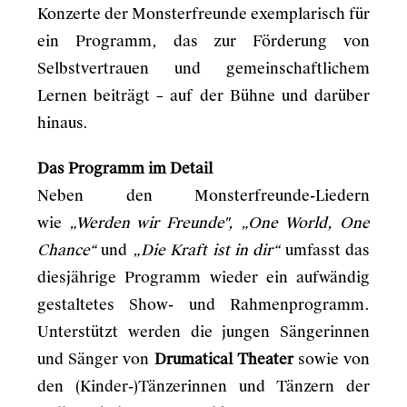
Konzerte der Monsterfreunde exemplarisch für
ein Programm, das zur Förderung von
Selbstvertrauen und gemeinschaftlichem
Lernen beiträgt – auf der Bühne und darüber
hinaus.
Das Programm im Detail
Neben den Monsterfreunde-Liedern
wie
„Werden wir Freunde", „One World, One
Chance“
und
„Die Kraft ist in dir“
umfasst das
diesjährige Programm wieder ein aufwändig
gestaltetes Show- und Rahmenprogramm.
Unterstützt werden die jungen Sängerinnen
und Sänger von
Drumatical Theater
sowie von
den (Kinder-)Tänzerinnen und Tänzern der