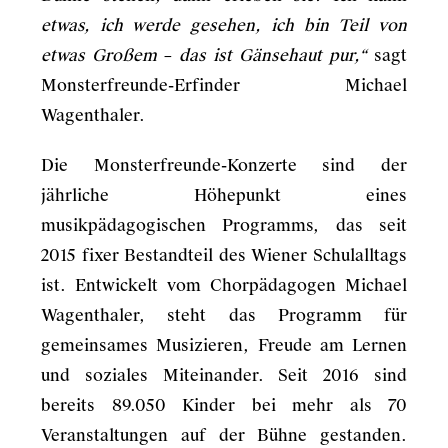
etwas, ich werde gesehen, ich bin Teil von
etwas Großem
–
das ist Gänsehaut pur,“
sagt
Monsterfreunde-Erfinder Michael
Wagenthaler.
Die Monsterfreunde-Konzerte sind der
jährliche Höhepunkt eines
musikpädagogischen Programms, das seit
2015 fixer Bestandteil des Wiener Schulalltags
ist. Entwickelt vom Chorpädagogen Michael
Wagenthaler, steht das Programm für
gemeinsames Musizieren, Freude am Lernen
und soziales Miteinander. Seit 2016 sind
bereits 89.050 Kinder bei mehr als 70
Veranstaltungen auf der Bühne gestanden.