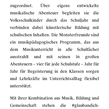
zugeordnet. Über eigens entwickelte
musikalische Abenteuer begleiten sie die
Volksschulkinder durch das Schuljahr und
verbinden dabei künstlerische Bildung mit
schulischen Inhalten. Die Monsterfreunde sind
ein musikpädagogisches Programm, das aus
dem Musikunterricht in alle Schulfächer
ausstrahlt und mit seinen 16 großen
Abenteuern – vier für jede Schulstufe – Jahr für
Jahr für Begeisterung in den Klassen sorgen
und Lehrkräfte im Unterrichtsalltag flexibel
unterstützt.
Mit ihrer Kombination aus Musik, Bildung und
Gemeinschaft stehen die #glaubandich-