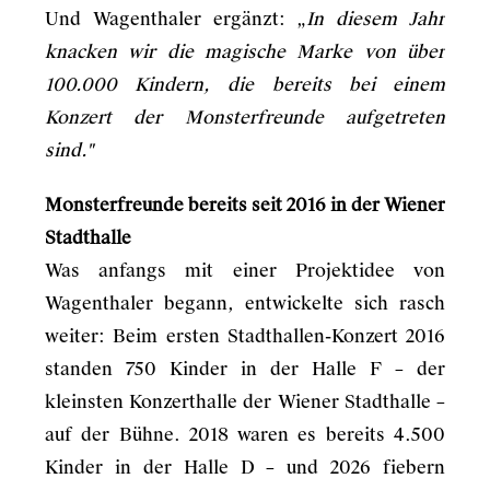
Und Wagenthaler ergänzt: „
In diesem Jahr
knacken wir die magische Marke von über
100.000 Kindern, die bereits bei einem
Konzert der Monsterfreunde aufgetreten
sind."
Monsterfreunde bereits seit 2016 in der Wiener
Stadthalle
Was anfangs mit einer Projektidee von
Wagenthaler begann, entwickelte sich rasch
weiter: Beim ersten Stadthallen-Konzert 2016
standen 750 Kinder in der Halle F – der
kleinsten Konzerthalle der Wiener Stadthalle –
auf der Bühne. 2018 waren es bereits 4.500
Kinder in der Halle D – und 2026 fiebern