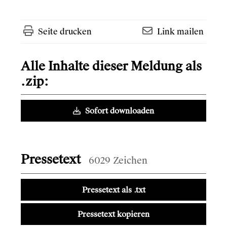
Seite drucken
Link mailen
Alle Inhalte dieser Meldung als
.zip:
Sofort downloaden
Pressetext
6029 Zeichen
Pressetext als .txt
Pressetext kopieren