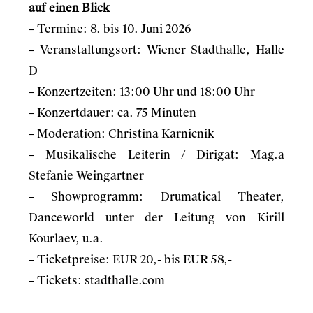
auf einen Blick
– Termine: 8. bis 10. Juni 2026
– Veranstaltungsort: Wiener Stadthalle, Halle
D
– Konzertzeiten: 13:00 Uhr und 18:00 Uhr
– Konzertdauer: ca. 75 Minuten
– Moderation: Christina Karnicnik
– Musikalische Leiterin / Dirigat: Mag.a
Stefanie Weingartner
– Showprogramm: Drumatical Theater,
Danceworld unter der Leitung von Kirill
Kourlaev, u.a.
– Ticketpreise: EUR 20,- bis EUR 58,-
– Tickets:
stadthalle.com