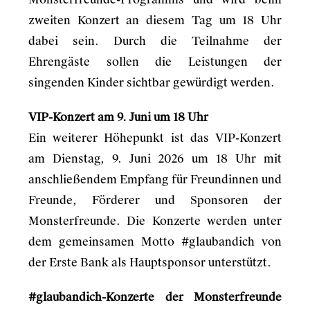
zweiten Konzert an diesem Tag um 18 Uhr
dabei sein. Durch die Teilnahme der
Ehrengäste sollen die Leistungen der
singenden Kinder sichtbar gewürdigt werden.
VIP-Konzert am 9. Juni um 18 Uhr
Ein weiterer Höhepunkt ist das VIP-Konzert
am Dienstag, 9. Juni 2026 um 18 Uhr mit
anschließendem Empfang für Freundinnen und
Freunde, Förderer und Sponsoren der
Monsterfreunde. Die Konzerte werden unter
dem gemeinsamen Motto #glaubandich von
der Erste Bank als Hauptsponsor unterstützt.
#glaubandich-Konzerte der Monsterfreunde