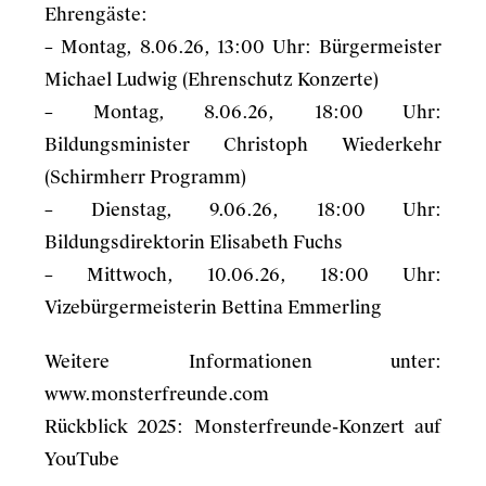
Ehrengäste:
– Montag, 8.06.26, 13:00 Uhr: Bürgermeister
Michael Ludwig (Ehrenschutz Konzerte)
– Montag, 8.06.26, 18:00 Uhr:
Bildungsminister Christoph Wiederkehr
(Schirmherr Programm)
– Dienstag, 9.06.26, 18:00 Uhr:
Bildungsdirektorin Elisabeth Fuchs
– Mittwoch, 10.06.26, 18:00 Uhr:
Vizebürgermeisterin Bettina Emmerling
Weitere Informationen unter:
www.monsterfreunde.com
Rückblick 2025:
Monsterfreunde-Konzert auf
YouTube