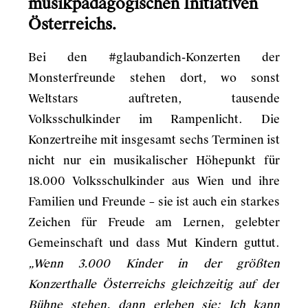
musikpädagogischen Initiativen
Österreichs.
Bei den #glaubandich-Konzerten der
Monsterfreunde stehen dort, wo sonst
Weltstars auftreten, tausende
Volksschulkinder im Rampenlicht. Die
Konzertreihe mit insgesamt sechs Terminen ist
nicht nur ein musikalischer Höhepunkt für
18.000 Volksschulkinder aus Wien und ihre
Familien und Freunde – sie ist auch ein starkes
Zeichen für Freude am Lernen, gelebter
Gemeinschaft und dass Mut Kindern guttut.
„Wenn 3.000 Kinder in der größten
Konzerthalle Österreichs gleichzeitig auf der
Bühne stehen, dann erleben sie: Ich kann