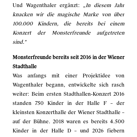
Und Wagenthaler ergänzt: „
In diesem Jahr
knacken wir die magische Marke von über
100.000 Kindern, die bereits bei einem
Konzert der Monsterfreunde aufgetreten
sind."
Monsterfreunde bereits seit 2016 in der Wiener
Stadthalle
Was anfangs mit einer Projektidee von
Wagenthaler begann, entwickelte sich rasch
weiter: Beim ersten Stadthallen-Konzert 2016
standen 750 Kinder in der Halle F – der
kleinsten Konzerthalle der Wiener Stadthalle –
auf der Bühne. 2018 waren es bereits 4.500
Kinder in der Halle D – und 2026 fiebern