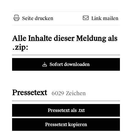
Seite drucken
Link mailen
Alle Inhalte dieser Meldung als
.zip:
Sofort downloaden
Pressetext
6029 Zeichen
Pressetext als .txt
Pressetext kopieren