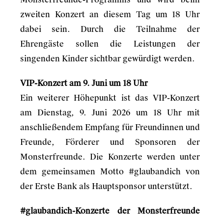
zweiten Konzert an diesem Tag um 18 Uhr
dabei sein. Durch die Teilnahme der
Ehrengäste sollen die Leistungen der
singenden Kinder sichtbar gewürdigt werden.
VIP-Konzert am 9. Juni um 18 Uhr
Ein weiterer Höhepunkt ist das VIP-Konzert
am Dienstag, 9. Juni 2026 um 18 Uhr mit
anschließendem Empfang für Freundinnen und
Freunde, Förderer und Sponsoren der
Monsterfreunde. Die Konzerte werden unter
dem gemeinsamen Motto #glaubandich von
der Erste Bank als Hauptsponsor unterstützt.
#glaubandich-Konzerte der Monsterfreunde