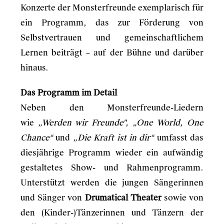
Konzerte der Monsterfreunde exemplarisch für
ein Programm, das zur Förderung von
Selbstvertrauen und gemeinschaftlichem
Lernen beiträgt – auf der Bühne und darüber
hinaus.
Das Programm im Detail
Neben den Monsterfreunde-Liedern
wie
„Werden wir Freunde", „One World, One
Chance“
und
„Die Kraft ist in dir“
umfasst das
diesjährige Programm wieder ein aufwändig
gestaltetes Show- und Rahmenprogramm.
Unterstützt werden die jungen Sängerinnen
und Sänger von
Drumatical Theater
sowie von
den (Kinder-)Tänzerinnen und Tänzern der