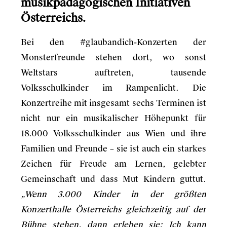
musikpädagogischen Initiativen
Österreichs.
Bei den #glaubandich-Konzerten der
Monsterfreunde stehen dort, wo sonst
Weltstars auftreten, tausende
Volksschulkinder im Rampenlicht. Die
Konzertreihe mit insgesamt sechs Terminen ist
nicht nur ein musikalischer Höhepunkt für
18.000 Volksschulkinder aus Wien und ihre
Familien und Freunde – sie ist auch ein starkes
Zeichen für Freude am Lernen, gelebter
Gemeinschaft und dass Mut Kindern guttut.
„Wenn 3.000 Kinder in der größten
Konzerthalle Österreichs gleichzeitig auf der
Bühne stehen, dann erleben sie: Ich kann