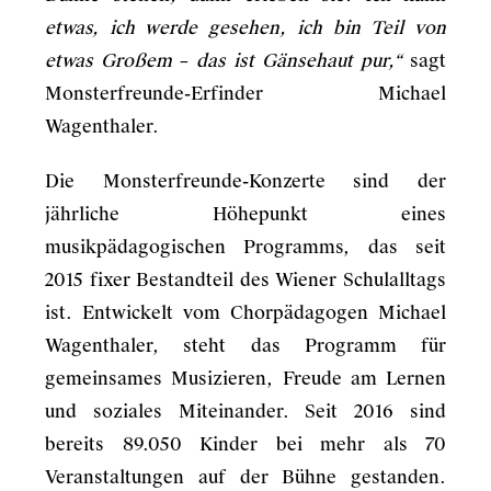
etwas, ich werde gesehen, ich bin Teil von
etwas Großem
–
das ist Gänsehaut pur,“
sagt
Monsterfreunde-Erfinder Michael
Wagenthaler.
Die Monsterfreunde-Konzerte sind der
jährliche Höhepunkt eines
musikpädagogischen Programms, das seit
2015 fixer Bestandteil des Wiener Schulalltags
ist. Entwickelt vom Chorpädagogen Michael
Wagenthaler, steht das Programm für
gemeinsames Musizieren, Freude am Lernen
und soziales Miteinander. Seit 2016 sind
bereits 89.050 Kinder bei mehr als 70
Veranstaltungen auf der Bühne gestanden.