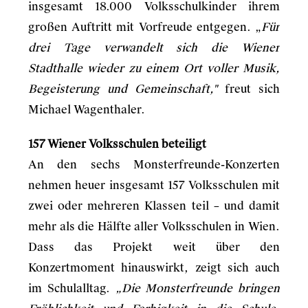
insgesamt 18.000 Volksschulkinder ihrem
großen Auftritt mit Vorfreude entgegen. „
Für
drei Tage verwandelt sich die Wiener
Stadthalle wieder zu einem Ort voller Musik,
Begeisterung und Gemeinschaft,"
freut sich
Michael Wagenthaler.
157 Wiener Volksschulen beteiligt
An den sechs Monsterfreunde-Konzerten
nehmen heuer insgesamt 157 Volksschulen mit
zwei oder mehreren Klassen teil – und damit
mehr als die Hälfte aller Volksschulen in Wien.
Dass das Projekt weit über den
Konzertmoment hinauswirkt, zeigt sich auch
im Schulalltag.
„Die Monsterfreunde bringen