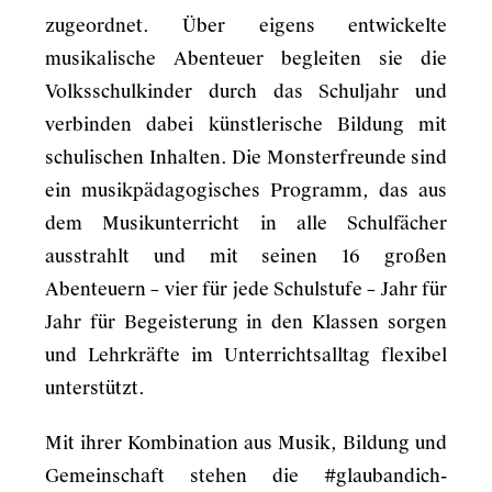
zugeordnet. Über eigens entwickelte
musikalische Abenteuer begleiten sie die
Volksschulkinder durch das Schuljahr und
verbinden dabei künstlerische Bildung mit
schulischen Inhalten. Die Monsterfreunde sind
ein musikpädagogisches Programm, das aus
dem Musikunterricht in alle Schulfächer
ausstrahlt und mit seinen 16 großen
Abenteuern – vier für jede Schulstufe – Jahr für
Jahr für Begeisterung in den Klassen sorgen
und Lehrkräfte im Unterrichtsalltag flexibel
unterstützt.
Mit ihrer Kombination aus Musik, Bildung und
Gemeinschaft stehen die #glaubandich-