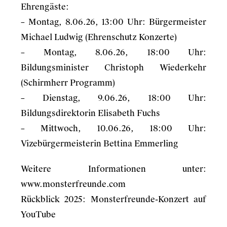
Ehrengäste:
– Montag, 8.06.26, 13:00 Uhr: Bürgermeister
Michael Ludwig (Ehrenschutz Konzerte)
– Montag, 8.06.26, 18:00 Uhr:
Bildungsminister Christoph Wiederkehr
(Schirmherr Programm)
– Dienstag, 9.06.26, 18:00 Uhr:
Bildungsdirektorin Elisabeth Fuchs
– Mittwoch, 10.06.26, 18:00 Uhr:
Vizebürgermeisterin Bettina Emmerling
Weitere Informationen unter:
www.monsterfreunde.com
Rückblick 2025:
Monsterfreunde-Konzert auf
YouTube