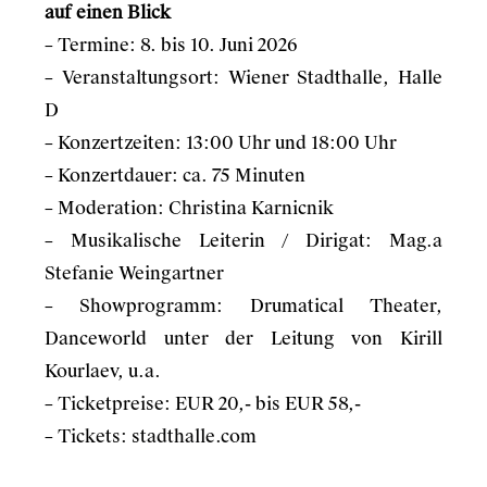
auf einen Blick
– Termine: 8. bis 10. Juni 2026
– Veranstaltungsort: Wiener Stadthalle, Halle
D
– Konzertzeiten: 13:00 Uhr und 18:00 Uhr
– Konzertdauer: ca. 75 Minuten
– Moderation: Christina Karnicnik
– Musikalische Leiterin / Dirigat: Mag.a
Stefanie Weingartner
– Showprogramm: Drumatical Theater,
Danceworld unter der Leitung von Kirill
Kourlaev, u.a.
– Ticketpreise: EUR 20,- bis EUR 58,-
– Tickets:
stadthalle.com