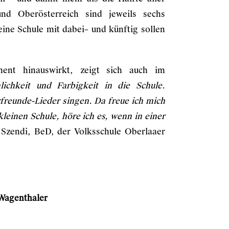
nd Oberösterreich sind jeweils sechs
ine Schule mit dabei– und künftig sollen
ent hinauswirkt, zeigt sich auch im
ichkeit und Farbigkeit in die Schule.
freunde-Lieder singen. Da freue ich mich
leinen Schule, höre ich es, wenn in einer
zendi, BeD, der Volksschule Oberlaaer
Wagenthaler