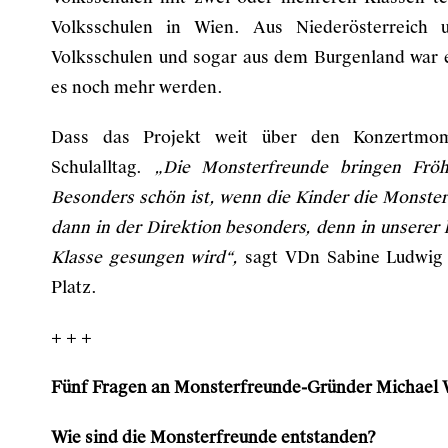
Volksschulen in Wien. Aus Niederösterreich u
Volksschulen und sogar aus dem Burgenland war e
es noch mehr werden.
Dass das Projekt weit über den Konzertmom
Schulalltag.
„Die Monsterfreunde bringen Fröhl
Besonders schön ist, wenn die Kinder die Monster
dann in der Direktion besonders, denn in unserer k
Klasse gesungen wird“,
sagt VDn Sabine Ludwig S
Platz.
+ + +
Fünf Fragen an Monsterfreunde-Gründer Michael 
Wie sind die Monsterfreunde entstanden?