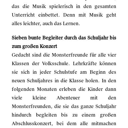
das die Musik spielerisch in den gesamten
Unterricht einbettet. Denn mit Musik geht
alles leichter, auch das Lernen.
Sieben bunte Begleiter durch das Schuljahr bis
zum großen Konzert
Gedacht sind die Monsterfreunde für alle vier
Klassen der Volksschule. Lehrkräfte können
sie sich in jeder Schulstufe am Beginn des
neuen Schuljahres in die Klasse holen. In den
folgenden Monaten erleben die Kinder dann
viele kleine Abenteuer mit den
Monsterfreunden, die sie das ganze Schuljahr
hindurch begleiten bis zu einem großen
Abschlusskonzert, bei dem alle mitmachen