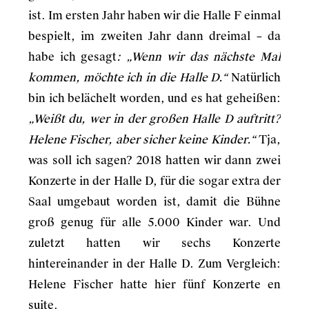
ist. Im ersten Jahr haben wir die Halle F einmal
bespielt, im zweiten Jahr dann dreimal – da
habe ich gesagt
: „Wenn wir das nächste Mal
kommen, möchte ich in die Halle D.“
Natürlich
bin ich belächelt worden, und es hat geheißen:
„Weißt du, wer in der großen Halle D auftritt?
Helene Fischer, aber sicher keine Kinder.“
Tja,
was soll ich sagen? 2018 hatten wir dann zwei
Konzerte in der Halle D, für die sogar extra der
Saal umgebaut worden ist, damit die Bühne
groß genug für alle 5.000 Kinder war. Und
zuletzt hatten wir sechs Konzerte
hintereinander in der Halle D. Zum Vergleich:
Helene Fischer hatte hier fünf Konzerte en
suite.