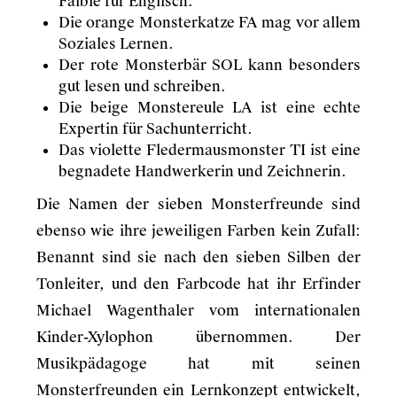
Faible für Englisch.
Die orange Monsterkatze FA mag vor allem
Soziales Lernen.
Der rote Monsterbär SOL kann besonders
gut lesen und schreiben.
Die beige Monstereule LA ist eine echte
Expertin für Sachunterricht.
Das violette Fledermausmonster TI ist eine
begnadete Handwerkerin und Zeichnerin.
Die Namen der sieben Monsterfreunde sind
ebenso wie ihre jeweiligen Farben kein Zufall:
Benannt sind sie nach den sieben Silben der
Tonleiter, und den Farbcode hat ihr Erfinder
Michael Wagenthaler vom internationalen
Kinder-Xylophon übernommen. Der
Musikpädagoge hat mit seinen
Monsterfreunden ein Lernkonzept entwickelt,