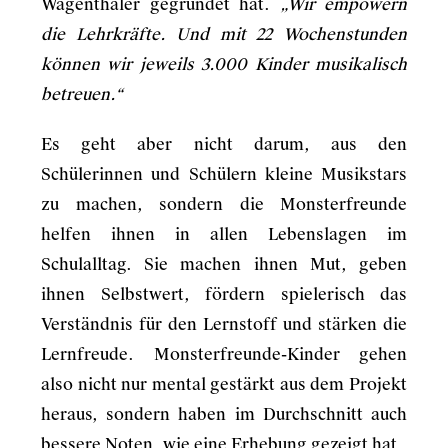
Wagenthaler gegründet hat.
„Wir empowern
die Lehrkräfte. Und mit 22 Wochenstunden
können wir jeweils 3.000 Kinder musikalisch
betreuen.“
Es geht aber nicht darum, aus den
Schülerinnen und Schülern kleine Musikstars
zu machen, sondern die Monsterfreunde
helfen ihnen in allen Lebenslagen im
Schulalltag. Sie machen ihnen Mut, geben
ihnen Selbstwert, fördern spielerisch das
Verständnis für den Lernstoff und stärken die
Lernfreude. Monsterfreunde-Kinder gehen
also nicht nur mental gestärkt aus dem Projekt
heraus, sondern haben im Durchschnitt auch
bessere Noten, wie eine Erhebung gezeigt hat.