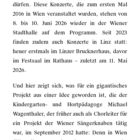
dürfen. Diese Konzerte, die zum ersten Mal
2016 in Wien veranstaltet wurden, stehen von
8. bis 10. Juni 2026 wieder in der Wiener
Stadthalle auf dem Programm. Seit 2023
finden zudem auch Konzerte in Linz statt:
heuer erstmals im Linzer Brucknerhaus, davor
im Festsaal im Rathaus – zuletzt am 11. Mai
2026.
Und hier zeigt sich, was für ein gigantisches
Projekt aus einer Idee geworden ist, die der
Kindergarten- und Hortpädagoge Michael
Wagenthaler, der früher auch als Chorleiter für
ein Projekt der Wiener Sängerknaben tätig
war, im September 2012 hatte: Denn in Wien