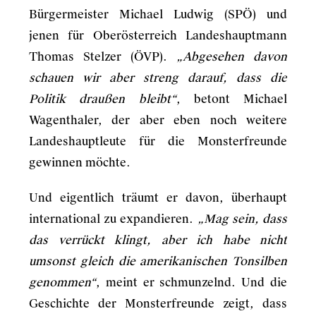
Bürgermeister Michael Ludwig (SPÖ) und
jenen für Oberösterreich Landeshauptmann
Thomas Stelzer (ÖVP).
„Abgesehen davon
schauen wir aber streng darauf, dass die
Politik draußen bleibt“
, betont Michael
Wagenthaler, der aber eben noch weitere
Landeshauptleute für die Monsterfreunde
gewinnen möchte.
Und eigentlich träumt er davon, überhaupt
international zu expandieren.
„Mag sein, dass
das verrückt klingt, aber ich habe nicht
umsonst gleich die amerikanischen Tonsilben
genommen“
, meint er schmunzelnd. Und die
Geschichte der Monsterfreunde zeigt, dass