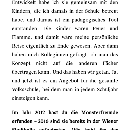
Entwickelt habe ich sie gemeinsam mit den
Kindern, die ich damals in der Schule betreut
habe, und daraus ist ein pädagogisches Tool
entstanden. Die Kinder waren Feuer und
Flamme, und damit wäre meine persönliche
Reise eigentlich zu Ende gewesen. Aber dann
haben mich Kolleginnen gefragt, ob man das
Konzept nicht auf die anderen Fächer
übertragen kann. Und das haben wir getan. Ja,
und jetzt ist es ein Angebot für die gesamte
Volksschule, bei dem man in jedem Schuljahr
einsteigen kann.
Im Jahr 2012 hast du die Monsterfreunde
erfunden – 2016 sind sie bereits in der Wiener