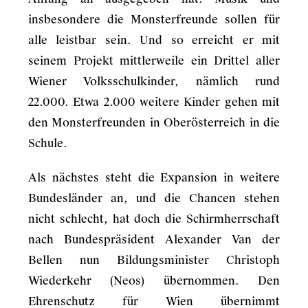
insbesondere die Monsterfreunde sollen für
alle leistbar sein. Und so erreicht er mit
seinem Projekt mittlerweile ein Drittel aller
Wiener Volksschulkinder, nämlich rund
22.000. Etwa 2.000 weitere Kinder gehen mit
den Monsterfreunden in Oberösterreich in die
Schule.
Als nächstes steht die Expansion in weitere
Bundesländer an, und die Chancen stehen
nicht schlecht, hat doch die Schirmherrschaft
nach Bundespräsident Alexander Van der
Bellen nun Bildungsminister Christoph
Wiederkehr (Neos) übernommen. Den
Ehrenschutz für Wien übernimmt