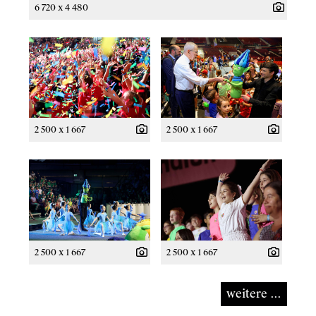
6 720 x 4 480
2 500 x 1 667
2 500 x 1 667
2 500 x 1 667
2 500 x 1 667
weitere ...