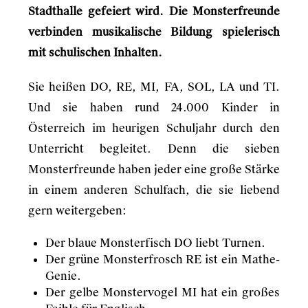
Stadthalle gefeiert wird. Die Monsterfreunde
verbinden musikalische Bildung spielerisch
mit schulischen Inhalten.
Sie heißen DO, RE, MI, FA, SOL, LA und TI.
Und sie haben rund 24.000 Kinder in
Österreich im heurigen Schuljahr durch den
Unterricht begleitet. Denn die sieben
Monsterfreunde haben jeder eine große Stärke
in einem anderen Schulfach, die sie liebend
gern weitergeben:
Der blaue Monsterfisch DO liebt Turnen.
Der grüne Monsterfrosch RE ist ein Mathe-
Genie.
Der gelbe Monstervogel MI hat ein großes