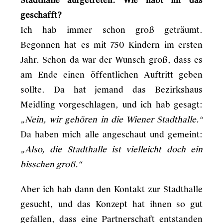
Stadthalle aufgetreten. Wie habt ihr das
geschafft?
Ich hab immer schon groß geträumt.
Begonnen hat es mit 750 Kindern im ersten
Jahr. Schon da war der Wunsch groß, dass es
am Ende einen öffentlichen Auftritt geben
sollte. Da hat jemand das Bezirkshaus
Meidling vorgeschlagen, und ich hab gesagt:
„Nein, wir gehören in die Wiener Stadthalle.“
Da haben mich alle angeschaut und gemeint:
„Also, die Stadthalle ist vielleicht doch ein
bisschen groß.“
Aber ich hab dann den Kontakt zur Stadthalle
gesucht, und das Konzept hat ihnen so gut
gefallen, dass eine Partnerschaft entstanden