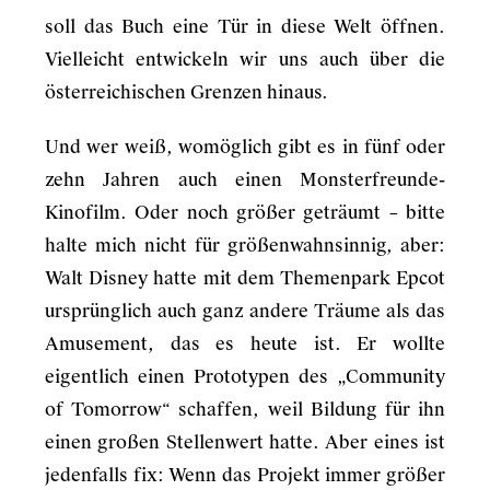
soll das Buch eine Tür in diese Welt öffnen.
Vielleicht entwickeln wir uns auch über die
österreichischen Grenzen hinaus.
Und wer weiß, womöglich gibt es in fünf oder
zehn Jahren auch einen Monsterfreunde-
Kinofilm. Oder noch größer geträumt – bitte
halte mich nicht für größenwahnsinnig, aber:
Walt Disney hatte mit dem Themenpark Epcot
ursprünglich auch ganz andere Träume als das
Amusement, das es heute ist. Er wollte
eigentlich einen Prototypen des „Community
of Tomorrow“ schaffen, weil Bildung für ihn
einen großen Stellenwert hatte. Aber eines ist
jedenfalls fix: Wenn das Projekt immer größer