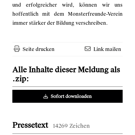
und erfolgreicher wird, können wir uns
hoffentlich mit dem Monsterfreunde-Verein
immer stärker der Bildung verschreiben.
Seite drucken
Link mailen
Alle Inhalte dieser Meldung als
.zip:
Sofort downloaden
Pressetext
14269 Zeichen