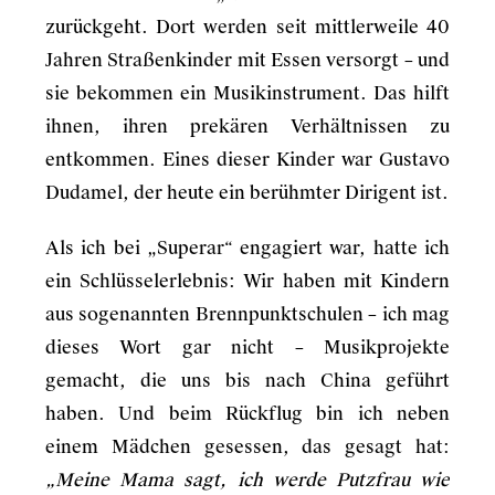
zurückgeht. Dort werden seit mittlerweile 40
Jahren Straßenkinder mit Essen versorgt – und
sie bekommen ein Musikinstrument. Das hilft
ihnen, ihren prekären Verhältnissen zu
entkommen. Eines dieser Kinder war Gustavo
Dudamel, der heute ein berühmter Dirigent ist.
Als ich bei „Superar“ engagiert war, hatte ich
ein Schlüsselerlebnis: Wir haben mit Kindern
aus sogenannten Brennpunktschulen – ich mag
dieses Wort gar nicht – Musikprojekte
gemacht, die uns bis nach China geführt
haben. Und beim Rückflug bin ich neben
einem Mädchen gesessen, das gesagt hat:
„Meine Mama sagt, ich werde Putzfrau wie