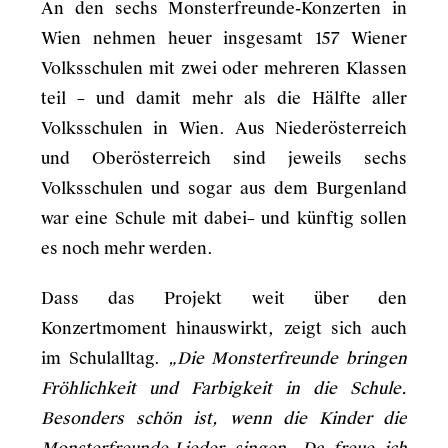
An den sechs Monsterfreunde-Konzerten in
Wien nehmen heuer insgesamt 157 Wiener
Volksschulen mit zwei oder mehreren Klassen
teil – und damit mehr als die Hälfte aller
Volksschulen in Wien. Aus Niederösterreich
und Oberösterreich sind jeweils sechs
Volksschulen und sogar aus dem Burgenland
war eine Schule mit dabei– und künftig sollen
es noch mehr werden.
Dass das Projekt weit über den
Konzertmoment hinauswirkt, zeigt sich auch
im Schulalltag.
„Die Monsterfreunde bringen
Fröhlichkeit und Farbigkeit in die Schule.
Besonders schön ist, wenn die Kinder die