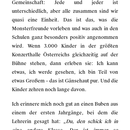
Gemeinschaft: Jede und jeder ist
unterschiedlich, aber alle zusammen sind wir
quasi eine Einheit. Das ist das, was die
Monsterfreunde vorleben und was auch in den
Schulen ganz besonders positiv angenommen
wird. Wenn 3.000 Kinder in der größten
Konzerthalle Österreichs gleichzeitig auf der
Bühne stehen, dann erleben sie: Ich kann
etwas, ich werde gesehen, ich bin Teil von
etwas Großem – das ist Gänsehaut pur. Und die
Kinder zehren noch lange davon.
Ich erinnere mich noch gut an einen Buben aus
einem der ersten Jahrgänge, bei dem die
Lehrerin gesagt hat: „
Du, den schick ich in