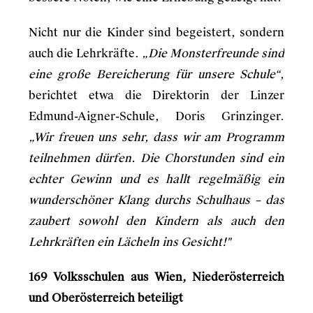
Nicht nur die Kinder sind begeistert, sondern
auch die Lehrkräfte.
„Die Monsterfreunde sind
eine große Bereicherung für unsere Schule“
,
berichtet etwa die Direktorin der Linzer
Edmund-Aigner-Schule, Doris Grinzinger.
„Wir freuen uns sehr, dass wir am Programm
teilnehmen dürfen. Die Chorstunden sind ein
echter Gewinn und es hallt regelmäßig ein
wunderschöner Klang durchs Schulhaus – das
zaubert sowohl den Kindern als auch den
Lehrkräften ein Lächeln ins Gesicht!"
169 Volksschulen aus Wien, Niederösterreich
und Oberösterreich beteiligt