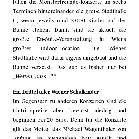
füllen die Monsterfreunde-Konzerte an sechs
Terminen hintereinander die große Stadthalle
D, wenn jeweils rund 3.000 Kinder auf der
Bühne stehen. Damit sind sie aktuell die
größte En-Suite-Veranstaltung in Wiens
größter Indoor-Location. Die Wiener
Stadthalle wird dafür eigens umgebaut und die
Bühne versetzt. Das gab es bisher nur bei
„Wetten, dass ..?“
Ein Drittel aller Wiener Schulkinder
Im Gegensatz zu anderen Konzerten sind die
Eintrittspreise aber bewusst niedrig und
beginnen bei 20 Euro. Denn für die Konzerte
gilt das Motto, das Michael Wagenthaler von
Anfang an ausgegeben hat: Musik und