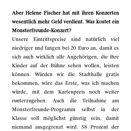
Aber Helene Fischer hat mit ihren Konzerten
wesentlich mehr Geld verdient. Was kostet ein
Monsterfreunde-Konzert?
Unsere Eintrittspreise sind natürlich viel
niedriger und fangen bei 20 Euro an, damit es
sich auch wirklich alle Angehörigen, die ihre
Kinder auf der Bühne sehen wollen, leisten
können. Würden wir die Stadthalle gratis
bekommen, wäre das Erste, was ich machen
würde, mit dem Kartenpreis noch weiter
runterzugehen. Auch die Teilnahme am
Monsterfreunde-Programm selbst in der
Klasse soll möglichst günstig sein, damit
niemand ausgegrenzt wird. 58 Prozent der