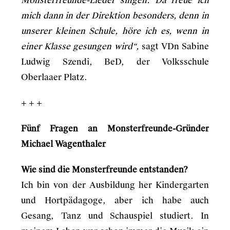
Monsterfreunde-Lieder singen. Da freue ich
mich dann in der Direktion besonders, denn in
unserer kleinen Schule, höre ich es, wenn in
einer Klasse gesungen wird“,
sagt VDn Sabine
Ludwig Szendi, BeD, der Volksschule
Oberlaaer Platz.
+ + +
Fünf Fragen an Monsterfreunde-Gründer
Michael Wagenthaler
Wie sind die Monsterfreunde entstanden?
Ich bin von der Ausbildung her Kindergarten
und Hortpädagoge, aber ich habe auch
Gesang, Tanz und Schauspiel studiert. In