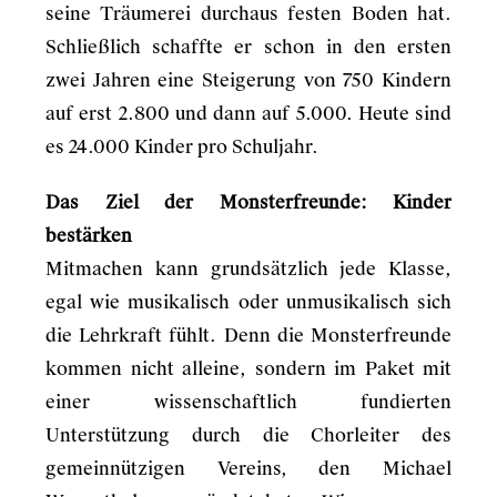
seine Träumerei durchaus festen Boden hat.
Schließlich schaffte er schon in den ersten
zwei Jahren eine Steigerung von 750 Kindern
auf erst 2.800 und dann auf 5.000. Heute sind
es 24.000 Kinder pro Schuljahr.
Das Ziel der Monsterfreunde: Kinder
bestärken
Mitmachen kann grundsätzlich jede Klasse,
egal wie musikalisch oder unmusikalisch sich
die Lehrkraft fühlt. Denn die Monsterfreunde
kommen nicht alleine, sondern im Paket mit
einer wissenschaftlich fundierten
Unterstützung durch die Chorleiter des
gemeinnützigen Vereins, den Michael