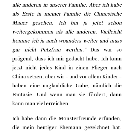
alle anderen in unserer Familie. Aber ich habe
als Erste in meiner Familie die Chinesische
Mauer gesehen. Ich bin ja jetzt schon
weitergekommen als alle anderen. Vielleicht
komme ich ja auch woanders weiter und muss
gar nicht Putzfrau werden.“
Das war so
prägend, dass ich mir gedacht habe: Ich kann
jetzt nicht jedes Kind in einen Flieger nach
China setzen, aber wir – und vor allem Kinder –
haben eine unglaubliche Gabe, nämlich die
Fantasie. Und wenn man sie fördert, dann
kann man viel erreichen.
Ich habe dann die Monsterfreunde erfunden,
die mein heutiger Ehemann gezeichnet hat.