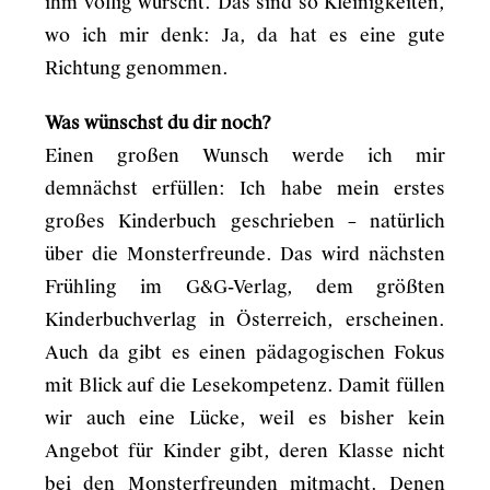
ihm völlig wurscht. Das sind so Kleinigkeiten,
wo ich mir denk: Ja, da hat es eine gute
Richtung genommen.
Was wünschst du dir noch?
Einen großen Wunsch werde ich mir
demnächst erfüllen: Ich habe mein erstes
großes Kinderbuch geschrieben – natürlich
über die Monsterfreunde. Das wird nächsten
Frühling im G&G-Verlag, dem größten
Kinderbuchverlag in Österreich, erscheinen.
Auch da gibt es einen pädagogischen Fokus
mit Blick auf die Lesekompetenz. Damit füllen
wir auch eine Lücke, weil es bisher kein
Angebot für Kinder gibt, deren Klasse nicht
bei den Monsterfreunden mitmacht. Denen