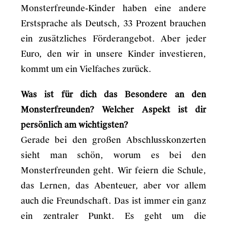
Monsterfreunde-Kinder haben eine andere
Erstsprache als Deutsch, 33 Prozent brauchen
ein zusätzliches Förderangebot. Aber jeder
Euro, den wir in unsere Kinder investieren,
kommt um ein Vielfaches zurück.
Was ist für dich das Besondere an den
Monsterfreunden? Welcher Aspekt ist dir
persönlich am wichtigsten?
Gerade bei den großen Abschlusskonzerten
sieht man schön, worum es bei den
Monsterfreunden geht. Wir feiern die Schule,
das Lernen, das Abenteuer, aber vor allem
auch die Freundschaft. Das ist immer ein ganz
ein zentraler Punkt. Es geht um die