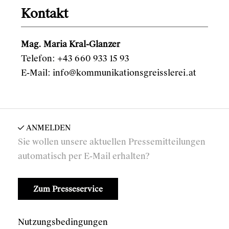
Kontakt
Mag. Maria Kral-Glanzer
Telefon: +43 660 933 15 93
E-Mail:
info@kommunikationsgreisslerei.at
ANMELDEN
Sie wollen unsere aktuellen Pressemitteilungen
automatisch per E-Mail erhalten?
Zum Presseservice
Nutzungsbedingungen