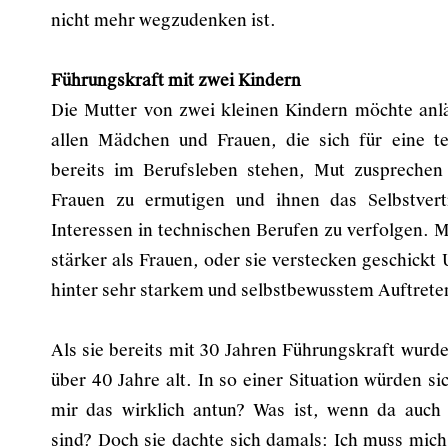
nicht mehr wegzudenken ist.
Führungskraft mit zwei Kindern
Die Mutter von zwei kleinen Kindern möchte anl
allen Mädchen und Frauen, die sich für eine te
bereits im Berufsleben stehen, Mut zusprechen 
Frauen zu ermutigen und ihnen das Selbstvert
Interessen in technischen Berufen zu verfolgen. M
stärker als Frauen, oder sie verstecken geschick
hinter sehr starkem und selbstbewusstem Auftrete
Als sie bereits mit 30 Jahren Führungskraft wurde
über 40 Jahre alt. In so einer Situation würden sic
mir das wirklich antun? Was ist, wenn da auch 
sind? Doch sie dachte sich damals: Ich muss mich j