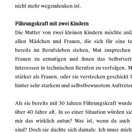
nicht mehr wegzudenken ist.
Führungskraft mit zwei Kindern
Die Mutter von zwei kleinen Kindern möchte anl
allen Mädchen und Frauen, die sich für eine te
bereits im Berufsleben stehen, Mut zusprechen 
Frauen zu ermutigen und ihnen das Selbstvert
Interessen in technischen Berufen zu verfolgen. M
stärker als Frauen, oder sie verstecken geschick
hinter sehr starkem und selbstbewusstem Auftrete
Als sie bereits mit 30 Jahren Führungskraft wurde
über 40 Jahre alt. In so einer Situation würden sic
mir das wirklich antun? Was ist, wenn da auch 
sind? Doch sie dachte sich damals: Ich muss mich j