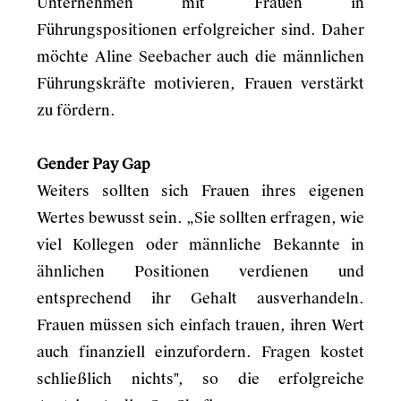
Unternehmen mit Frauen in
Führungspositionen erfolgreicher sind. Daher
möchte Aline Seebacher auch die männlichen
Führungskräfte motivieren, Frauen verstärkt
zu fördern.
Gender Pay Gap
Weiters sollten sich Frauen ihres eigenen
Wertes bewusst sein. „Sie sollten erfragen, wie
viel Kollegen oder männliche Bekannte in
ähnlichen Positionen verdienen und
entsprechend ihr Gehalt ausverhandeln.
Frauen müssen sich einfach trauen, ihren Wert
auch finanziell einzufordern. Fragen kostet
schließlich nichts", so die erfolgreiche