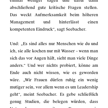
einmal weniger sagen und dafür dann
abschließend gute kritische Fragen stellen.
Das weckt Aufmerksamkeit beim höheren
Management und hinterlässt einen
kompetenten Eindruck“, sagt Seebacher.
Und: „Es sind alles nur Menschen wie du und
ich, sie alle kochen nur mit Wasser – wenn man
sich das vor Augen hält, sieht man viele Dinge
anders.“ Und wer nichts probiert, könne am
Ende auch nicht wissen, wie es geworden
wäre. „Wir Frauen dürfen ruhig ein wenig
mutiger sein, vor allem wenn es um Leadership
geht“, meint Seebacher. Es gebe schließlich
genug Studien, die belegen würden, dass