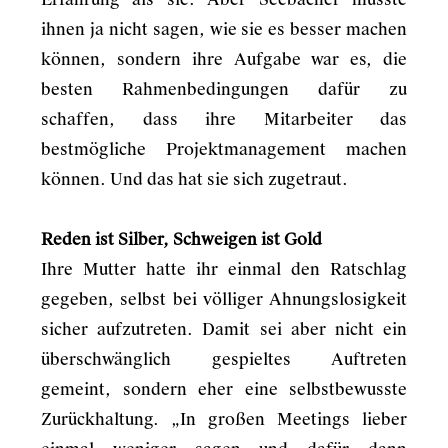
ihnen ja nicht sagen, wie sie es besser machen
können, sondern ihre Aufgabe war es, die
besten Rahmenbedingungen dafür zu
schaffen, dass ihre Mitarbeiter das
bestmögliche Projektmanagement machen
können. Und das hat sie sich zugetraut.
Reden ist Silber, Schweigen ist Gold
Ihre Mutter hatte ihr einmal den Ratschlag
gegeben, selbst bei völliger Ahnungslosigkeit
sicher aufzutreten. Damit sei aber nicht ein
überschwänglich gespieltes Auftreten
gemeint, sondern eher eine selbstbewusste
Zurückhaltung. „In großen Meetings lieber