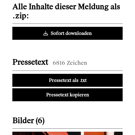
Alle Inhalte dieser Meldung als
.zip:
Sofort downloaden
Pressetext
6816 Zeichen
Pressetext als .txt
Pressetext kopieren
Bilder (6)