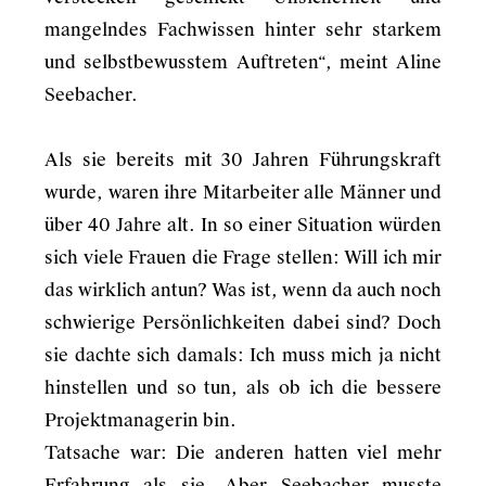
mangelndes Fachwissen hinter sehr starkem
und selbstbewusstem Auftreten“, meint Aline
Seebacher.
Als sie bereits mit 30 Jahren Führungskraft
wurde, waren ihre Mitarbeiter alle Männer und
über 40 Jahre alt. In so einer Situation würden
sich viele Frauen die Frage stellen: Will ich mir
das wirklich antun? Was ist, wenn da auch noch
schwierige Persönlichkeiten dabei sind? Doch
sie dachte sich damals: Ich muss mich ja nicht
hinstellen und so tun, als ob ich die bessere
Projektmanagerin bin.
Tatsache war: Die anderen hatten viel mehr
Erfahrung als sie. Aber Seebacher musste