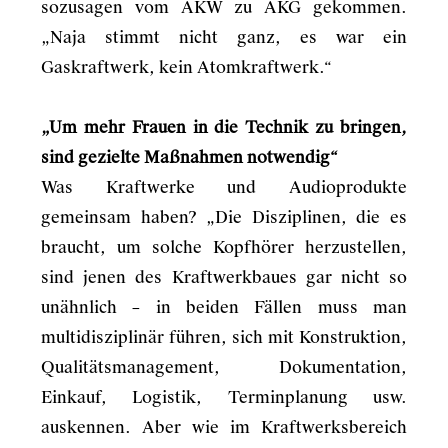
sozusagen vom AKW zu AKG gekommen.
„Naja stimmt nicht ganz, es war ein
Gaskraftwerk, kein Atomkraftwerk.“
„Um mehr Frauen in die Technik zu bringen,
sind gezielte Maßnahmen notwendig“
Was Kraftwerke und Audioprodukte
gemeinsam haben? „Die Disziplinen, die es
braucht, um solche Kopfhörer herzustellen,
sind jenen des Kraftwerkbaues gar nicht so
unähnlich – in beiden Fällen muss man
multidisziplinär führen, sich mit Konstruktion,
Qualitätsmanagement, Dokumentation,
Einkauf, Logistik, Terminplanung usw.
auskennen. Aber wie im Kraftwerksbereich