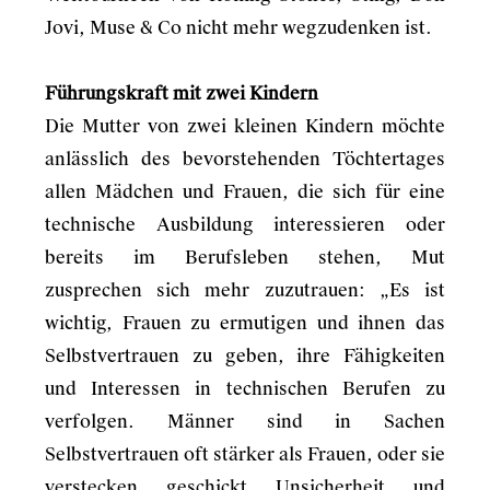
Jovi, Muse & Co nicht mehr wegzudenken ist.
Führungskraft mit zwei Kindern
Die Mutter von zwei kleinen Kindern möchte
anlässlich des bevorstehenden Töchtertages
allen Mädchen und Frauen, die sich für eine
technische Ausbildung interessieren oder
bereits im Berufsleben stehen, Mut
zusprechen sich mehr zuzutrauen: „Es ist
wichtig, Frauen zu ermutigen und ihnen das
Selbstvertrauen zu geben, ihre Fähigkeiten
und Interessen in technischen Berufen zu
verfolgen. Männer sind in Sachen
Selbstvertrauen oft stärker als Frauen, oder sie
verstecken geschickt Unsicherheit und