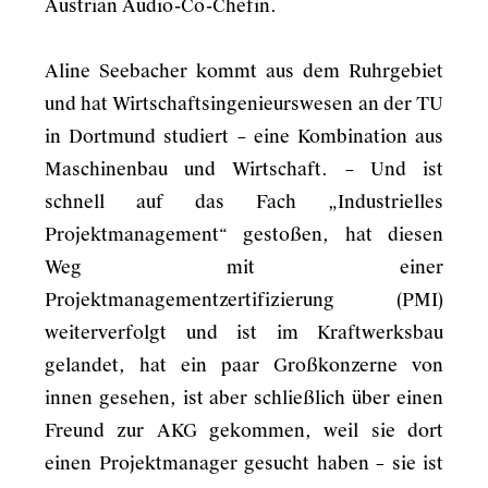
Austrian Audio-Co-Chefin.
Aline Seebacher kommt aus dem Ruhrgebiet
und hat Wirtschaftsingenieurswesen an der TU
in Dortmund studiert – eine Kombination aus
Maschinenbau und Wirtschaft. – Und ist
schnell auf das Fach „Industrielles
Projektmanagement“ gestoßen, hat diesen
Weg mit einer
Projektmanagementzertifizierung (PMI)
weiterverfolgt und ist im Kraftwerksbau
gelandet, hat ein paar Großkonzerne von
innen gesehen, ist aber schließlich über einen
Freund zur AKG gekommen, weil sie dort
einen Projektmanager gesucht haben – sie ist