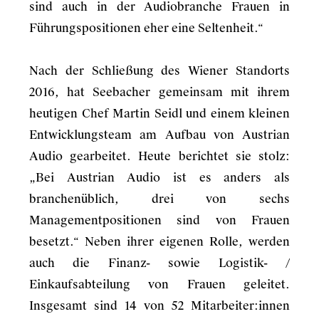
sind auch in der Audiobranche Frauen in
Führungspositionen eher eine Seltenheit.“
Nach der Schließung des Wiener Standorts
2016, hat Seebacher gemeinsam mit ihrem
heutigen Chef Martin Seidl und einem kleinen
Entwicklungsteam am Aufbau von Austrian
Audio gearbeitet. Heute berichtet sie stolz:
„Bei Austrian Audio ist es anders als
branchenüblich, drei von sechs
Managementpositionen sind von Frauen
besetzt.“ Neben ihrer eigenen Rolle, werden
auch die Finanz- sowie Logistik- /
Einkaufsabteilung von Frauen geleitet.
Insgesamt sind 14 von 52 Mitarbeiter:innen