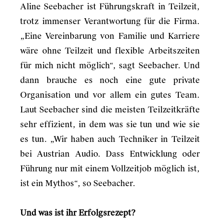
Aline Seebacher ist Führungskraft in Teilzeit,
trotz immenser Verantwortung für die Firma.
„Eine Vereinbarung von Familie und Karriere
wäre ohne Teilzeit und flexible Arbeitszeiten
für mich nicht möglich“, sagt Seebacher. Und
dann brauche es noch eine gute private
Organisation und vor allem ein gutes Team.
Laut Seebacher sind die meisten Teilzeitkräfte
sehr effizient, in dem was sie tun und wie sie
es tun. „Wir haben auch Techniker in Teilzeit
bei Austrian Audio. Dass Entwicklung oder
Führung nur mit einem Vollzeitjob möglich ist,
ist ein Mythos“, so Seebacher.
Und was ist ihr Erfolgsrezept?