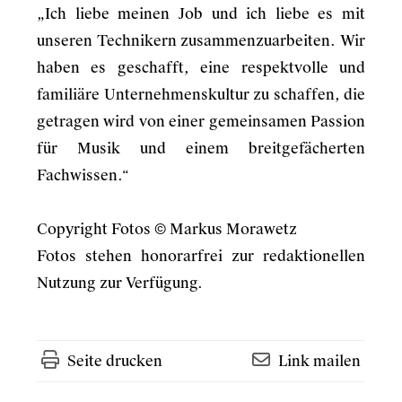
„Ich liebe meinen Job und ich liebe es mit
unseren Technikern zusammenzuarbeiten. Wir
haben es geschafft, eine respektvolle und
familiäre Unternehmenskultur zu schaffen, die
getragen wird von einer gemeinsamen Passion
für Musik und einem breitgefächerten
Fachwissen.“
Copyright Fotos © Markus Morawetz
Fotos stehen honorarfrei zur redaktionellen
Nutzung zur Verfügung.
Seite drucken
Link mailen