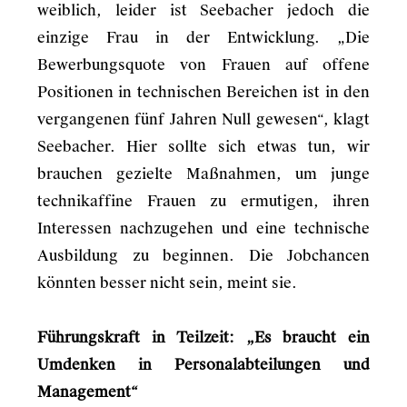
weiblich, leider ist Seebacher jedoch die
einzige Frau in der Entwicklung. „Die
Bewerbungsquote von Frauen auf offene
Positionen in technischen Bereichen ist in den
vergangenen fünf Jahren Null gewesen“, klagt
Seebacher. Hier sollte sich etwas tun, wir
brauchen gezielte Maßnahmen, um junge
technikaffine Frauen zu ermutigen, ihren
Interessen nachzugehen und eine technische
Ausbildung zu beginnen. Die Jobchancen
könnten besser nicht sein, meint sie.
Führungskraft in Teilzeit: „Es braucht ein
Umdenken in Personalabteilungen und
Management“