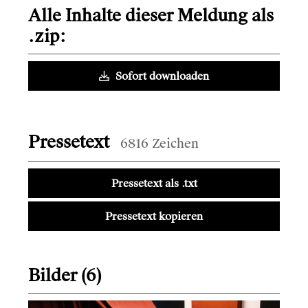
Alle Inhalte dieser Meldung als
.zip:
Sofort downloaden
Pressetext
6816 Zeichen
Pressetext als .txt
Pressetext kopieren
Bilder (6)