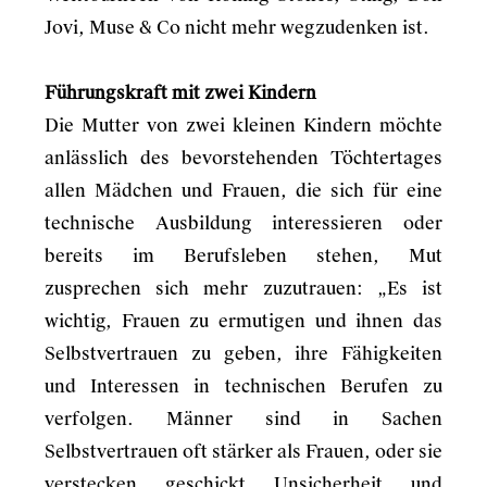
Jovi, Muse & Co nicht mehr wegzudenken ist.
Führungskraft mit zwei Kindern
Die Mutter von zwei kleinen Kindern möchte
anlässlich des bevorstehenden Töchtertages
allen Mädchen und Frauen, die sich für eine
technische Ausbildung interessieren oder
bereits im Berufsleben stehen, Mut
zusprechen sich mehr zuzutrauen: „Es ist
wichtig, Frauen zu ermutigen und ihnen das
Selbstvertrauen zu geben, ihre Fähigkeiten
und Interessen in technischen Berufen zu
verfolgen. Männer sind in Sachen
Selbstvertrauen oft stärker als Frauen, oder sie
verstecken geschickt Unsicherheit und