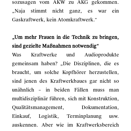
sozusagen vom AKW zu AKG gekommen.
„Naja stimmt nicht ganz, es war ein
Gaskraftwerk, kein Atomkraftwerk.“
„Um mehr Frauen in die Technik zu bringen,
sind gezielte Maßnahmen notwendig“
Was Kraftwerke und Audioprodukte
gemeinsam haben? „Die Disziplinen, die es
braucht, um solche Kopfhörer herzustellen,
sind jenen des Kraftwerkbaues gar nicht so
unähnlich – in beiden Fällen muss man
multidisziplinär führen, sich mit Konstruktion,
Qualitätsmanagement, Dokumentation,
Einkauf, Logistik, Terminplanung usw.
auskennen. Aber wie im Kraftwerksbereich