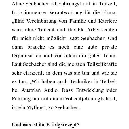
Aline Seebacher ist Führungskraft in Teilzeit,
trotz immenser Verantwortung für die Firma.
„Eine Vereinbarung von Familie und Karriere
wäre ohne Teilzeit und flexible Arbeitszeiten
für mich nicht möglich“, sagt Seebacher. Und
dann brauche es noch eine gute private
Organisation und vor allem ein gutes Team.
Laut Seebacher sind die meisten Teilzeitkräfte
sehr effizient, in dem was sie tun und wie sie
es tun. „Wir haben auch Techniker in Teilzeit
bei Austrian Audio. Dass Entwicklung oder
Führung nur mit einem Vollzeitjob möglich ist,
ist ein Mythos“, so Seebacher.
Und was ist ihr Erfolgsrezept?