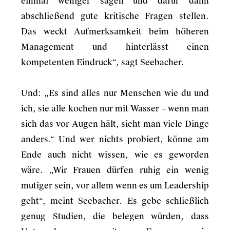
einmal weniger sagen und dafür dann
abschließend gute kritische Fragen stellen.
Das weckt Aufmerksamkeit beim höheren
Management und hinterlässt einen
kompetenten Eindruck“, sagt Seebacher.
Und: „Es sind alles nur Menschen wie du und
ich, sie alle kochen nur mit Wasser – wenn man
sich das vor Augen hält, sieht man viele Dinge
anders.“ Und wer nichts probiert, könne am
Ende auch nicht wissen, wie es geworden
wäre. „Wir Frauen dürfen ruhig ein wenig
mutiger sein, vor allem wenn es um Leadership
geht“, meint Seebacher. Es gebe schließlich
genug Studien, die belegen würden, dass