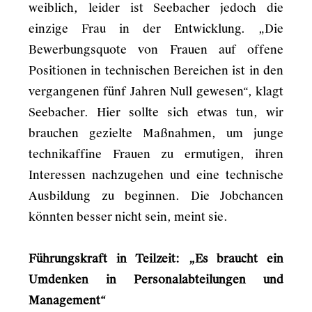
weiblich, leider ist Seebacher jedoch die
einzige Frau in der Entwicklung. „Die
Bewerbungsquote von Frauen auf offene
Positionen in technischen Bereichen ist in den
vergangenen fünf Jahren Null gewesen“, klagt
Seebacher. Hier sollte sich etwas tun, wir
brauchen gezielte Maßnahmen, um junge
technikaffine Frauen zu ermutigen, ihren
Interessen nachzugehen und eine technische
Ausbildung zu beginnen. Die Jobchancen
könnten besser nicht sein, meint sie.
Führungskraft in Teilzeit: „Es braucht ein
Umdenken in Personalabteilungen und
Management“