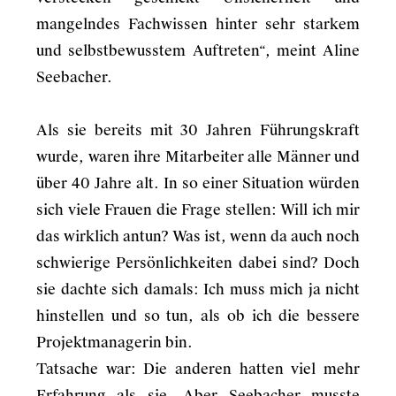
mangelndes Fachwissen hinter sehr starkem
und selbstbewusstem Auftreten“, meint Aline
Seebacher.
Als sie bereits mit 30 Jahren Führungskraft
wurde, waren ihre Mitarbeiter alle Männer und
über 40 Jahre alt. In so einer Situation würden
sich viele Frauen die Frage stellen: Will ich mir
das wirklich antun? Was ist, wenn da auch noch
schwierige Persönlichkeiten dabei sind? Doch
sie dachte sich damals: Ich muss mich ja nicht
hinstellen und so tun, als ob ich die bessere
Projektmanagerin bin.
Tatsache war: Die anderen hatten viel mehr
Erfahrung als sie. Aber Seebacher musste