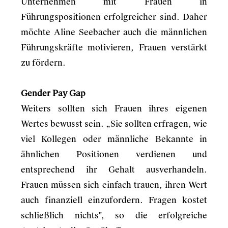
Unternehmen mit Frauen in
Führungspositionen erfolgreicher sind. Daher
möchte Aline Seebacher auch die männlichen
Führungskräfte motivieren, Frauen verstärkt
zu fördern.
Gender Pay Gap
Weiters sollten sich Frauen ihres eigenen
Wertes bewusst sein. „Sie sollten erfragen, wie
viel Kollegen oder männliche Bekannte in
ähnlichen Positionen verdienen und
entsprechend ihr Gehalt ausverhandeln.
Frauen müssen sich einfach trauen, ihren Wert
auch finanziell einzufordern. Fragen kostet
schließlich nichts", so die erfolgreiche