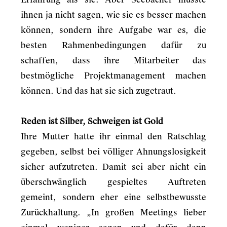
ihnen ja nicht sagen, wie sie es besser machen
können, sondern ihre Aufgabe war es, die
besten Rahmenbedingungen dafür zu
schaffen, dass ihre Mitarbeiter das
bestmögliche Projektmanagement machen
können. Und das hat sie sich zugetraut.
Reden ist Silber, Schweigen ist Gold
Ihre Mutter hatte ihr einmal den Ratschlag
gegeben, selbst bei völliger Ahnungslosigkeit
sicher aufzutreten. Damit sei aber nicht ein
überschwänglich gespieltes Auftreten
gemeint, sondern eher eine selbstbewusste
Zurückhaltung. „In großen Meetings lieber