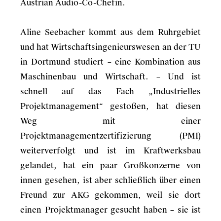
Austrian Audio-Co-Chefin.
Aline Seebacher kommt aus dem Ruhrgebiet
und hat Wirtschaftsingenieurswesen an der TU
in Dortmund studiert – eine Kombination aus
Maschinenbau und Wirtschaft. – Und ist
schnell auf das Fach „Industrielles
Projektmanagement“ gestoßen, hat diesen
Weg mit einer
Projektmanagementzertifizierung (PMI)
weiterverfolgt und ist im Kraftwerksbau
gelandet, hat ein paar Großkonzerne von
innen gesehen, ist aber schließlich über einen
Freund zur AKG gekommen, weil sie dort
einen Projektmanager gesucht haben – sie ist