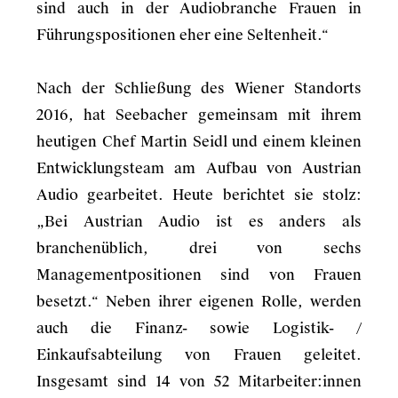
sind auch in der Audiobranche Frauen in
Führungspositionen eher eine Seltenheit.“
Nach der Schließung des Wiener Standorts
2016, hat Seebacher gemeinsam mit ihrem
heutigen Chef Martin Seidl und einem kleinen
Entwicklungsteam am Aufbau von Austrian
Audio gearbeitet. Heute berichtet sie stolz:
„Bei Austrian Audio ist es anders als
branchenüblich, drei von sechs
Managementpositionen sind von Frauen
besetzt.“ Neben ihrer eigenen Rolle, werden
auch die Finanz- sowie Logistik- /
Einkaufsabteilung von Frauen geleitet.
Insgesamt sind 14 von 52 Mitarbeiter:innen