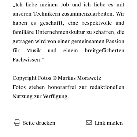
„Ich liebe meinen Job und ich liebe es mit
unseren Technikern zusammenzuarbeiten. Wir
haben es geschafft, eine respektvolle und
familiäre Unternehmenskultur zu schaffen, die
getragen wird von einer gemeinsamen Passion
für Musik und einem breitgefächerten
Fachwissen.“
Copyright Fotos © Markus Morawetz
Fotos stehen honorarfrei zur redaktionellen
Nutzung zur Verfügung.
Seite drucken
Link mailen