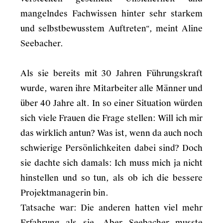
mangelndes Fachwissen hinter sehr starkem
und selbstbewusstem Auftreten“, meint Aline
Seebacher.
Als sie bereits mit 30 Jahren Führungskraft
wurde, waren ihre Mitarbeiter alle Männer und
über 40 Jahre alt. In so einer Situation würden
sich viele Frauen die Frage stellen: Will ich mir
das wirklich antun? Was ist, wenn da auch noch
schwierige Persönlichkeiten dabei sind? Doch
sie dachte sich damals: Ich muss mich ja nicht
hinstellen und so tun, als ob ich die bessere
Projektmanagerin bin.
Tatsache war: Die anderen hatten viel mehr
Erfahrung als sie. Aber Seebacher musste