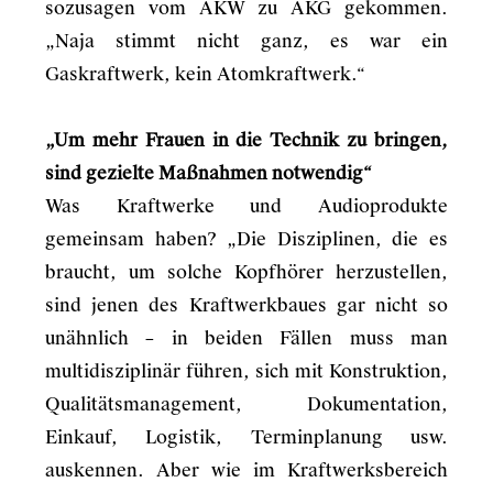
sozusagen vom AKW zu AKG gekommen.
„Naja stimmt nicht ganz, es war ein
Gaskraftwerk, kein Atomkraftwerk.“
„Um mehr Frauen in die Technik zu bringen,
sind gezielte Maßnahmen notwendig“
Was Kraftwerke und Audioprodukte
gemeinsam haben? „Die Disziplinen, die es
braucht, um solche Kopfhörer herzustellen,
sind jenen des Kraftwerkbaues gar nicht so
unähnlich – in beiden Fällen muss man
multidisziplinär führen, sich mit Konstruktion,
Qualitätsmanagement, Dokumentation,
Einkauf, Logistik, Terminplanung usw.
auskennen. Aber wie im Kraftwerksbereich