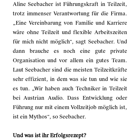
Aline Seebacher ist Führungskraft in Teilzeit,
trotz immenser Verantwortung für die Firma.
„Eine Vereinbarung von Familie und Karriere
wäre ohne Teilzeit und flexible Arbeitszeiten
für mich nicht möglich“, sagt Seebacher. Und
dann brauche es noch eine gute private
Organisation und vor allem ein gutes Team.
Laut Seebacher sind die meisten Teilzeitkräfte
sehr effizient, in dem was sie tun und wie sie
es tun. „Wir haben auch Techniker in Teilzeit
bei Austrian Audio. Dass Entwicklung oder
Führung nur mit einem Vollzeitjob möglich ist,
ist ein Mythos“, so Seebacher.
Und was ist ihr Erfolgsrezept?