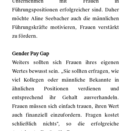
Unternehmen mit Frauen in
Führungspositionen erfolgreicher sind. Daher
möchte Aline Seebacher auch die männlichen
Führungskräfte motivieren, Frauen verstärkt
zu fördern.
Gender Pay Gap
Weiters sollten sich Frauen ihres eigenen
Wertes bewusst sein. „Sie sollten erfragen, wie
viel Kollegen oder männliche Bekannte in
ähnlichen Positionen verdienen und
entsprechend ihr Gehalt ausverhandeln.
Frauen müssen sich einfach trauen, ihren Wert
auch finanziell einzufordern. Fragen kostet
schließlich nichts", so die erfolgreiche