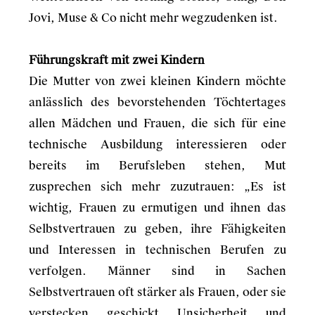
Jovi, Muse & Co nicht mehr wegzudenken ist.
Führungskraft mit zwei Kindern
Die Mutter von zwei kleinen Kindern möchte
anlässlich des bevorstehenden Töchtertages
allen Mädchen und Frauen, die sich für eine
technische Ausbildung interessieren oder
bereits im Berufsleben stehen, Mut
zusprechen sich mehr zuzutrauen: „Es ist
wichtig, Frauen zu ermutigen und ihnen das
Selbstvertrauen zu geben, ihre Fähigkeiten
und Interessen in technischen Berufen zu
verfolgen. Männer sind in Sachen
Selbstvertrauen oft stärker als Frauen, oder sie
verstecken geschickt Unsicherheit und