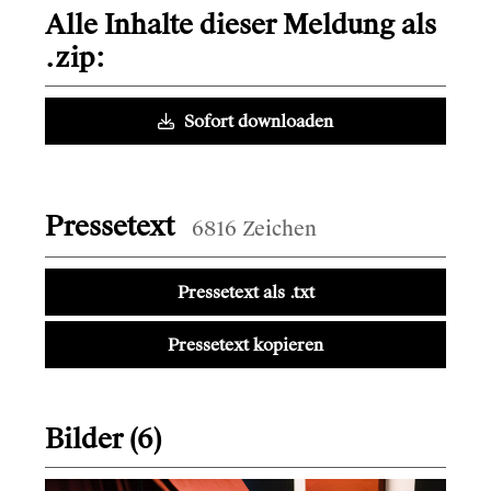
Alle Inhalte dieser Meldung als
.zip:
Sofort downloaden
Pressetext
6816 Zeichen
Pressetext als .txt
Pressetext kopieren
Bilder (6)