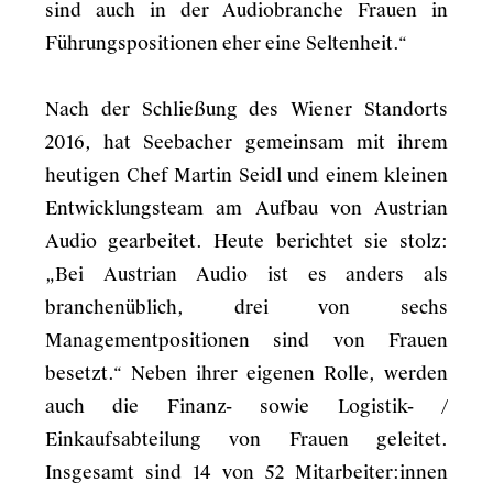
sind auch in der Audiobranche Frauen in
Führungspositionen eher eine Seltenheit.“
Nach der Schließung des Wiener Standorts
2016, hat Seebacher gemeinsam mit ihrem
heutigen Chef Martin Seidl und einem kleinen
Entwicklungsteam am Aufbau von Austrian
Audio gearbeitet. Heute berichtet sie stolz:
„Bei Austrian Audio ist es anders als
branchenüblich, drei von sechs
Managementpositionen sind von Frauen
besetzt.“ Neben ihrer eigenen Rolle, werden
auch die Finanz- sowie Logistik- /
Einkaufsabteilung von Frauen geleitet.
Insgesamt sind 14 von 52 Mitarbeiter:innen