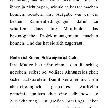
ihnen ja nicht sagen, wie sie es besser machen
können, sondern ihre Aufgabe war es, die
besten Rahmenbedingungen dafür zu
schaffen, dass ihre Mitarbeiter das
bestmögliche Projektmanagement machen
können. Und das hat sie sich zugetraut.
Reden ist Silber, Schweigen ist Gold
Ihre Mutter hatte ihr einmal den Ratschlag
gegeben, selbst bei völliger Ahnungslosigkeit
sicher aufzutreten. Damit sei aber nicht ein
überschwänglich gespieltes Auftreten
gemeint, sondern eher eine selbstbewusste
Zurückhaltung. „In großen Meetings lieber