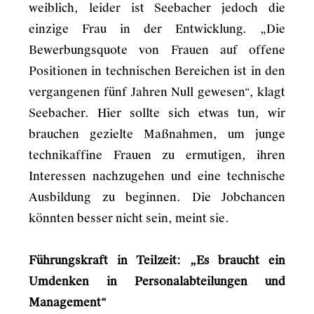
weiblich, leider ist Seebacher jedoch die
einzige Frau in der Entwicklung. „Die
Bewerbungsquote von Frauen auf offene
Positionen in technischen Bereichen ist in den
vergangenen fünf Jahren Null gewesen“, klagt
Seebacher. Hier sollte sich etwas tun, wir
brauchen gezielte Maßnahmen, um junge
technikaffine Frauen zu ermutigen, ihren
Interessen nachzugehen und eine technische
Ausbildung zu beginnen. Die Jobchancen
könnten besser nicht sein, meint sie.
Führungskraft in Teilzeit: „Es braucht ein
Umdenken in Personalabteilungen und
Management“