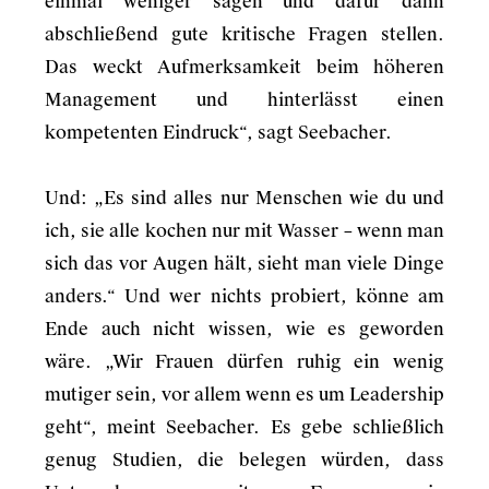
einmal weniger sagen und dafür dann
abschließend gute kritische Fragen stellen.
Das weckt Aufmerksamkeit beim höheren
Management und hinterlässt einen
kompetenten Eindruck“, sagt Seebacher.
Und: „Es sind alles nur Menschen wie du und
ich, sie alle kochen nur mit Wasser – wenn man
sich das vor Augen hält, sieht man viele Dinge
anders.“ Und wer nichts probiert, könne am
Ende auch nicht wissen, wie es geworden
wäre. „Wir Frauen dürfen ruhig ein wenig
mutiger sein, vor allem wenn es um Leadership
geht“, meint Seebacher. Es gebe schließlich
genug Studien, die belegen würden, dass