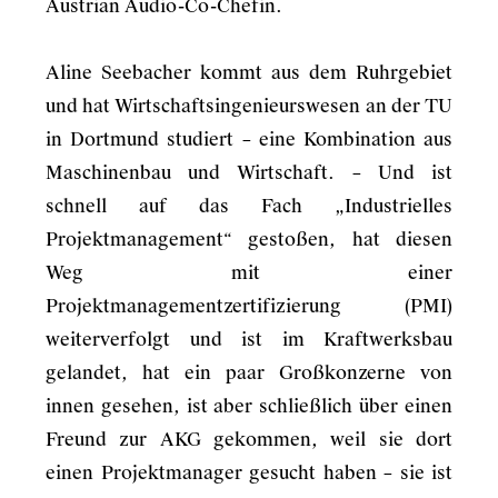
Austrian Audio-Co-Chefin.
Aline Seebacher kommt aus dem Ruhrgebiet
und hat Wirtschaftsingenieurswesen an der TU
in Dortmund studiert – eine Kombination aus
Maschinenbau und Wirtschaft. – Und ist
schnell auf das Fach „Industrielles
Projektmanagement“ gestoßen, hat diesen
Weg mit einer
Projektmanagementzertifizierung (PMI)
weiterverfolgt und ist im Kraftwerksbau
gelandet, hat ein paar Großkonzerne von
innen gesehen, ist aber schließlich über einen
Freund zur AKG gekommen, weil sie dort
einen Projektmanager gesucht haben – sie ist