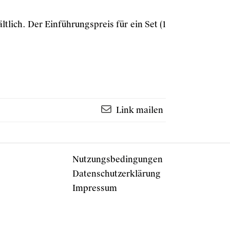
ltlich. Der Einführungspreis für ein Set (1
Link mailen
Nutzungsbedingungen
Datenschutzerklärung
Impressum