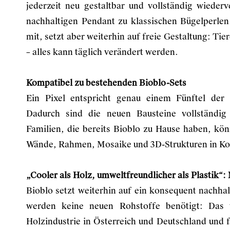
jederzeit neu gestaltbar und vollständig wied
nachhaltigen Pendant zu klassischen Bügelperlen.
mit, setzt aber weiterhin auf freie Gestaltung: Ti
– alles kann täglich verändert werden.
Kompatibel zu bestehenden Bioblo-Sets
Ein Pixel entspricht genau einem Fünftel der 
Dadurch sind die neuen Bausteine vollständig 
Familien, die bereits Bioblo zu Hause haben, k
Wände, Rahmen, Mosaike und 3D-Strukturen in Ko
„Cooler als Holz, umweltfreundlicher als Plastik“:
Bioblo setzt weiterhin auf ein konsequent nachhal
werden keine neuen Rohstoffe benötigt: Das
Holzindustrie in Österreich und Deutschland und f