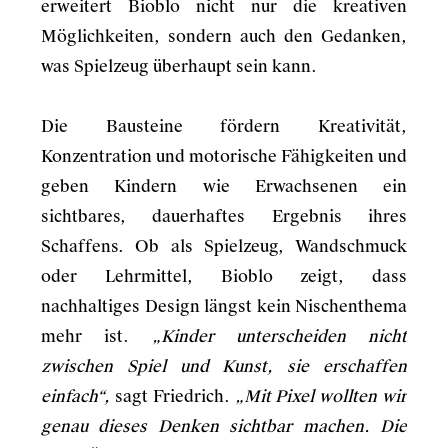
erweitert Bioblo nicht nur die kreativen
Möglichkeiten, sondern auch den Gedanken,
was Spielzeug überhaupt sein kann.
Die Bausteine fördern Kreativität,
Konzentration und motorische Fähigkeiten und
geben Kindern wie Erwachsenen ein
sichtbares, dauerhaftes Ergebnis ihres
Schaffens. Ob als Spielzeug, Wandschmuck
oder Lehrmittel, Bioblo zeigt, dass
nachhaltiges Design längst kein Nischenthema
mehr ist.
„Kinder unterscheiden nicht
zwischen Spiel und Kunst, sie erschaffen
einfach“,
sagt Friedrich.
„Mit Pixel wollten wir
genau dieses Denken sichtbar machen. Die