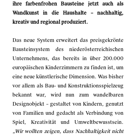
ihre farbenfrohen Bausteine jetzt auch als
Wandkunst in die Haushalte – nachhaltig,
kreativ und regional produziert.
Das neue System erweitert das preisgekrönte
Bausteinsystem des niederösterreichischen
Unternehmens, das bereits in über 200.000
europäischen Kinderzimmern zu finden ist, um
eine neue künstlerische Dimension. Was bisher
vor allem als Bau- und Konstruktionsspielzeug
bekannt war, wird nun zum wandelbaren
Designobjekt – gestaltet von Kindern, genutzt
von Familien und gedacht als Verbindung von
Spiel, Kreativität und Umweltbewusstsein.
„Wir wollten zeigen, dass Nachhaltigkeit nicht