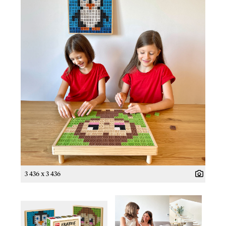
3 436 x 3 436