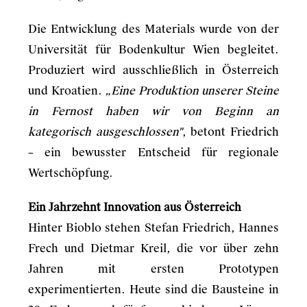
Die Entwicklung des Materials wurde von der
Universität für Bodenkultur Wien begleitet.
Produziert wird ausschließlich in Österreich
und Kroatien.
„Eine Produktion unserer Steine
in Fernost haben wir von Beginn an
kategorisch ausgeschlossen"
, betont Friedrich
– ein bewusster Entscheid für regionale
Wertschöpfung.
Ein Jahrzehnt Innovation aus Österreich
Hinter Bioblo stehen Stefan Friedrich, Hannes
Frech und Dietmar Kreil, die vor über zehn
Jahren mit ersten Prototypen
experimentierten. Heute sind die Bausteine in