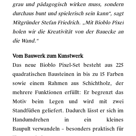
grau und pädagogisch wirken muss, sondern
durchaus bunt und spielerisch sein kann“, sagt
Mitgründer Stefan Friedrich. „Mit Bioblo Pixel
holen wir die Kreativität von der Bauecke an
die Wand.“
Vom Bauwerk zum Kunstwerk
Das neue Bioblo Pixel-Set besteht aus 225
quadratischen Bausteinen in bis zu 15 Farben
sowie einem Rahmen aus Schichtholz, der
mehrere Funktionen erfüllt: Er begrenzt das
Motiv beim Legen und wird mit zwei
Standfüßen geliefert. Dadurch lässt er sich im
Handumdrehen in ein kleines
Baupult verwandeln – besonders praktisch für