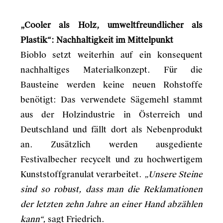
„Cooler als Holz, umweltfreundlicher als
Plastik“: Nachhaltigkeit im Mittelpunkt
Bioblo setzt weiterhin auf ein konsequent
nachhaltiges Materialkonzept. Für die
Bausteine werden keine neuen Rohstoffe
benötigt: Das verwendete Sägemehl stammt
aus der Holzindustrie in Österreich und
Deutschland und fällt dort als Nebenprodukt
an. Zusätzlich werden ausgediente
Festivalbecher recycelt und zu hochwertigem
Kunststoffgranulat verarbeitet.
„Unsere Steine
sind so robust, dass man die Reklamationen
der letzten zehn Jahre an einer Hand abzählen
kann“,
sagt Friedrich.