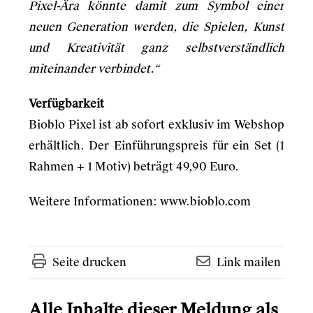
Pixel-Ära könnte damit zum Symbol einer
neuen Generation werden, die Spielen, Kunst
und Kreativität ganz selbstverständlich
miteinander verbindet.“
Verfügbarkeit
Bioblo Pixel ist ab sofort exklusiv im Webshop
erhältlich. Der Einführungspreis für ein Set (1
Rahmen + 1 Motiv) beträgt 49,90 Euro.
Weitere Informationen:
www.bioblo.com
Seite drucken
Link mailen
Alle Inhalte dieser Meldung als