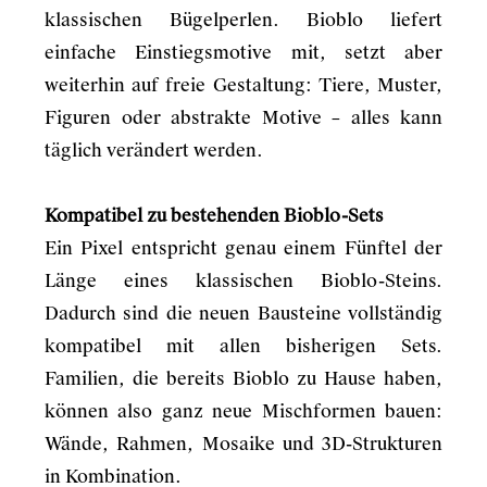
klassischen Bügelperlen. Bioblo liefert
einfache Einstiegsmotive mit, setzt aber
weiterhin auf freie Gestaltung: Tiere, Muster,
Figuren oder abstrakte Motive – alles kann
täglich verändert werden.
Kompatibel zu bestehenden Bioblo-Sets
Ein Pixel entspricht genau einem Fünftel der
Länge eines klassischen Bioblo-Steins.
Dadurch sind die neuen Bausteine vollständig
kompatibel mit allen bisherigen Sets.
Familien, die bereits Bioblo zu Hause haben,
können also ganz neue Mischformen bauen:
Wände, Rahmen, Mosaike und 3D-Strukturen
in Kombination.