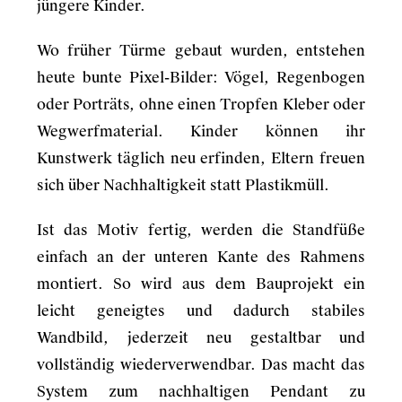
jüngere Kinder.
Wo früher Türme gebaut wurden, entstehen
heute bunte Pixel-Bilder: Vögel, Regenbogen
oder Porträts, ohne einen Tropfen Kleber oder
Wegwerfmaterial. Kinder können ihr
Kunstwerk täglich neu erfinden, Eltern freuen
sich über Nachhaltigkeit statt Plastikmüll.
Ist das Motiv fertig, werden die Standfüße
einfach an der unteren Kante des Rahmens
montiert. So wird aus dem Bauprojekt ein
leicht geneigtes und dadurch stabiles
Wandbild, jederzeit neu gestaltbar und
vollständig wiederverwendbar. Das macht das
System zum nachhaltigen Pendant zu