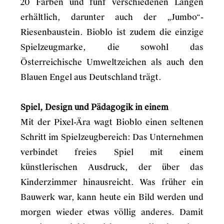
20 Farben und fünf verschiedenen Längen
erhältlich, darunter auch der „Jumbo“-
Riesenbaustein. Bioblo ist zudem die einzige
Spielzeugmarke, die sowohl das
Österreichische Umweltzeichen als auch den
Blauen Engel aus Deutschland trägt.
Spiel, Design und Pädagogik in einem
Mit der Pixel-Ära wagt Bioblo einen seltenen
Schritt im Spielzeugbereich: Das Unternehmen
verbindet freies Spiel mit einem
künstlerischen Ausdruck, der über das
Kinderzimmer hinausreicht. Was früher ein
Bauwerk war, kann heute ein Bild werden und
morgen wieder etwas völlig anderes. Damit