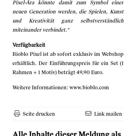
Pixel-Ära könnte damit zum Symbol einer
neuen Generation werden, die Spielen, Kunst
und Kreativität ganz selbstverständlich
miteinander verbindet.“
Verfügbarkeit
Bioblo Pixel ist ab sofort exklusiv im Webshop
erhältlich. Der Einführungspreis für ein Set (1
Rahmen + 1 Motiv) beträgt 49,90 Euro.
Weitere Informationen:
www.bioblo.com
Seite drucken
Link mailen
Alle Inhalte dieser Meldung als