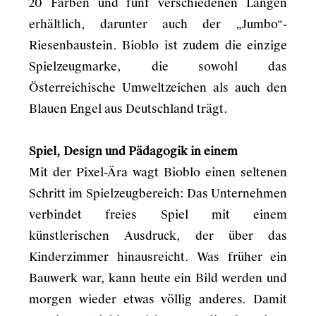
20 Farben und fünf verschiedenen Längen
erhältlich, darunter auch der „Jumbo“-
Riesenbaustein. Bioblo ist zudem die einzige
Spielzeugmarke, die sowohl das
Österreichische Umweltzeichen als auch den
Blauen Engel aus Deutschland trägt.
Spiel, Design und Pädagogik in einem
Mit der Pixel-Ära wagt Bioblo einen seltenen
Schritt im Spielzeugbereich: Das Unternehmen
verbindet freies Spiel mit einem
künstlerischen Ausdruck, der über das
Kinderzimmer hinausreicht. Was früher ein
Bauwerk war, kann heute ein Bild werden und
morgen wieder etwas völlig anderes. Damit