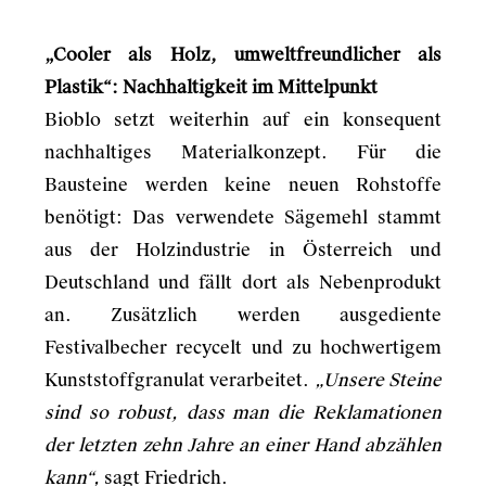
„Cooler als Holz, umweltfreundlicher als
Plastik“: Nachhaltigkeit im Mittelpunkt
Bioblo setzt weiterhin auf ein konsequent
nachhaltiges Materialkonzept. Für die
Bausteine werden keine neuen Rohstoffe
benötigt: Das verwendete Sägemehl stammt
aus der Holzindustrie in Österreich und
Deutschland und fällt dort als Nebenprodukt
an. Zusätzlich werden ausgediente
Festivalbecher recycelt und zu hochwertigem
Kunststoffgranulat verarbeitet.
„Unsere Steine
sind so robust, dass man die Reklamationen
der letzten zehn Jahre an einer Hand abzählen
kann“,
sagt Friedrich.