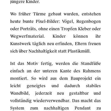
jüngere Kinder.
Wo früher Türme gebaut wurden, entstehen
heute bunte Pixel-Bilder: Vögel, Regenbogen
oder Porträts, ohne einen Tropfen Kleber oder
Wegwerfmaterial. Kinder können ihr
Kunstwerk täglich neu erfinden, Eltern freuen
sich über Nachhaltigkeit statt Plastikmüll.
Ist das Motiv fertig, werden die Standfüße
einfach an der unteren Kante des Rahmens
montiert. So wird aus dem Bauprojekt ein
leicht geneigtes und dadurch stabiles
Wandbild, jederzeit neu gestaltbar und
vollständig wiederverwendbar. Das macht das
System zum nachhaltigen Pendant zu