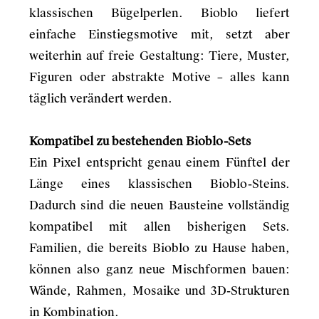
klassischen Bügelperlen. Bioblo liefert
einfache Einstiegsmotive mit, setzt aber
weiterhin auf freie Gestaltung: Tiere, Muster,
Figuren oder abstrakte Motive – alles kann
täglich verändert werden.
Kompatibel zu bestehenden Bioblo-Sets
Ein Pixel entspricht genau einem Fünftel der
Länge eines klassischen Bioblo-Steins.
Dadurch sind die neuen Bausteine vollständig
kompatibel mit allen bisherigen Sets.
Familien, die bereits Bioblo zu Hause haben,
können also ganz neue Mischformen bauen:
Wände, Rahmen, Mosaike und 3D-Strukturen
in Kombination.