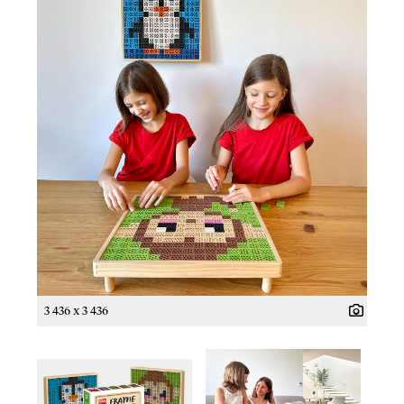
3 436 x 3 436