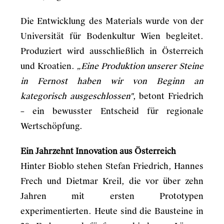
Die Entwicklung des Materials wurde von der
Universität für Bodenkultur Wien begleitet.
Produziert wird ausschließlich in Österreich
und Kroatien.
„Eine Produktion unserer Steine
in Fernost haben wir von Beginn an
kategorisch ausgeschlossen"
, betont Friedrich
– ein bewusster Entscheid für regionale
Wertschöpfung.
Ein Jahrzehnt Innovation aus Österreich
Hinter Bioblo stehen Stefan Friedrich, Hannes
Frech und Dietmar Kreil, die vor über zehn
Jahren mit ersten Prototypen
experimentierten. Heute sind die Bausteine in