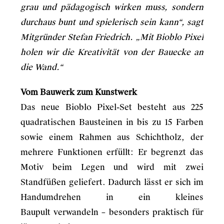
grau und pädagogisch wirken muss, sondern
durchaus bunt und spielerisch sein kann“, sagt
Mitgründer Stefan Friedrich. „Mit Bioblo Pixel
holen wir die Kreativität von der Bauecke an
die Wand.“
Vom Bauwerk zum Kunstwerk
Das neue Bioblo Pixel-Set besteht aus 225
quadratischen Bausteinen in bis zu 15 Farben
sowie einem Rahmen aus Schichtholz, der
mehrere Funktionen erfüllt: Er begrenzt das
Motiv beim Legen und wird mit zwei
Standfüßen geliefert. Dadurch lässt er sich im
Handumdrehen in ein kleines
Baupult verwandeln – besonders praktisch für