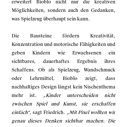
erweitert Bioblo nicht nur die kreativen
Möglichkeiten, sondern auch den Gedanken,
was Spielzeug überhaupt sein kann.
Die Bausteine fördern Kreativität,
Konzentration und motorische Fähigkeiten und
geben Kindern wie Erwachsenen ein
sichtbares, dauerhaftes Ergebnis ihres
Schaffens. Ob als Spielzeug, Wandschmuck
oder Lehrmittel, Bioblo zeigt, dass
nachhaltiges Design längst kein Nischenthema
mehr ist.
„Kinder unterscheiden nicht
zwischen Spiel und Kunst, sie erschaffen
einfach“,
sagt Friedrich.
„Mit Pixel wollten wir
genau dieses Denken sichtbar machen. Die