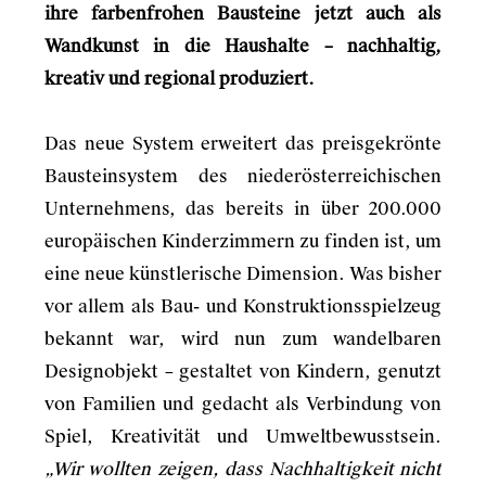
ihre farbenfrohen Bausteine jetzt auch als
Wandkunst in die Haushalte – nachhaltig,
kreativ und regional produziert.
Das neue System erweitert das preisgekrönte
Bausteinsystem des niederösterreichischen
Unternehmens, das bereits in über 200.000
europäischen Kinderzimmern zu finden ist, um
eine neue künstlerische Dimension. Was bisher
vor allem als Bau- und Konstruktionsspielzeug
bekannt war, wird nun zum wandelbaren
Designobjekt – gestaltet von Kindern, genutzt
von Familien und gedacht als Verbindung von
Spiel, Kreativität und Umweltbewusstsein.
„Wir wollten zeigen, dass Nachhaltigkeit nicht