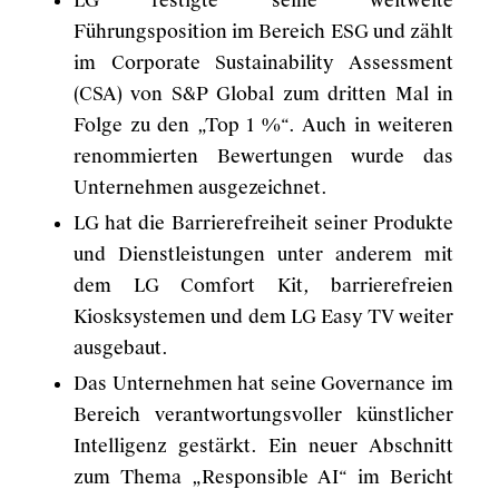
LG festigte seine weltweite
Führungsposition im Bereich ESG und zählt
im Corporate Sustainability Assessment
(CSA) von S&P Global zum dritten Mal in
Folge zu den „Top 1 %“. Auch in weiteren
renommierten Bewertungen wurde das
Unternehmen ausgezeichnet.
LG hat die Barrierefreiheit seiner Produkte
und Dienstleistungen unter anderem mit
dem LG Comfort Kit, barrierefreien
Kiosksystemen und dem LG Easy TV weiter
ausgebaut.
Das Unternehmen hat seine Governance im
Bereich verantwortungsvoller künstlicher
Intelligenz gestärkt. Ein neuer Abschnitt
zum Thema „Responsible AI“ im Bericht