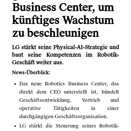
Business Center, um
künftiges Wachstum
zu beschleunigen
LG stärkt seine Physical-AI-Strategie und
baut seine Kompetenzen im Robotik-
Geschäft weiter aus.
News-Überblick:
Das neue Robotics Business Center, das
direkt dem CEO unterstellt ist, bündelt
Geschäftsentwicklung, Vertrieb und
operative Tätigkeiten in einer
durchgängigen Geschäftsorganisation.
LG stärkt die Steuerung seines Robotik-