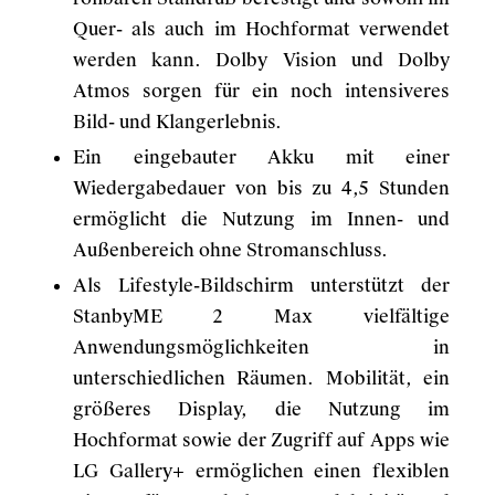
Quer- als auch im Hochformat verwendet
werden kann. Dolby Vision und Dolby
Atmos sorgen für ein noch intensiveres
Bild- und Klangerlebnis.
Ein eingebauter Akku mit einer
Wiedergabedauer von bis zu 4,5 Stunden
ermöglicht die Nutzung im Innen- und
Außenbereich ohne Stromanschluss.
Als Lifestyle-Bildschirm unterstützt der
StanbyME 2 Max vielfältige
Anwendungsmöglichkeiten in
unterschiedlichen Räumen. Mobilität, ein
größeres Display, die Nutzung im
Hochformat sowie der Zugriff auf Apps wie
LG Gallery+ ermöglichen einen flexiblen