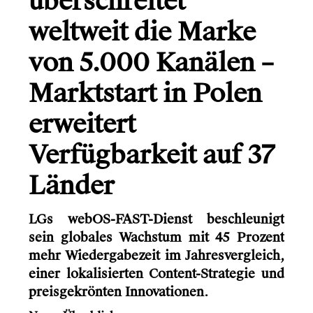
überschreitet
weltweit die Marke
von 5.000 Kanälen –
Marktstart in Polen
erweitert
Verfügbarkeit auf 37
Länder
LGs webOS-FAST-Dienst beschleunigt
sein globales Wachstum mit 45 Prozent
mehr Wiedergabezeit im Jahresvergleich,
einer lokalisierten Content-Strategie und
preisgekrönten Innovationen.