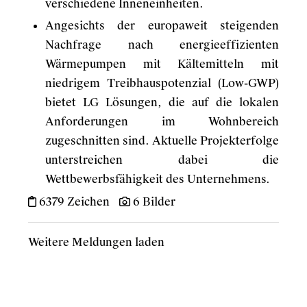
verschiedene Inneneinheiten.
Angesichts der europaweit steigenden
Nachfrage nach energieeffizienten
Wärmepumpen mit Kältemitteln mit
niedrigem Treibhauspotenzial (Low-GWP)
bietet LG Lösungen, die auf die lokalen
Anforderungen im Wohnbereich
zugeschnitten sind. Aktuelle Projekterfolge
unterstreichen dabei die
Wettbewerbsfähigkeit des Unternehmens.
6379 Zeichen
6 Bilder
Weitere Meldungen laden