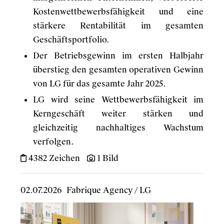
Kostenwettbewerbsfähigkeit und eine
stärkere Rentabilität im gesamten
Geschäftsportfolio.
Der Betriebsgewinn im ersten Halbjahr
überstieg den gesamten operativen Gewinn
von LG für das gesamte Jahr 2025.
LG wird seine Wettbewerbsfähigkeit im
Kerngeschäft weiter stärken und
gleichzeitig nachhaltiges Wachstum
verfolgen.
4382 Zeichen
1 Bild
02.07.2026
Fabrique Agency
/
LG