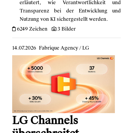
erläutert, wie Verantwortlichkeit und
Transparenz bei der Entwicklung und
Nutzung von KI sichergestellt werden.
6249 Zeichen
3 Bilder
14.07.2026
Fabrique Agency
/
LG
LG Channels