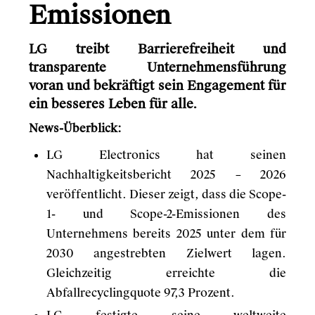
Emissionen
LG treibt Barrierefreiheit und
transparente Unternehmensführung
voran und bekräftigt sein Engagement für
ein besseres Leben für alle.
News-Überblick:
LG Electronics hat seinen
Nachhaltigkeitsbericht 2025 – 2026
veröffentlicht. Dieser zeigt, dass die Scope-
1- und Scope-2-Emissionen des
Unternehmens bereits 2025 unter dem für
2030 angestrebten Zielwert lagen.
Gleichzeitig erreichte die
Abfallrecyclingquote 97,3 Prozent.