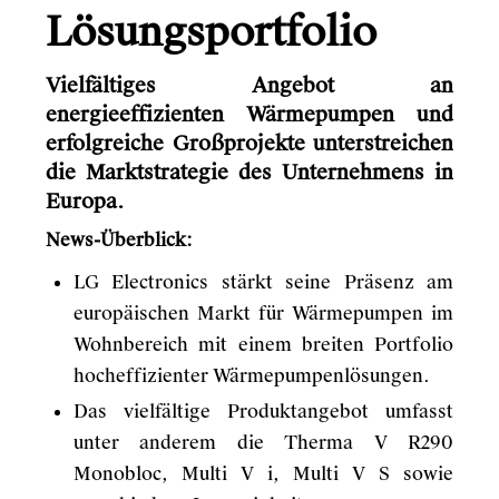
Lösungsportfolio
Vielfältiges Angebot an
energieeffizienten Wärmepumpen und
erfolgreiche Großprojekte unterstreichen
die Marktstrategie des Unternehmens in
Europa.
News-Überblick:
LG Electronics stärkt seine Präsenz am
europäischen Markt für Wärmepumpen im
Wohnbereich mit einem breiten Portfolio
hocheffizienter Wärmepumpenlösungen.
Das vielfältige Produktangebot umfasst
unter anderem die Therma V R290
Monobloc, Multi V i, Multi V S sowie