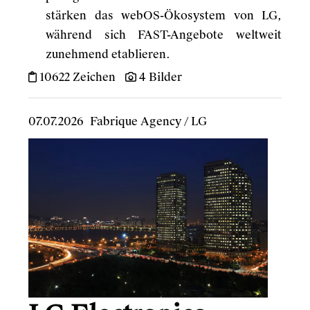
stärken das webOS-Ökosystem von LG,
während sich FAST-Angebote weltweit
zunehmend etablieren.
10622 Zeichen
4 Bilder
07.07.2026
Fabrique Agency
/
LG