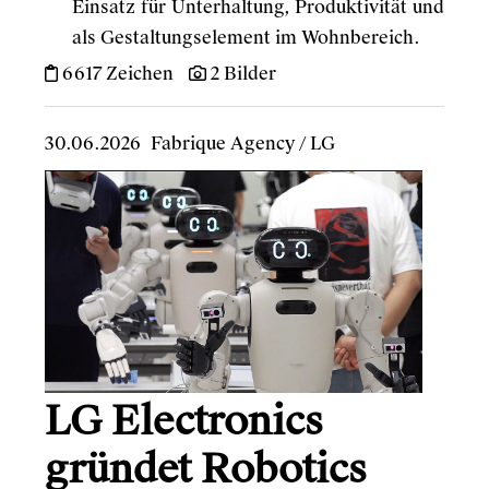
Einsatz für Unterhaltung, Produktivität und
als Gestaltungselement im Wohnbereich.
6617 Zeichen
2 Bilder
30.06.2026
Fabrique Agency
/
LG
LG Electronics
gründet Robotics