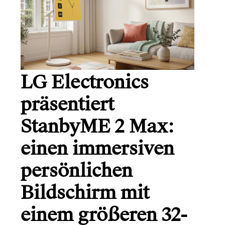
LG Electronics
präsentiert
StanbyME 2 Max:
einen immersiven
persönlichen
Bildschirm mit
einem größeren 32-