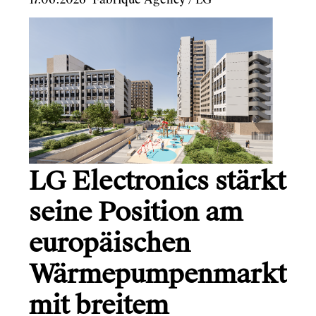
LG Electronics stärkt
seine Position am
europäischen
Wärmepumpenmarkt
mit breitem