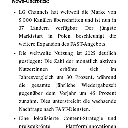
News-Überblick:
LG Channels hat weltweit die Marke von
5.000 Kanälen überschritten und ist nun in
37 Ländern verfügbar. Der jüngste
Marktstart in Polen beschleunigt die
weitere Expansion des FAST-Angebots.
Die weltweite Nutzung ist 2025 deutlich
gestiegen: Die Zahl der monatlich aktiven
Nutzer:innen erhöhte sich im
Jahresvergleich um 30 Prozent, während
die gesamte jährliche Wiedergabezeit
gegenüber dem Vorjahr um 45 Prozent
zunahm. Dies unterstreicht die wachsende
Nachfrage nach FAST-Diensten.
Eine lokalisierte Content-Strategie und
preisgekrönte Plattforminnovationen