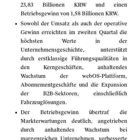
23,83 Billionen KRW und einen
Betriebsgewinn von 1,58 Billionen KRW.
Sowohl der Umsatz als auch der operative
Gewinn erreichten im zweiten Quartal die
höchsten Werte in der
Unternehmensgeschichte, unterstützt
durch erstklassige Führungsqualitäten in
den Kerngeschäften, anhaltendes
Wachstum der webOS-Plattform,
Abonnementgeschäfte und die Expansion
der B2B-Sektoren, einschließlich
Fahrzeuglösungen.
Der Betriebsgewinn übertraf die
Markterwartungen deutlich, angetrieben
durch anhaltendes Wachstum bei
margenreichen Unternehmen, verbesserte