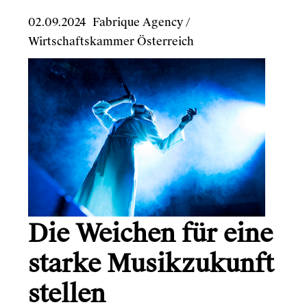
02.09.2024
Fabrique Agency
/
Wirtschaftskammer Österreich
Die Weichen für eine
starke Musikzukunft
stellen