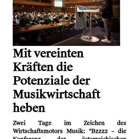
Mit vereinten
Kräften die
Potenziale der
Musikwirtschaft
heben
Zwei Tage im Zeichen des
Wirtschaftsmotors Musik: "Bzzzz – die