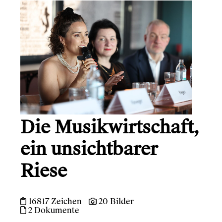
Die Musikwirtschaft,
ein unsichtbarer
Riese
16817 Zeichen
20 Bilder
2 Dokumente