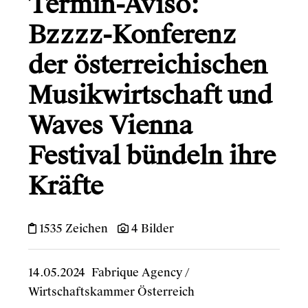
Termin-Aviso:
Bzzzz-Konferenz
der österreichischen
Musikwirtschaft und
Waves Vienna
Festival bündeln ihre
Kräfte
1535 Zeichen
4 Bilder
14.05.2024
Fabrique Agency
/
Wirtschaftskammer Österreich