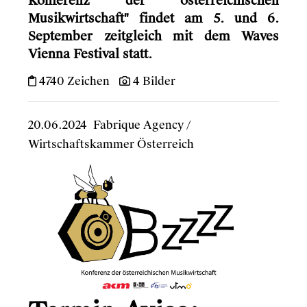
Konferenz der österreichischen
Musikwirtschaft" findet am 5. und 6.
September zeitgleich mit dem Waves
Vienna Festival statt.
4740 Zeichen
4 Bilder
20.06.2024
Fabrique Agency
/
Wirtschaftskammer Österreich