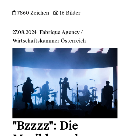
7860 Zeichen
16 Bilder
27.08.2024
Fabrique Agency
/
Wirtschaftskammer Österreich
"Bzzzz": Die