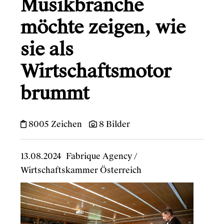
Musikbranche
möchte zeigen, wie
sie als
Wirtschaftsmotor
brummt
8005 Zeichen
8 Bilder
13.08.2024
Fabrique Agency
/
Wirtschaftskammer Österreich