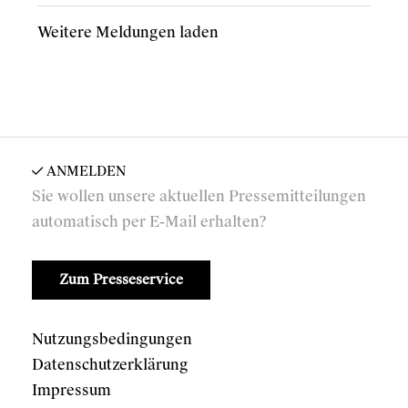
Weitere Meldungen laden
ANMELDEN
Sie wollen unsere aktuellen Pressemitteilungen
automatisch per E-Mail erhalten?
Zum Presseservice
Nutzungsbedingungen
Datenschutzerklärung
Impressum