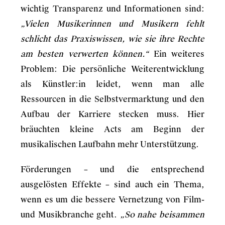
wichtig Transparenz und Informationen sind:
„Vielen Musikerinnen und Musikern fehlt
schlicht das Praxiswissen, wie sie ihre Rechte
am besten verwerten können.“
Ein weiteres
Problem: Die persönliche Weiterentwicklung
als Künstler:in leidet, wenn man alle
Ressourcen in die Selbstvermarktung und den
Aufbau der Karriere stecken muss. Hier
bräuchten kleine Acts am Beginn der
musikalischen Laufbahn mehr Unterstützung.
Förderungen – und die entsprechend
ausgelösten Effekte – sind auch ein Thema,
wenn es um die bessere Vernetzung von Film-
und Musikbranche geht.
„So nahe beisammen