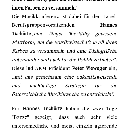
ihren Farben zu versammeln“
Die Musikkonferenz ist dabei für den Label-
Berufsgruppenvorsitzenden
Hannes
Tschürtz
„eine längst überfällig gewesene
Plattform, um die Musikwirtschaft in all ihren
Farben zu versammeln und eine Dialogfläche
miteinander und auch für die Politik zu bieten“.
Diese lud AKM-Präsident
Peter Vieweger
ein,
„mit uns gemeinsam eine zukunftsweisende
und nachhaltige Strategie für die
österreichische Musikbranche zu entwickeln“.
Für
Hannes Tschürtz
haben die zwei Tage
"Bzzzz" gezeigt, dass auch sehr viele
unterschiedliche und meist einzeln agierende