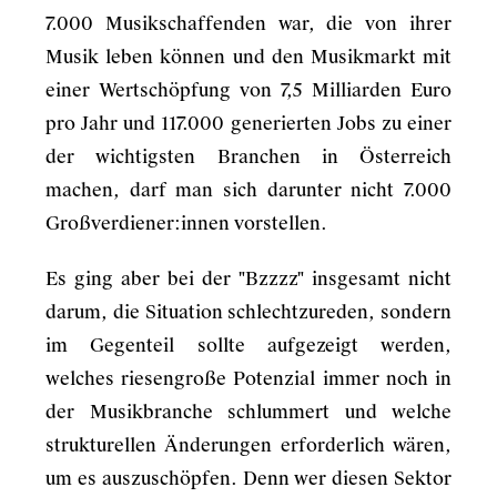
7.000 Musikschaffenden war, die von ihrer
Musik leben können und den Musikmarkt mit
einer Wertschöpfung von 7,5 Milliarden Euro
pro Jahr und 117.000 generierten Jobs zu einer
der wichtigsten Branchen in Österreich
machen, darf man sich darunter nicht 7.000
Großverdiener:innen vorstellen.
Es ging aber bei der "Bzzzz" insgesamt nicht
darum, die Situation schlechtzureden, sondern
im Gegenteil sollte aufgezeigt werden,
welches riesengroße Potenzial immer noch in
der Musikbranche schlummert und welche
strukturellen Änderungen erforderlich wären,
um es auszuschöpfen. Denn wer diesen Sektor