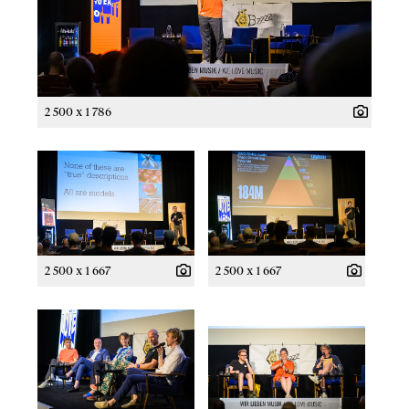
2 500 x 1 786
2 500 x 1 667
2 500 x 1 667