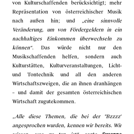
von Kulturschaffenden berücksichtigt; mehr
Repräsentation von österreichischer Musik
nach außen hin; und
„eine sinnvolle
Veränderung, um von Fördergeldern in ein
nachhaltiges Einkommen überwechseln zu
können“
. Das würde nicht nur den
Musikschaffenden helfen, sondern auch
Kulturstätten, Kulturveranstaltungen, Licht-
und Tontechnik und all den anderen
Wirtschaftszweigen, die an ihnen dranhängen
– und damit der gesamten österreichischen
Wirtschaft zugutekommen.
„Alle diese Themen, die bei der "Bzzzz"
angesprochen wurden, kennen wir bereits. Wir