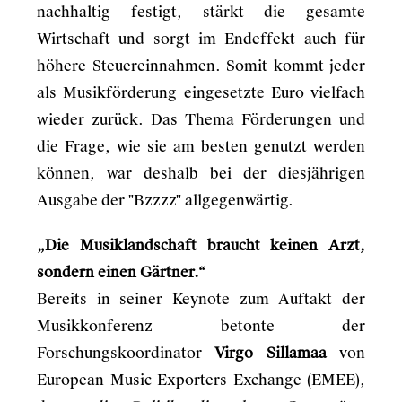
nachhaltig festigt, stärkt die gesamte
Wirtschaft und sorgt im Endeffekt auch für
höhere Steuereinnahmen. Somit kommt jeder
als Musikförderung eingesetzte Euro vielfach
wieder zurück. Das Thema Förderungen und
die Frage, wie sie am besten genutzt werden
können, war deshalb bei der diesjährigen
Ausgabe der "Bzzzz" allgegenwärtig.
„Die Musiklandschaft braucht keinen Arzt,
sondern einen Gärtner.“
Bereits in seiner Keynote zum Auftakt der
Musikkonferenz betonte der
Forschungskoordinator
Virgo Sillamaa
von
European Music Exporters Exchange (EMEE),