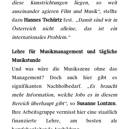
diese Kunstrichtungen liegen, so weit
auseinander agieren Film und Musik“,
stellte
dazu
Hannes Tschürtz
fest.
„Damit sind wir in
Österreich nicht alleine, das ist ein
internationales Problem.“
Lehre für Musikmanagement und tägliche
Musikstunde
Und was wäre die Musikszene ohne das
Management? Doch auch hier gibt es
signifikanten Nachholbedarf.
„Es braucht
mehr Information, welche Jobs es in diesem
Bereich überhaupt gibt“,
so
Susanne Lontzen
.
Ihre Arbeitsgruppe vermisst hier eine staatlich
finanzierte Lehre, am besten als