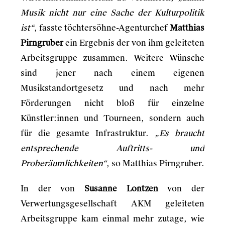
Musik nicht nur eine Sache der Kulturpolitik
ist“
, fasste töchtersöhne-Agenturchef
Matthias
Pirngruber
ein Ergebnis der von ihm geleiteten
Arbeitsgruppe zusammen. Weitere Wünsche
sind jener nach einem eigenen
Musikstandortgesetz und nach mehr
Förderungen nicht bloß für einzelne
Künstler:innen und Tourneen, sondern auch
für die gesamte Infrastruktur.
„Es braucht
entsprechende Auftritts- und
Proberäumlichkeiten“
, so Matthias Pirngruber.
In der von
Susanne Lontzen
von der
Verwertungsgesellschaft AKM geleiteten
Arbeitsgruppe kam einmal mehr zutage, wie