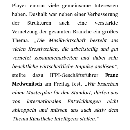
Player enorm viele gemeinsame Interessen
haben. Deshalb war neben einer Verbesserung
der Strukturen auch eine verstärkte
Vernetzung der gesamten Branche ein großes
Thema.
„Die Musikwirtschaft besteht aus
vielen Kreativzellen, die arbeitsteilig und gut
vernetzt zusammenarbeiten und dabei sehr
beachtliche wirtschaftliche Impulse auslösen“
,
stellte dazu IFPI-Geschäftsführer
Franz
Medwenitsch
am Freitag fest.
„Wir brauchen
einen Masterplan für den Standort, dürfen uns
von internationalen Entwicklungen nicht
abkoppeln und müssen uns auch aktiv dem
Thema Künstliche Intelligenz stellen.“