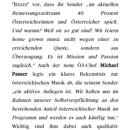
"Bzzzz" vor, dass ihr Sender
„im aktuellen
Bemessungszeitraum 40 Prozent
Österreicherinnen und Österreicher spielt.
Und warum? Weil sie so gut sind! Wir feiern
home grown music nicht wegen einer zu
erreichenden Quote, sondern aus
Überzeugung. Es ist Mission und Passion
zugleich.“
Auch der neue Ö3-Chef
Michael
Pauser
legte ein klares Bekenntnis zur
österreichischen Musik ab, die seinem Sender
„ein aktives Anliegen ist. Wir halten uns im
Rahmen unserer Selbstverpflichtung an den
bestehenden Anteil österreichischer Musik im
Programm und werden es auch künftig tun.“
Wichtig sind ihm dabei auch qualitativ