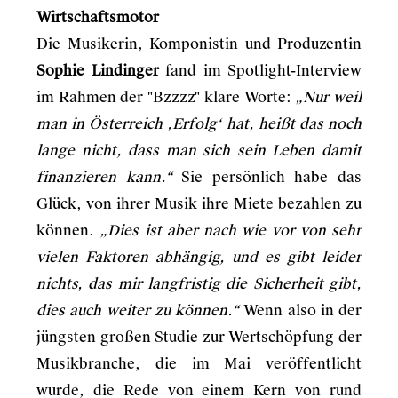
Wirtschaftsmotor
Die Musikerin, Komponistin und Produzentin
Sophie Lindinger
fand im Spotlight-Interview
im Rahmen der "Bzzzz" klare Worte:
„Nur weil
man in Österreich ‚Erfolg‘ hat, heißt das noch
lange nicht, dass man sich sein Leben damit
finanzieren kann.“
Sie persönlich habe das
Glück, von ihrer Musik ihre Miete bezahlen zu
können.
„Dies ist aber nach wie vor von sehr
vielen Faktoren abhängig, und es gibt leider
nichts, das mir langfristig die Sicherheit gibt,
dies auch weiter zu können.“
Wenn also in der
jüngsten großen Studie zur Wertschöpfung der
Musikbranche, die im Mai veröffentlicht
wurde, die Rede von einem Kern von rund