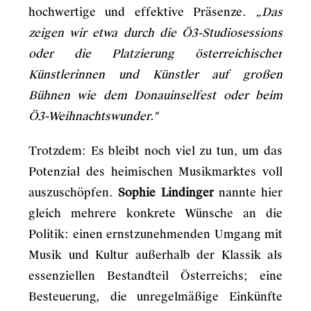
hochwertige und effektive Präsenze.
„Das
zeigen wir etwa durch die Ö3-Studiosessions
oder die Platzierung österreichischer
Künstlerinnen und Künstler auf großen
Bühnen wie dem Donauinselfest oder beim
Ö3-Weihnachtswunder."
Trotzdem: Es bleibt noch viel zu tun, um das
Potenzial des heimischen Musikmarktes voll
auszuschöpfen.
Sophie Lindinger
nannte hier
gleich mehrere konkrete Wünsche an die
Politik: einen ernstzunehmenden Umgang mit
Musik und Kultur außerhalb der Klassik als
essenziellen Bestandteil Österreichs; eine
Besteuerung, die unregelmäßige Einkünfte