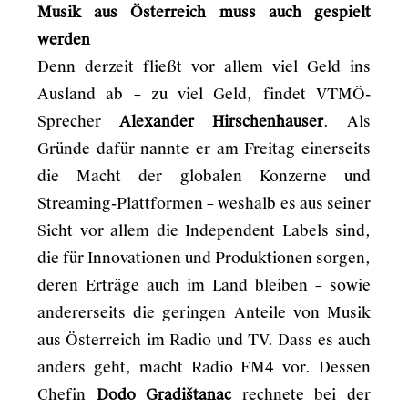
Musik aus Österreich muss auch gespielt
werden
Denn derzeit fließt vor allem viel Geld ins
Ausland ab – zu viel Geld, findet VTMÖ-
Sprecher
Alexander Hirschenhauser
. Als
Gründe dafür nannte er am Freitag einerseits
die Macht der globalen Konzerne und
Streaming-Plattformen – weshalb es aus seiner
Sicht vor allem die Independent Labels sind,
die für Innovationen und Produktionen sorgen,
deren Erträge auch im Land bleiben – sowie
andererseits die geringen Anteile von Musik
aus Österreich im Radio und TV. Dass es auch
anders geht, macht Radio FM4 vor. Dessen
Chefin
Dodo Gradištanac
rechnete bei der