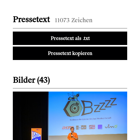
Pressetext
11073 Zeichen
Pressetext als .txt
Pressetext kopieren
Bilder (43)