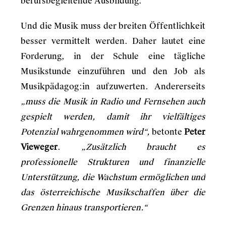
berufsbegleitende Ausbildung.
Und die Musik muss der breiten Öffentlichkeit
besser vermittelt werden. Daher lautet eine
Forderung, in der Schule eine tägliche
Musikstunde einzuführen und den Job als
Musikpädagog:in aufzuwerten. Andererseits
„muss die Musik in Radio und Fernsehen auch
gespielt werden, damit ihr vielfältiges
Potenzial wahrgenommen wird“,
betonte
Peter
Vieweger
.
„Zusätzlich braucht es
professionelle Strukturen und finanzielle
Unterstützung, die Wachstum ermöglichen und
das österreichische Musikschaffen über die
Grenzen hinaus transportieren.“