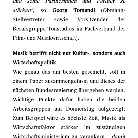
und seine Partnerinnen und Partner zu
stärken“,
so
Georg Tomandl
(Obmann-
Stellvertreter sowie Vorsitzender der
Berufsgruppe Tonstudios im Fachverband der
Film- und Musikwirtschaft).
Musik betrifft nicht nur Kultur-, sondern auch
Wirtschaftspolitik
Wie genau das am besten geschieht, soll in
einem Paper zusammengefasst und dieses der
nächsten Bundesregierung übergeben werden.
Wichtige Punkte dafür haben die beiden
Arbeitsgruppen am Donnerstag aufgezeigt:
Zum Beispiel wäre es höchste Zeit, Musik als
Wirtschaftsfaktor stärker im zuständigen
Wirtschaftsministerium zu verankern,
„damit