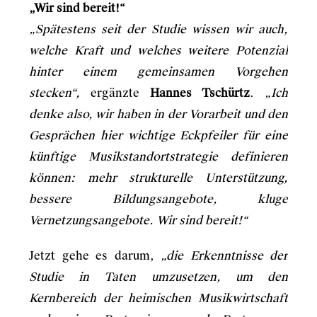
„Wir sind bereit!“
„Spätestens seit der Studie wissen wir auch,
welche Kraft und welches weitere Potenzial
hinter einem gemeinsamen Vorgehen
stecken“,
ergänzte
Hannes Tschürtz
.
„Ich
denke also, wir haben in der Vorarbeit und den
Gesprächen hier wichtige Eckpfeiler für eine
künftige Musikstandortstrategie definieren
können: mehr strukturelle Unterstützung,
bessere Bildungsangebote, kluge
Vernetzungsangebote. Wir sind bereit!“
Jetzt gehe es darum,
„die Erkenntnisse der
Studie in Taten umzusetzen, um den
Kernbereich der heimischen Musikwirtschaft