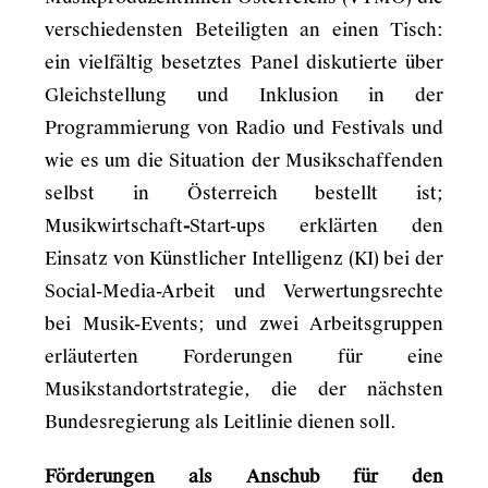
verschiedensten Beteiligten an einen Tisch:
ein vielfältig besetztes Panel diskutierte über
Gleichstellung und Inklusion in der
Programmierung von Radio und Festivals und
wie es um die Situation der Musikschaffenden
selbst in Österreich bestellt ist;
Musikwirtschaft
-
Start-ups erklärten den
Einsatz von Künstlicher Intelligenz (KI) bei der
Social-Media-Arbeit und Verwertungsrechte
bei Musik-Events; und zwei Arbeitsgruppen
erläuterten Forderungen für eine
Musikstandortstrategie, die der nächsten
Bundesregierung als Leitlinie dienen soll.
Förderungen als Anschub für den