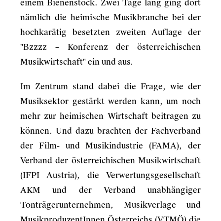
einem Bienenstock. Zwei Tage lang ging dort
nämlich die heimische Musikbranche bei der
hochkarätig besetzten zweiten Auflage der
"Bzzzz – Konferenz der österreichischen
Musikwirtschaft" ein und aus.
Im Zentrum stand dabei die Frage, wie der
Musiksektor gestärkt werden kann, um noch
mehr zur heimischen Wirtschaft beitragen zu
können. Und dazu brachten der
Fachverband
der Film- und Musikindustrie
(FAMA), der
Verband der österreichischen Musikwirtschaft
(IFPI Austria), die Verwertungsgesellschaft
AKM und der Verband unabhängiger
Tonträgerunternehmen, Musikverlage und
MusikproduzentInnen Österreichs (VTMÖ) die